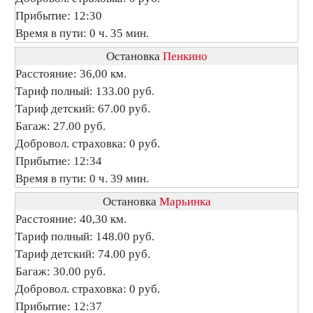
Прибытие: 12:30
Время в пути: 0 ч. 35 мин.
Остановка
Пенкино
Расстояние: 36,00 км.
Тариф полный: 133.00 руб.
Тариф детский: 67.00 руб.
Багаж: 27.00 руб.
Добровол. страховка: 0 руб.
Прибытие: 12:34
Время в пути: 0 ч. 39 мин.
Остановка
Марьинка
Расстояние: 40,30 км.
Тариф полный: 148.00 руб.
Тариф детский: 74.00 руб.
Багаж: 30.00 руб.
Добровол. страховка: 0 руб.
Прибытие: 12:37