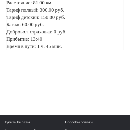
Расстояние: 81,00 км.
Тариф полный: 300.00 руб.
Тариф детский: 150.00 руб.
Багаж: 60.00 руб.
Добровол. страховка: 0 руб.
Прибытие: 13:40
Время в пути: 1 ч. 45 мин.
Купить билеты
Способы оплаты