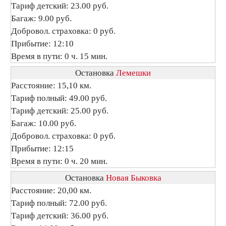
Тариф детский: 23.00 руб.
Багаж: 9.00 руб.
Добровол. страховка: 0 руб.
Прибытие: 12:10
Время в пути: 0 ч. 15 мин.
Остановка
Лемешки
Расстояние: 15,10 км.
Тариф полный: 49.00 руб.
Тариф детский: 25.00 руб.
Багаж: 10.00 руб.
Добровол. страховка: 0 руб.
Прибытие: 12:15
Время в пути: 0 ч. 20 мин.
Остановка
Новая Быковка
Расстояние: 20,00 км.
Тариф полный: 72.00 руб.
Тариф детский: 36.00 руб.