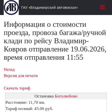
ГАУ «Владимирский автовокзал»
Информация о стоимости
проезда, провоза багажа/ручной
клади по рейсу Владимир-
Ковров отправление 19.06.2026,
время отправления 11:55
Назад
Версия для печати
Скачать тариф
Остановка
Боголюбово
Расстояние: 11,70 км.
Тариф полный: 45.00 руб.