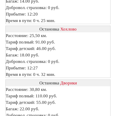
Багаж: 14.00 руб.
Добровол. страховка: 0 руб.
Прибытие: 12:20
Время в пути: 0 ч. 25 мин.
Остановка
Хохлово
Расстояние: 25,50 км.
Тариф полный: 91.00 руб.
Тариф детский: 46.00 руб.
Багаж: 18.00 руб.
Добровол. страховка: 0 руб.
Прибытие: 12:27
Время в пути: 0 ч. 32 мин.
Остановка
Дворики
Расстояние: 30,80 км.
Тариф полный: 110.00 руб.
Тариф детский: 55.00 руб.
Багаж: 22.00 руб.
Добровол. страховка: 0 руб.