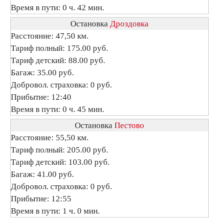
Время в пути: 0 ч. 42 мин.
Остановка
Дроздовка
Расстояние: 47,50 км.
Тариф полный: 175.00 руб.
Тариф детский: 88.00 руб.
Багаж: 35.00 руб.
Добровол. страховка: 0 руб.
Прибытие: 12:40
Время в пути: 0 ч. 45 мин.
Остановка
Пестово
Расстояние: 55,50 км.
Тариф полный: 205.00 руб.
Тариф детский: 103.00 руб.
Багаж: 41.00 руб.
Добровол. страховка: 0 руб.
Прибытие: 12:55
Время в пути: 1 ч. 0 мин.