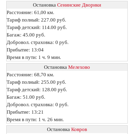
Остановка
Сенинские Дворики
Расстояние: 61,00 км.
Тариф полный: 227.00 руб.
Тариф детский: 114.00 руб.
Багаж: 45.00 руб.
Добровол. страховка: 0 руб.
Прибытие: 13:04
Время в пути: 1 ч. 9 мин.
Остановка
Мелехово
Расстояние: 68,70 км.
Тариф полный: 255.00 руб.
Тариф детский: 128.00 руб.
Багаж: 51.00 руб.
Добровол. страховка: 0 руб.
Прибытие: 13:21
Время в пути: 1 ч. 26 мин.
Остановка
Ковров