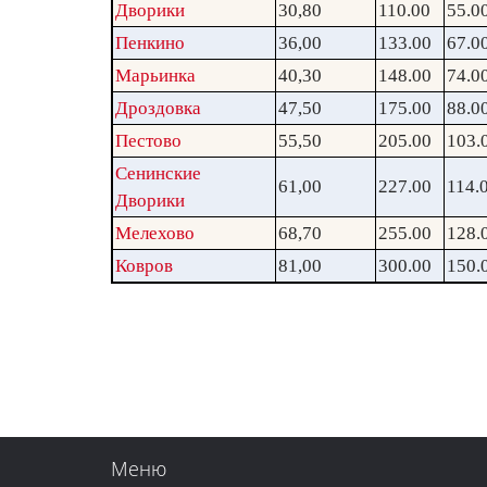
Дворики
30,80
110.00
55.0
Пенкино
36,00
133.00
67.0
Марьинка
40,30
148.00
74.0
Дроздовка
47,50
175.00
88.0
Пестово
55,50
205.00
103.
Сенинские
61,00
227.00
114.
Дворики
Мелехово
68,70
255.00
128.
Ковров
81,00
300.00
150.
Меню