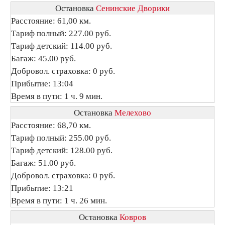
Остановка
Сенинские Дворики
Расстояние: 61,00 км.
Тариф полный: 227.00 руб.
Тариф детский: 114.00 руб.
Багаж: 45.00 руб.
Добровол. страховка: 0 руб.
Прибытие: 13:04
Время в пути: 1 ч. 9 мин.
Остановка
Мелехово
Расстояние: 68,70 км.
Тариф полный: 255.00 руб.
Тариф детский: 128.00 руб.
Багаж: 51.00 руб.
Добровол. страховка: 0 руб.
Прибытие: 13:21
Время в пути: 1 ч. 26 мин.
Остановка
Ковров