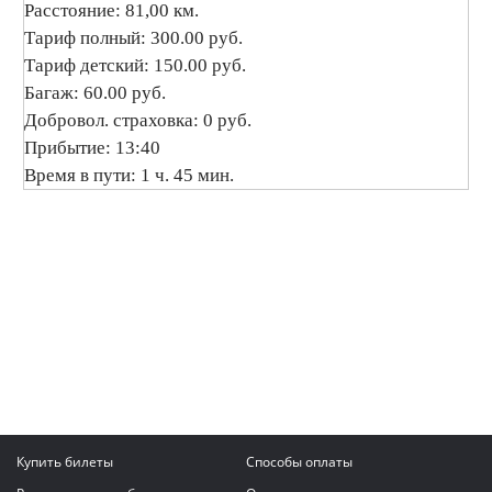
Расстояние: 81,00 км.
Тариф полный: 300.00 руб.
Тариф детский: 150.00 руб.
Багаж: 60.00 руб.
Добровол. страховка: 0 руб.
Прибытие: 13:40
Время в пути: 1 ч. 45 мин.
Купить билеты
Способы оплаты