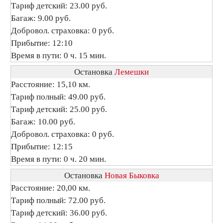
Тариф детский: 23.00 руб.
Багаж: 9.00 руб.
Добровол. страховка: 0 руб.
Прибытие: 12:10
Время в пути: 0 ч. 15 мин.
Остановка
Лемешки
Расстояние: 15,10 км.
Тариф полный: 49.00 руб.
Тариф детский: 25.00 руб.
Багаж: 10.00 руб.
Добровол. страховка: 0 руб.
Прибытие: 12:15
Время в пути: 0 ч. 20 мин.
Остановка
Новая Быковка
Расстояние: 20,00 км.
Тариф полный: 72.00 руб.
Тариф детский: 36.00 руб.