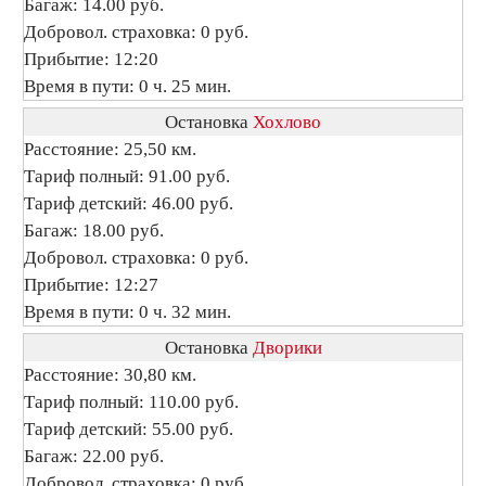
Багаж: 14.00 руб.
Добровол. страховка: 0 руб.
Прибытие: 12:20
Время в пути: 0 ч. 25 мин.
Остановка
Хохлово
Расстояние: 25,50 км.
Тариф полный: 91.00 руб.
Тариф детский: 46.00 руб.
Багаж: 18.00 руб.
Добровол. страховка: 0 руб.
Прибытие: 12:27
Время в пути: 0 ч. 32 мин.
Остановка
Дворики
Расстояние: 30,80 км.
Тариф полный: 110.00 руб.
Тариф детский: 55.00 руб.
Багаж: 22.00 руб.
Добровол. страховка: 0 руб.