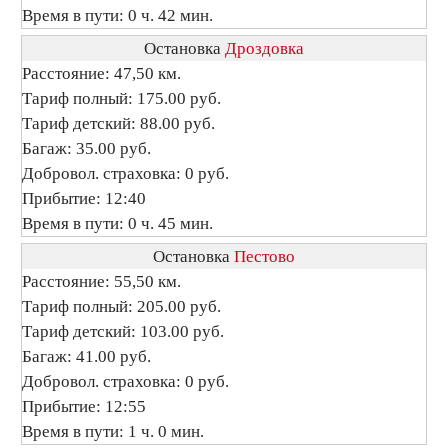
Время в пути: 0 ч. 42 мин.
Остановка
Дроздовка
Расстояние: 47,50 км.
Тариф полный: 175.00 руб.
Тариф детский: 88.00 руб.
Багаж: 35.00 руб.
Добровол. страховка: 0 руб.
Прибытие: 12:40
Время в пути: 0 ч. 45 мин.
Остановка
Пестово
Расстояние: 55,50 км.
Тариф полный: 205.00 руб.
Тариф детский: 103.00 руб.
Багаж: 41.00 руб.
Добровол. страховка: 0 руб.
Прибытие: 12:55
Время в пути: 1 ч. 0 мин.