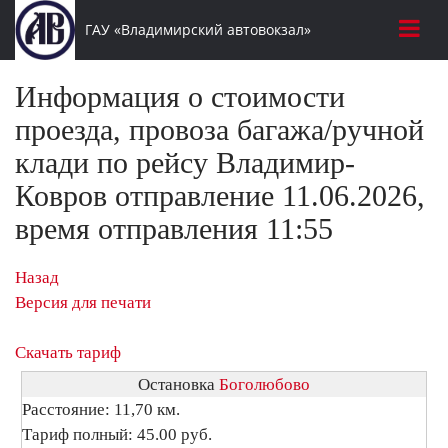
ГАУ «Владимирский автовокзал»
Информация о стоимости
проезда, провоза багажа/ручной
клади по рейсу Владимир-
Ковров отправление 11.06.2026,
время отправления 11:55
Назад
Версия для печати
Скачать тариф
Остановка
Боголюбово
Расстояние: 11,70 км.
Тариф полный: 45.00 руб.