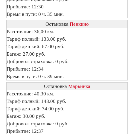
Прибытие: 12:30
Время в пути: 0 ч. 35 мин.
Остановка
Пенкино
Расстояние: 36,00 км.
Тариф полный: 133.00 руб.
Тариф детский: 67.00 руб.
Багаж: 27.00 руб.
Добровол. страховка: 0 руб.
Прибытие: 12:34
Время в пути: 0 ч. 39 мин.
Остановка
Марьинка
Расстояние: 40,30 км.
Тариф полный: 148.00 руб.
Тариф детский: 74.00 руб.
Багаж: 30.00 руб.
Добровол. страховка: 0 руб.
Прибытие: 12:37