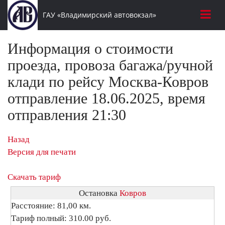
ГАУ «Владимирский автовокзал»
Информация о стоимости
проезда, провоза багажа/ручной
клади по рейсу Москва-Ковров
отправление 18.06.2025, время
отправления 21:30
Назад
Версия для печати
Скачать тариф
Остановка
Ковров
Расстояние: 81,00 км.
Тариф полный: 310.00 руб.