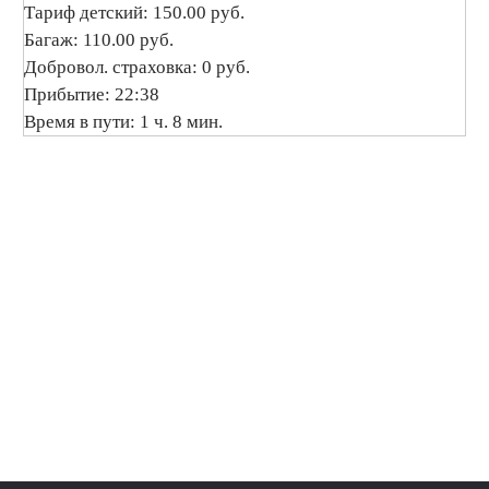
Тариф детский: 150.00 руб.
Багаж: 110.00 руб.
Добровол. страховка: 0 руб.
Прибытие: 22:38
Время в пути: 1 ч. 8 мин.