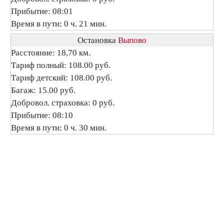
Прибытие: 08:01
Время в пути: 0 ч. 21 мин.
Остановка
Выпово
Расстояние: 18,70 км.
Тариф полный: 108.00 руб.
Тариф детский: 108.00 руб.
Багаж: 15.00 руб.
Добровол. страховка: 0 руб.
Прибытие: 08:10
Время в пути: 0 ч. 30 мин.