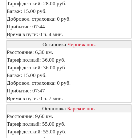
Тариф детский: 28.00 руб.
Багаж: 15.00 руб.
Добровол. страховка: 0 руб.
Прибытие: 07:44
Время в пути: 0 ч. 4 мин.
Остановка
Черниж пов.
Расстояние: 6,30 км.
Тариф полный: 36.00 руб.
Тариф детский: 36.00 руб.
Багаж: 15.00 руб.
Добровол. страховка: 0 руб.
Прибытие: 07:47
Время в пути: 0 ч. 7 мин.
Остановка
Барское пов.
Расстояние: 9,60 км.
Тариф полный: 55.00 руб.
Тариф детский: 55.00 руб.