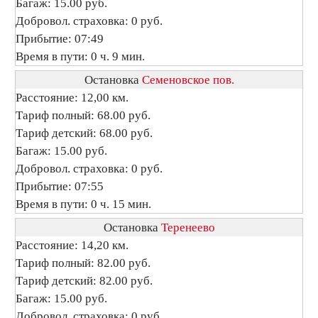
Багаж: 15.00 руб.
Добровол. страховка: 0 руб.
Прибытие: 07:49
Время в пути: 0 ч. 9 мин.
Остановка
Семеновское пов.
Расстояние: 12,00 км.
Тариф полный: 68.00 руб.
Тариф детский: 68.00 руб.
Багаж: 15.00 руб.
Добровол. страховка: 0 руб.
Прибытие: 07:55
Время в пути: 0 ч. 15 мин.
Остановка
Теренеево
Расстояние: 14,20 км.
Тариф полный: 82.00 руб.
Тариф детский: 82.00 руб.
Багаж: 15.00 руб.
Добровол. страховка: 0 руб.