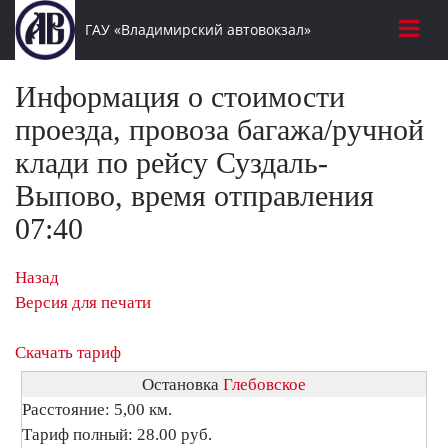
ГАУ «Владимирский автовокзал»
Информация о стоимости
проезда, провоза багажа/ручной
клади по рейсу Суздаль-
Выпово, время отправления
07:40
Назад
Версия для печати
Скачать тариф
Остановка
Глебовское
Расстояние: 5,00 км.
Тариф полный: 28.00 руб.