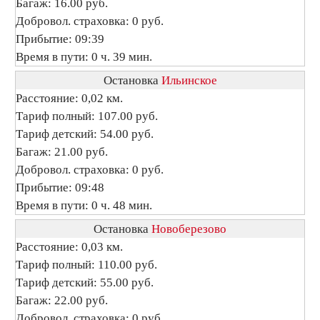
Багаж: 16.00 руб.
Добровол. страховка: 0 руб.
Прибытие: 09:39
Время в пути: 0 ч. 39 мин.
Остановка
Ильинское
Расстояние: 0,02 км.
Тариф полный: 107.00 руб.
Тариф детский: 54.00 руб.
Багаж: 21.00 руб.
Добровол. страховка: 0 руб.
Прибытие: 09:48
Время в пути: 0 ч. 48 мин.
Остановка
Новоберезово
Расстояние: 0,03 км.
Тариф полный: 110.00 руб.
Тариф детский: 55.00 руб.
Багаж: 22.00 руб.
Добровол. страховка: 0 руб.