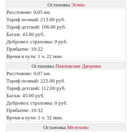
Остановка
Эсино
Расстояние: 0,05 км.
Тариф полный: 213.00 руб.
Тариф детский: 106.00 руб.
Багаж: 43.00 руб.
Добровол. страховка: 0 руб.
Прибытие: 10:22
Время в пути: 1 ч. 22 мин.
Остановка
Павловские Дворики
Расстояние: 0,07 км.
Тариф полный: 225.00 руб.
Тариф детский: 112.00 руб.
Багаж: 45.00 руб.
Добровол. страховка: 0 руб.
Прибытие: 10:32
Время в пути: 1 ч. 32 мин.
Остановка
Мелехово