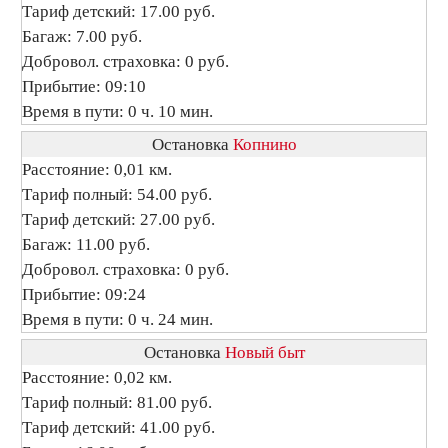
Тариф детский: 17.00 руб.
Багаж: 7.00 руб.
Добровол. страховка: 0 руб.
Прибытие: 09:10
Время в пути: 0 ч. 10 мин.
Остановка
Копнино
Расстояние: 0,01 км.
Тариф полный: 54.00 руб.
Тариф детский: 27.00 руб.
Багаж: 11.00 руб.
Добровол. страховка: 0 руб.
Прибытие: 09:24
Время в пути: 0 ч. 24 мин.
Остановка
Новый быт
Расстояние: 0,02 км.
Тариф полный: 81.00 руб.
Тариф детский: 41.00 руб.