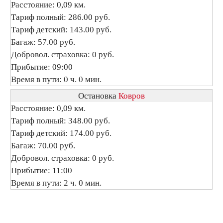
Расстояние: 0,09 км.
Тариф полный: 286.00 руб.
Тариф детский: 143.00 руб.
Багаж: 57.00 руб.
Добровол. страховка: 0 руб.
Прибытие: 09:00
Время в пути: 0 ч. 0 мин.
Остановка
Ковров
Расстояние: 0,09 км.
Тариф полный: 348.00 руб.
Тариф детский: 174.00 руб.
Багаж: 70.00 руб.
Добровол. страховка: 0 руб.
Прибытие: 11:00
Время в пути: 2 ч. 0 мин.