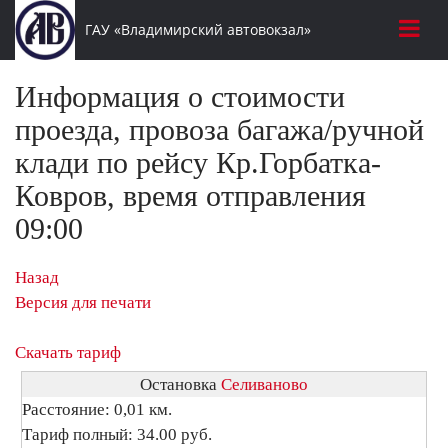
ГАУ «Владимирский автовокзал»
Информация о стоимости
проезда, провоза багажа/ручной
клади по рейсу Кр.Горбатка-
Ковров, время отправления
09:00
Назад
Версия для печати
Скачать тариф
Остановка
Селиваново
Расстояние: 0,01 км.
Тариф полный: 34.00 руб.