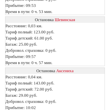
Прибытие: 09:53
Время в пути: 0 ч. 53 мин.
Остановка
Шевинская
Расстояние: 0,03 км.
Тариф полный: 123.00 руб.
Тариф детский: 61.00 руб.
Багаж: 25.00 руб.
Добровол. страховка: 0 руб.
Прибытие: 09:57
Время в пути: 0 ч. 57 мин.
Остановка
Аксениха
Расстояние: 0,04 км.
Тариф полный: 143.00 руб.
Тариф детский: 72.00 руб.
Багаж: 29.00 руб.
Добровол. страховка: 0 руб.
Прибытие: 10:02