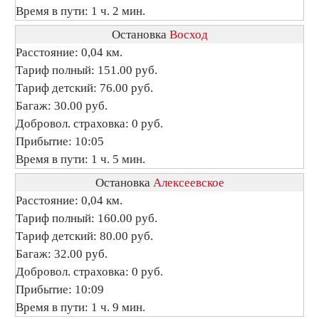
Время в пути: 1 ч. 2 мин.
Остановка
Восход
Расстояние: 0,04 км.
Тариф полный: 151.00 руб.
Тариф детский: 76.00 руб.
Багаж: 30.00 руб.
Добровол. страховка: 0 руб.
Прибытие: 10:05
Время в пути: 1 ч. 5 мин.
Остановка
Алексеевское
Расстояние: 0,04 км.
Тариф полный: 160.00 руб.
Тариф детский: 80.00 руб.
Багаж: 32.00 руб.
Добровол. страховка: 0 руб.
Прибытие: 10:09
Время в пути: 1 ч. 9 мин.