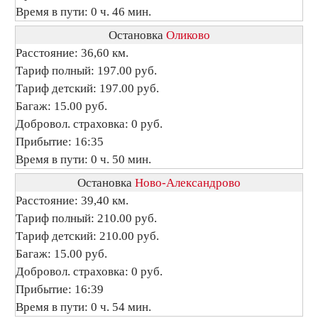
Время в пути: 0 ч. 46 мин.
Остановка
Оликово
Расстояние: 36,60 км.
Тариф полный: 197.00 руб.
Тариф детский: 197.00 руб.
Багаж: 15.00 руб.
Добровол. страховка: 0 руб.
Прибытие: 16:35
Время в пути: 0 ч. 50 мин.
Остановка
Ново-Александрово
Расстояние: 39,40 км.
Тариф полный: 210.00 руб.
Тариф детский: 210.00 руб.
Багаж: 15.00 руб.
Добровол. страховка: 0 руб.
Прибытие: 16:39
Время в пути: 0 ч. 54 мин.