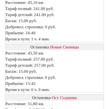
Расстояние: 45,10 км.
Тариф полный: 241.00 руб.
Тариф детский: 241.00 руб.
Багаж: 15.00 руб.
Добровол. страховка: 0 руб.
Прибытие: 16:49
Время в пути: 1 ч. 4 мин.
Остановка
Новые Сновицы
Расстояние: 45,50 км.
Тариф полный: 257.00 руб.
Тариф детский: 257.00 руб.
Багаж: 15.00 руб.
Добровол. страховка: 0 руб.
Прибытие: 15:45
Время в пути: 0 ч. 0 мин.
Остановка
Ост. Содышка
Расстояние: 51,80 км.