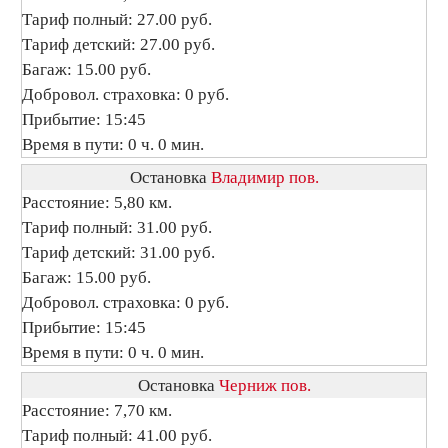
Тариф полный: 27.00 руб.
Тариф детский: 27.00 руб.
Багаж: 15.00 руб.
Добровол. страховка: 0 руб.
Прибытие: 15:45
Время в пути: 0 ч. 0 мин.
Остановка
Владимир пов.
Расстояние: 5,80 км.
Тариф полный: 31.00 руб.
Тариф детский: 31.00 руб.
Багаж: 15.00 руб.
Добровол. страховка: 0 руб.
Прибытие: 15:45
Время в пути: 0 ч. 0 мин.
Остановка
Черниж пов.
Расстояние: 7,70 км.
Тариф полный: 41.00 руб.