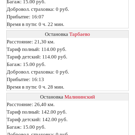
Багаж: 15.00 руб.
Добровол. страховка: 0 руб.
Прибытие: 16:07
Время в пути: 0 ч. 22 мин.
Остановка
Тарбаево
Расстояние: 21,30 км.
Тариф полный: 114.00 руб.
Тариф детский: 114.00 руб.
Багаж: 15.00 руб.
Добровол. страховка: 0 руб.
Прибытие: 16:13
Время в пути: 0 ч. 28 мин.
Остановка
Малининский
Расстояние: 26,40 км.
Тариф полный: 142.00 руб.
Тариф детский: 142.00 руб.
Багаж: 15.00 руб.
Добровол. страховка: 0 руб.