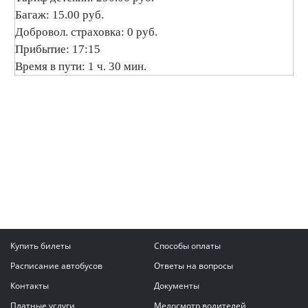
Багаж: 15.00 руб.
Добровол. страховка: 0 руб.
Прибытие: 17:15
Время в пути: 1 ч. 30 мин.
Купить билеты
Способы оплаты
Расписание автобусов
Ответы на вопросы
Контакты
Документы
Платные услуги
Медосмотр водителей