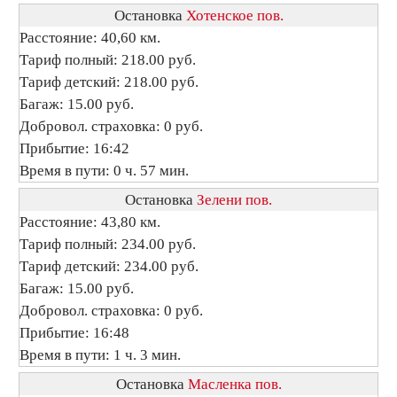
Остановка
Хотенское пов.
Расстояние: 40,60 км.
Тариф полный: 218.00 руб.
Тариф детский: 218.00 руб.
Багаж: 15.00 руб.
Добровол. страховка: 0 руб.
Прибытие: 16:42
Время в пути: 0 ч. 57 мин.
Остановка
Зелени пов.
Расстояние: 43,80 км.
Тариф полный: 234.00 руб.
Тариф детский: 234.00 руб.
Багаж: 15.00 руб.
Добровол. страховка: 0 руб.
Прибытие: 16:48
Время в пути: 1 ч. 3 мин.
Остановка
Масленка пов.