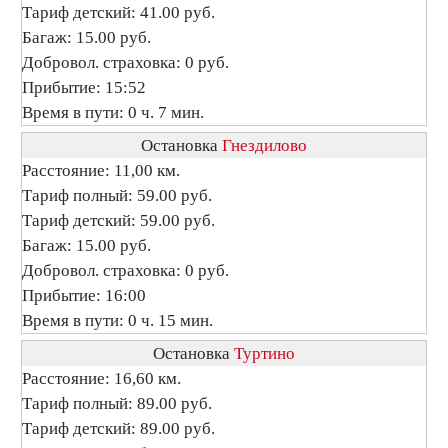
Тариф детский: 41.00 руб.
Багаж: 15.00 руб.
Добровол. страховка: 0 руб.
Прибытие: 15:52
Время в пути: 0 ч. 7 мин.
Остановка
Гнездилово
Расстояние: 11,00 км.
Тариф полный: 59.00 руб.
Тариф детский: 59.00 руб.
Багаж: 15.00 руб.
Добровол. страховка: 0 руб.
Прибытие: 16:00
Время в пути: 0 ч. 15 мин.
Остановка
Туртино
Расстояние: 16,60 км.
Тариф полный: 89.00 руб.
Тариф детский: 89.00 руб.