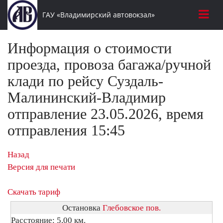
ГАУ «Владимирский автовокзал»
Информация о стоимости
проезда, провоза багажа/ручной
клади по рейсу Суздаль-
Малининский-Владимир
отправление 23.05.2026, время
отправления 15:45
Назад
Версия для печати
Скачать тариф
Остановка
Глебовское пов.
Расстояние: 5,00 км.