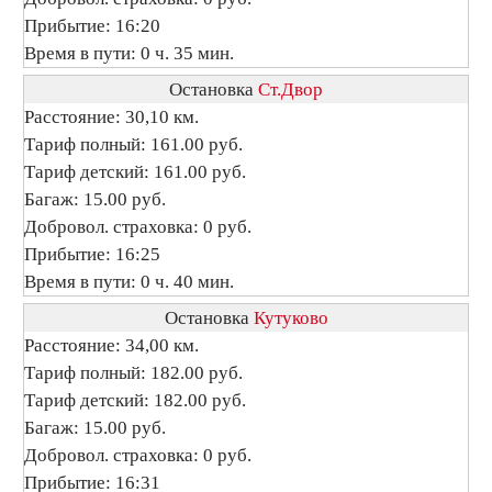
Прибытие: 16:20
Время в пути: 0 ч. 35 мин.
Остановка
Ст.Двор
Расстояние: 30,10 км.
Тариф полный: 161.00 руб.
Тариф детский: 161.00 руб.
Багаж: 15.00 руб.
Добровол. страховка: 0 руб.
Прибытие: 16:25
Время в пути: 0 ч. 40 мин.
Остановка
Кутуково
Расстояние: 34,00 км.
Тариф полный: 182.00 руб.
Тариф детский: 182.00 руб.
Багаж: 15.00 руб.
Добровол. страховка: 0 руб.
Прибытие: 16:31