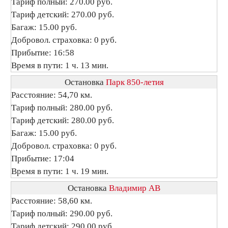
Тариф полный: 270.00 руб.
Тариф детский: 270.00 руб.
Багаж: 15.00 руб.
Добровол. страховка: 0 руб.
Прибытие: 16:58
Время в пути: 1 ч. 13 мин.
Остановка
Парк 850-летия
Расстояние: 54,70 км.
Тариф полный: 280.00 руб.
Тариф детский: 280.00 руб.
Багаж: 15.00 руб.
Добровол. страховка: 0 руб.
Прибытие: 17:04
Время в пути: 1 ч. 19 мин.
Остановка
Владимир АВ
Расстояние: 58,60 км.
Тариф полный: 290.00 руб.
Тариф детский: 290.00 руб.