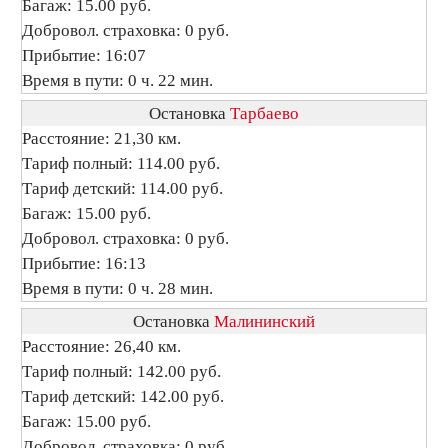
Багаж: 15.00 руб.
Добровол. страховка: 0 руб.
Прибытие: 16:07
Время в пути: 0 ч. 22 мин.
Остановка
Тарбаево
Расстояние: 21,30 км.
Тариф полный: 114.00 руб.
Тариф детский: 114.00 руб.
Багаж: 15.00 руб.
Добровол. страховка: 0 руб.
Прибытие: 16:13
Время в пути: 0 ч. 28 мин.
Остановка
Малининский
Расстояние: 26,40 км.
Тариф полный: 142.00 руб.
Тариф детский: 142.00 руб.
Багаж: 15.00 руб.
Добровол. страховка: 0 руб.