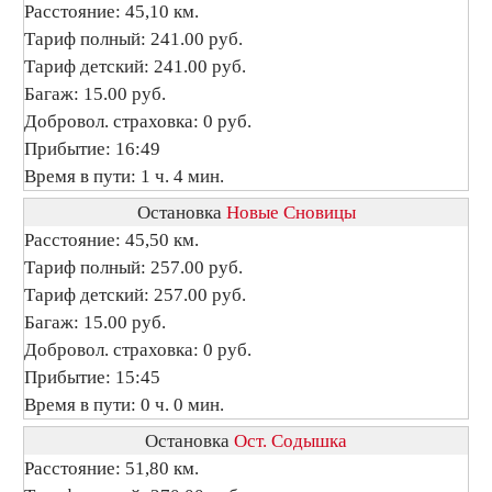
Расстояние: 45,10 км.
Тариф полный: 241.00 руб.
Тариф детский: 241.00 руб.
Багаж: 15.00 руб.
Добровол. страховка: 0 руб.
Прибытие: 16:49
Время в пути: 1 ч. 4 мин.
Остановка
Новые Сновицы
Расстояние: 45,50 км.
Тариф полный: 257.00 руб.
Тариф детский: 257.00 руб.
Багаж: 15.00 руб.
Добровол. страховка: 0 руб.
Прибытие: 15:45
Время в пути: 0 ч. 0 мин.
Остановка
Ост. Содышка
Расстояние: 51,80 км.