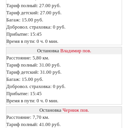
Тариф полный: 27.00 руб.
Тариф детский: 27.00 руб.
Багаж: 15.00 руб.
Добровол. страховка: 0 руб.
Прибытие: 15:45
Время в пути: 0 ч. 0 мин.
Остановка
Владимир пов.
Расстояние: 5,80 км.
Тариф полный: 31.00 руб.
Тариф детский: 31.00 руб.
Багаж: 15.00 руб.
Добровол. страховка: 0 руб.
Прибытие: 15:45
Время в пути: 0 ч. 0 мин.
Остановка
Черниж пов.
Расстояние: 7,70 км.
Тариф полный: 41.00 руб.