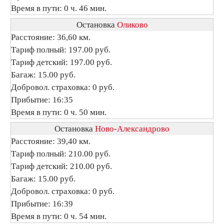
Время в пути: 0 ч. 46 мин.
Остановка
Оликово
Расстояние: 36,60 км.
Тариф полный: 197.00 руб.
Тариф детский: 197.00 руб.
Багаж: 15.00 руб.
Добровол. страховка: 0 руб.
Прибытие: 16:35
Время в пути: 0 ч. 50 мин.
Остановка
Ново-Александрово
Расстояние: 39,40 км.
Тариф полный: 210.00 руб.
Тариф детский: 210.00 руб.
Багаж: 15.00 руб.
Добровол. страховка: 0 руб.
Прибытие: 16:39
Время в пути: 0 ч. 54 мин.