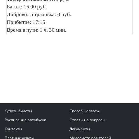
Багаж: 15.00 руб.
Добровол. страховка: 0 руб.
Прибытие: 17:15
Время в пути: 1 ч. 30 мин.
Купить билеты
Способы оплаты
Расписание автобусов
Ответы на вопросы
Контакты
Документы
Платные услуги
Медосмотр водителей