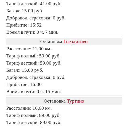
Тариф детский: 41.00 руб.
Багаж: 15.00 руб.
Добровол. страховка: 0 руб.
Прибытие: 15:52
Время в пути: 0 ч. 7 мин.
Остановка
Гнездилово
Расстояние: 11,00 км.
Тариф полный: 59.00 руб.
Тариф детский: 59.00 руб.
Багаж: 15.00 руб.
Добровол. страховка: 0 руб.
Прибытие: 16:00
Время в пути: 0 ч. 15 мин.
Остановка
Туртино
Расстояние: 16,60 км.
Тариф полный: 89.00 руб.
Тариф детский: 89.00 руб.