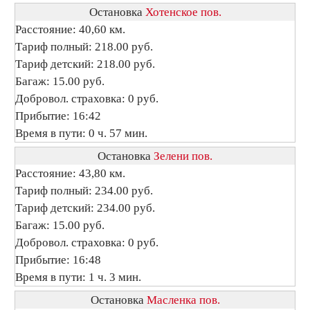
Остановка
Хотенское пов.
Расстояние: 40,60 км.
Тариф полный: 218.00 руб.
Тариф детский: 218.00 руб.
Багаж: 15.00 руб.
Добровол. страховка: 0 руб.
Прибытие: 16:42
Время в пути: 0 ч. 57 мин.
Остановка
Зелени пов.
Расстояние: 43,80 км.
Тариф полный: 234.00 руб.
Тариф детский: 234.00 руб.
Багаж: 15.00 руб.
Добровол. страховка: 0 руб.
Прибытие: 16:48
Время в пути: 1 ч. 3 мин.
Остановка
Масленка пов.