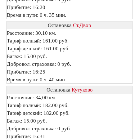
Прибытие: 16:20
Время в пути: 0 ч. 35 мин.
Остановка
Ст.Двор
Расстояние: 30,10 км.
Тариф полный: 161.00 руб.
Тариф детский: 161.00 руб.
Багаж: 15.00 руб.
Добровол. страховка: 0 руб.
Прибытие: 16:25
Время в пути: 0 ч. 40 мин.
Остановка
Кутуково
Расстояние: 34,00 км.
Тариф полный: 182.00 руб.
Тариф детский: 182.00 руб.
Багаж: 15.00 руб.
Добровол. страховка: 0 руб.
Прибытие: 16:31