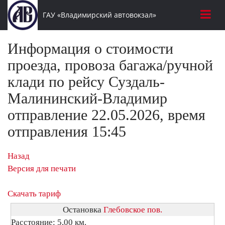
ГАУ «Владимирский автовокзал»
Информация о стоимости
проезда, провоза багажа/ручной
клади по рейсу Суздаль-
Малининский-Владимир
отправление 22.05.2026, время
отправления 15:45
Назад
Версия для печати
Скачать тариф
Остановка
Глебовское пов.
Расстояние: 5,00 км.