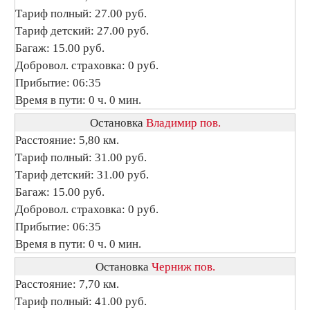
Тариф полный: 27.00 руб.
Тариф детский: 27.00 руб.
Багаж: 15.00 руб.
Добровол. страховка: 0 руб.
Прибытие: 06:35
Время в пути: 0 ч. 0 мин.
Остановка
Владимир пов.
Расстояние: 5,80 км.
Тариф полный: 31.00 руб.
Тариф детский: 31.00 руб.
Багаж: 15.00 руб.
Добровол. страховка: 0 руб.
Прибытие: 06:35
Время в пути: 0 ч. 0 мин.
Остановка
Черниж пов.
Расстояние: 7,70 км.
Тариф полный: 41.00 руб.