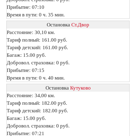
Прибытие: 07:10
Время в пути: 0 ч. 35 мин.
Остановка
Ст.Двор
Расстояние: 30,10 км.
Тариф полный: 161.00 руб.
Тариф детский: 161.00 руб.
Багаж: 15.00 руб.
Добровол. страховка: 0 руб.
Прибытие: 07:15
Время в пути: 0 ч. 40 мин.
Остановка
Кутуково
Расстояние: 34,00 км.
Тариф полный: 182.00 руб.
Тариф детский: 182.00 руб.
Багаж: 15.00 руб.
Добровол. страховка: 0 руб.
Прибытие: 07:21