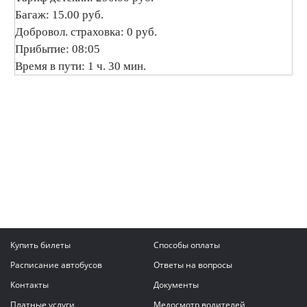
Багаж: 15.00 руб.
Добровол. страховка: 0 руб.
Прибытие: 08:05
Время в пути: 1 ч. 30 мин.
Купить билеты
Способы оплаты
Расписание автобусов
Ответы на вопросы
Контакты
Документы
Платные услуги
Медосмотр водителей