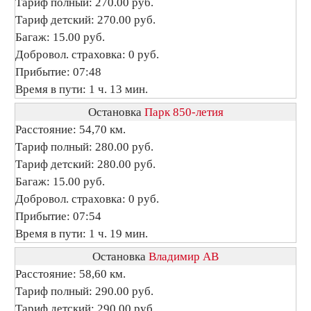
Тариф полный: 270.00 руб.
Тариф детский: 270.00 руб.
Багаж: 15.00 руб.
Добровол. страховка: 0 руб.
Прибытие: 07:48
Время в пути: 1 ч. 13 мин.
Остановка
Парк 850-летия
Расстояние: 54,70 км.
Тариф полный: 280.00 руб.
Тариф детский: 280.00 руб.
Багаж: 15.00 руб.
Добровол. страховка: 0 руб.
Прибытие: 07:54
Время в пути: 1 ч. 19 мин.
Остановка
Владимир АВ
Расстояние: 58,60 км.
Тариф полный: 290.00 руб.
Тариф детский: 290.00 руб.