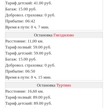
Тариф детский: 41.00 руб.
Багаж: 15.00 руб.
Добровол. страховка: 0 руб.
Прибытие: 06:42
Время в пути: 0 ч. 7 мин.
Остановка
Гнездилово
Расстояние: 11,00 км.
Тариф полный: 59.00 руб.
Тариф детский: 59.00 руб.
Багаж: 15.00 руб.
Добровол. страховка: 0 руб.
Прибытие: 06:50
Время в пути: 0 ч. 15 мин.
Остановка
Туртино
Расстояние: 16,60 км.
Тариф полный: 89.00 руб.
Тариф детский: 89.00 руб.