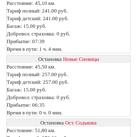
Расстояние: 45,10 км.
Тариф полный: 241.00 руб.
Тариф детский: 241.00 руб.
Багаж: 15.00 руб.
Добровол. страховка: 0 руб.
Прибытие: 07:39
Время в пути: 1 ч. 4 мин.
Остановка
Новые Сновицы
Расстояние: 45,50 км.
Тариф полный: 257.00 руб.
Тариф детский: 257.00 руб.
Багаж: 15.00 руб.
Добровол. страховка: 0 руб.
Прибытие: 06:35
Время в пути: 0 ч. 0 мин.
Остановка
Ост. Содышка
Расстояние: 51,80 км.