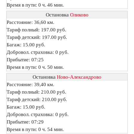
Время в пути: 0 ч. 46 мин.
Остановка
Оликово
Расстояние: 36,60 км.
Тариф полный: 197.00 руб.
Тариф детский: 197.00 руб.
Багаж: 15.00 руб.
Добровол. страховка: 0 руб.
Прибытие: 07:25
Время в пути: 0 ч. 50 мин.
Остановка
Ново-Александрово
Расстояние: 39,40 км.
Тариф полный: 210.00 руб.
Тариф детский: 210.00 руб.
Багаж: 15.00 руб.
Добровол. страховка: 0 руб.
Прибытие: 07:29
Время в пути: 0 ч. 54 мин.