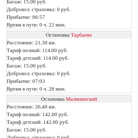
Багаж: 15.00 руб.
Добровол. страховка: 0 руб.
Прибытие: 06:57
Время в пути: 0 ч. 22 мин.
Остановка
Тарбаево
Расстояние: 21,30 км.
Тариф полный: 114.00 руб.
Тариф детский: 114.00 руб.
Багаж: 15.00 руб.
Добровол. страховка: 0 руб.
Прибытие: 07:03
Время в пути: 0 ч. 28 мин.
Остановка
Малининский
Расстояние: 26,40 км.
Тариф полный: 142.00 руб.
Тариф детский: 142.00 руб.
Багаж: 15.00 руб.
Добровол. страховка: 0 руб.