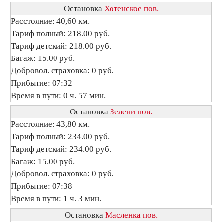
Остановка
Хотенское пов.
Расстояние: 40,60 км.
Тариф полный: 218.00 руб.
Тариф детский: 218.00 руб.
Багаж: 15.00 руб.
Добровол. страховка: 0 руб.
Прибытие: 07:32
Время в пути: 0 ч. 57 мин.
Остановка
Зелени пов.
Расстояние: 43,80 км.
Тариф полный: 234.00 руб.
Тариф детский: 234.00 руб.
Багаж: 15.00 руб.
Добровол. страховка: 0 руб.
Прибытие: 07:38
Время в пути: 1 ч. 3 мин.
Остановка
Масленка пов.