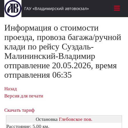
ГАУ «Владимирский автовокзал»
Информация о стоимости
проезда, провоза багажа/ручной
клади по рейсу Суздаль-
Малининский-Владимир
отправление 20.05.2026, время
отправления 06:35
Назад
Версия для печати
Скачать тариф
Остановка
Глебовское пов.
Расстояние: 5,00 км.