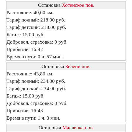
Остановка
Хотенское пов.
Расстояние: 40,60 км.
Тариф полный: 218.00 руб.
Тариф детский: 218.00 руб.
Багаж: 15.00 руб.
Добровол. страховка: 0 руб.
Прибытие: 16:42
Время в пути: 0 ч. 57 мин.
Остановка
Зелени пов.
Расстояние: 43,80 км.
Тариф полный: 234.00 руб.
Тариф детский: 234.00 руб.
Багаж: 15.00 руб.
Добровол. страховка: 0 руб.
Прибытие: 16:48
Время в пути: 1 ч. 3 мин.
Остановка
Масленка пов.