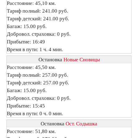
Расстояние: 45,10 км.
Тариф полный: 241.00 руб.
Тариф детский: 241.00 руб.
Багаж: 15.00 руб.
Добровол. страховка: 0 руб.
Прибытие: 16:49
Время в пути: 1 ч. 4 мин.
Остановка
Новые Сновицы
Расстояние: 45,50 км.
Тариф полный: 257.00 руб.
Тариф детский: 257.00 руб.
Багаж: 15.00 руб.
Добровол. страховка: 0 руб.
Прибытие: 15:45
Время в пути: 0 ч. 0 мин.
Остановка
Ост. Содышка
Расстояние: 51,80 км.