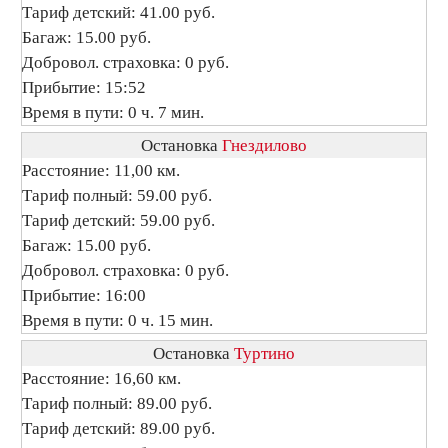
Тариф детский: 41.00 руб.
Багаж: 15.00 руб.
Добровол. страховка: 0 руб.
Прибытие: 15:52
Время в пути: 0 ч. 7 мин.
Остановка
Гнездилово
Расстояние: 11,00 км.
Тариф полный: 59.00 руб.
Тариф детский: 59.00 руб.
Багаж: 15.00 руб.
Добровол. страховка: 0 руб.
Прибытие: 16:00
Время в пути: 0 ч. 15 мин.
Остановка
Туртино
Расстояние: 16,60 км.
Тариф полный: 89.00 руб.
Тариф детский: 89.00 руб.