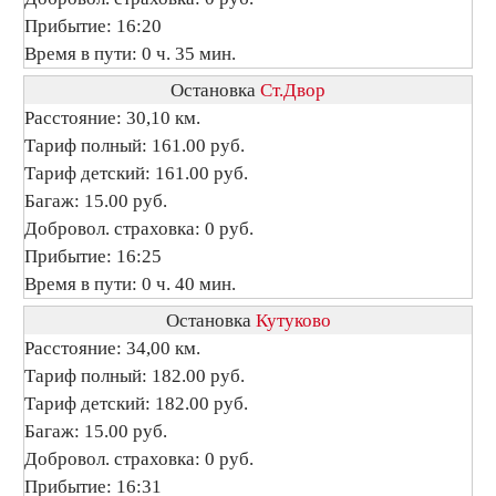
Прибытие: 16:20
Время в пути: 0 ч. 35 мин.
Остановка
Ст.Двор
Расстояние: 30,10 км.
Тариф полный: 161.00 руб.
Тариф детский: 161.00 руб.
Багаж: 15.00 руб.
Добровол. страховка: 0 руб.
Прибытие: 16:25
Время в пути: 0 ч. 40 мин.
Остановка
Кутуково
Расстояние: 34,00 км.
Тариф полный: 182.00 руб.
Тариф детский: 182.00 руб.
Багаж: 15.00 руб.
Добровол. страховка: 0 руб.
Прибытие: 16:31