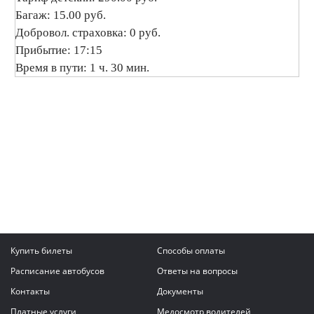
Багаж: 15.00 руб.
Добровол. страховка: 0 руб.
Прибытие: 17:15
Время в пути: 1 ч. 30 мин.
Купить билеты
Способы оплаты
Расписание автобусов
Ответы на вопросы
Контакты
Документы
Платные услуги
Медосмотр водителей