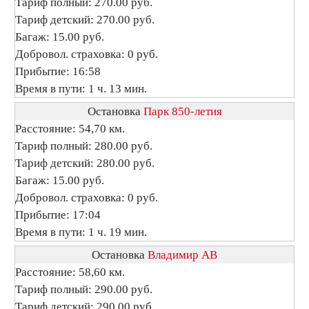
Тариф полный: 270.00 руб.
Тариф детский: 270.00 руб.
Багаж: 15.00 руб.
Добровол. страховка: 0 руб.
Прибытие: 16:58
Время в пути: 1 ч. 13 мин.
Остановка
Парк 850-летия
Расстояние: 54,70 км.
Тариф полный: 280.00 руб.
Тариф детский: 280.00 руб.
Багаж: 15.00 руб.
Добровол. страховка: 0 руб.
Прибытие: 17:04
Время в пути: 1 ч. 19 мин.
Остановка
Владимир АВ
Расстояние: 58,60 км.
Тариф полный: 290.00 руб.
Тариф детский: 290.00 руб.