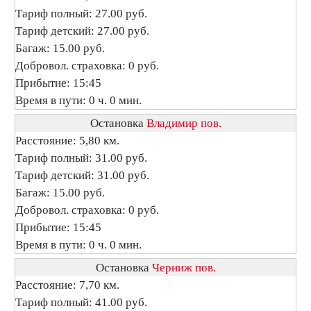
Тариф полный: 27.00 руб.
Тариф детский: 27.00 руб.
Багаж: 15.00 руб.
Добровол. страховка: 0 руб.
Прибытие: 15:45
Время в пути: 0 ч. 0 мин.
Остановка
Владимир пов.
Расстояние: 5,80 км.
Тариф полный: 31.00 руб.
Тариф детский: 31.00 руб.
Багаж: 15.00 руб.
Добровол. страховка: 0 руб.
Прибытие: 15:45
Время в пути: 0 ч. 0 мин.
Остановка
Черниж пов.
Расстояние: 7,70 км.
Тариф полный: 41.00 руб.