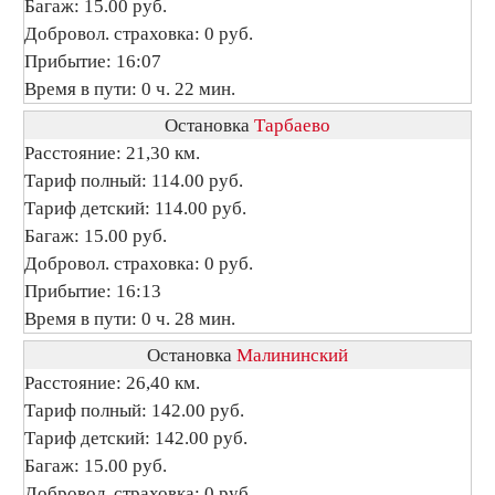
Багаж: 15.00 руб.
Добровол. страховка: 0 руб.
Прибытие: 16:07
Время в пути: 0 ч. 22 мин.
Остановка
Тарбаево
Расстояние: 21,30 км.
Тариф полный: 114.00 руб.
Тариф детский: 114.00 руб.
Багаж: 15.00 руб.
Добровол. страховка: 0 руб.
Прибытие: 16:13
Время в пути: 0 ч. 28 мин.
Остановка
Малининский
Расстояние: 26,40 км.
Тариф полный: 142.00 руб.
Тариф детский: 142.00 руб.
Багаж: 15.00 руб.
Добровол. страховка: 0 руб.