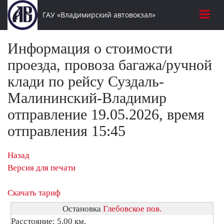
ГАУ «Владимирский автовокзал»
Информация о стоимости
проезда, провоза багажа/ручной
клади по рейсу Суздаль-
Малининский-Владимир
отправление 19.05.2026, время
отправления 15:45
Назад
Версия для печати
Скачать тариф
Остановка
Глебовское пов.
Расстояние: 5,00 км.