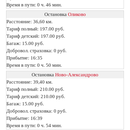
Время в пути: 0 ч. 46 мин.
Остановка
Оликово
Расстояние: 36,60 км.
Тариф полный: 197.00 руб.
Тариф детский: 197.00 руб.
Багаж: 15.00 руб.
Добровол. страховка: 0 руб.
Прибытие: 16:35
Время в пути: 0 ч. 50 мин.
Остановка
Ново-Александрово
Расстояние: 39,40 км.
Тариф полный: 210.00 руб.
Тариф детский: 210.00 руб.
Багаж: 15.00 руб.
Добровол. страховка: 0 руб.
Прибытие: 16:39
Время в пути: 0 ч. 54 мин.