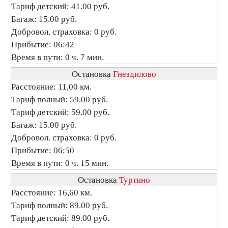
Тариф детский: 41.00 руб.
Багаж: 15.00 руб.
Добровол. страховка: 0 руб.
Прибытие: 06:42
Время в пути: 0 ч. 7 мин.
Остановка
Гнездилово
Расстояние: 11,00 км.
Тариф полный: 59.00 руб.
Тариф детский: 59.00 руб.
Багаж: 15.00 руб.
Добровол. страховка: 0 руб.
Прибытие: 06:50
Время в пути: 0 ч. 15 мин.
Остановка
Туртино
Расстояние: 16,60 км.
Тариф полный: 89.00 руб.
Тариф детский: 89.00 руб.