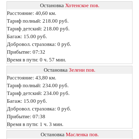
Остановка
Хотенское пов.
Расстояние: 40,60 км.
Тариф полный: 218.00 руб.
Тариф детский: 218.00 руб.
Багаж: 15.00 руб.
Добровол. страховка: 0 руб.
Прибытие: 07:32
Время в пути: 0 ч. 57 мин.
Остановка
Зелени пов.
Расстояние: 43,80 км.
Тариф полный: 234.00 руб.
Тариф детский: 234.00 руб.
Багаж: 15.00 руб.
Добровол. страховка: 0 руб.
Прибытие: 07:38
Время в пути: 1 ч. 3 мин.
Остановка
Масленка пов.