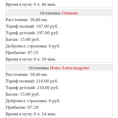
Время в пути: 0 ч. 46 мин.
Остановка
Оликово
Расстояние: 36,60 км.
Тариф полный: 197.00 руб.
Тариф детский: 197.00 руб.
Багаж: 15.00 руб.
Добровол. страховка: 0 руб.
Прибытие: 07:25
Время в пути: 0 ч. 50 мин.
Остановка
Ново-Александрово
Расстояние: 39,40 км.
Тариф полный: 210.00 руб.
Тариф детский: 210.00 руб.
Багаж: 15.00 руб.
Добровол. страховка: 0 руб.
Прибытие: 07:29
Время в пути: 0 ч. 54 мин.