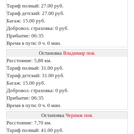
Тариф полный: 27.00 руб.
Тариф детский: 27.00 руб.
Багаж: 15.00 руб.
Добровол. страховка: 0 руб.
Прибытие: 06:35
Время в пути: 0 ч. 0 мин.
Остановка
Владимир пов.
Расстояние: 5,80 км.
Тариф полный: 31.00 руб.
Тариф детский: 31.00 руб.
Багаж: 15.00 руб.
Добровол. страховка: 0 руб.
Прибытие: 06:35
Время в пути: 0 ч. 0 мин.
Остановка
Черниж пов.
Расстояние: 7,70 км.
Тариф полный: 41.00 руб.