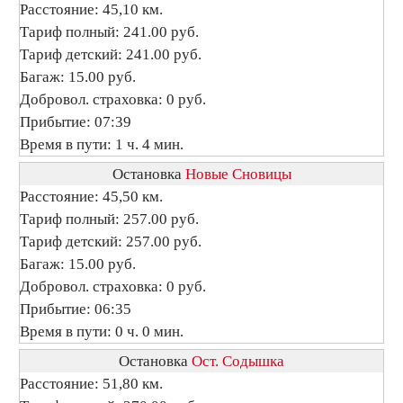
Расстояние: 45,10 км.
Тариф полный: 241.00 руб.
Тариф детский: 241.00 руб.
Багаж: 15.00 руб.
Добровол. страховка: 0 руб.
Прибытие: 07:39
Время в пути: 1 ч. 4 мин.
Остановка
Новые Сновицы
Расстояние: 45,50 км.
Тариф полный: 257.00 руб.
Тариф детский: 257.00 руб.
Багаж: 15.00 руб.
Добровол. страховка: 0 руб.
Прибытие: 06:35
Время в пути: 0 ч. 0 мин.
Остановка
Ост. Содышка
Расстояние: 51,80 км.