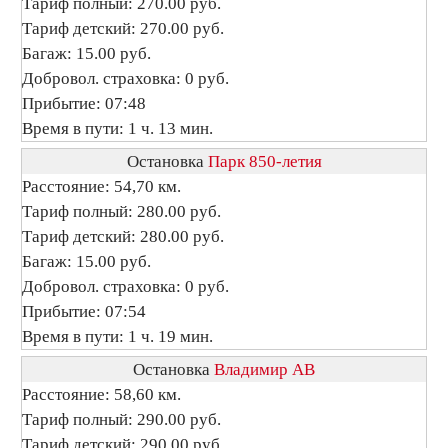
Тариф полный: 270.00 руб.
Тариф детский: 270.00 руб.
Багаж: 15.00 руб.
Добровол. страховка: 0 руб.
Прибытие: 07:48
Время в пути: 1 ч. 13 мин.
Остановка
Парк 850-летия
Расстояние: 54,70 км.
Тариф полный: 280.00 руб.
Тариф детский: 280.00 руб.
Багаж: 15.00 руб.
Добровол. страховка: 0 руб.
Прибытие: 07:54
Время в пути: 1 ч. 19 мин.
Остановка
Владимир АВ
Расстояние: 58,60 км.
Тариф полный: 290.00 руб.
Тариф детский: 290.00 руб.