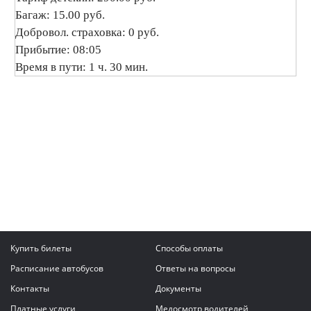
Багаж: 15.00 руб.
Добровол. страховка: 0 руб.
Прибытие: 08:05
Время в пути: 1 ч. 30 мин.
Купить билеты
Способы оплаты
Расписание автобусов
Ответы на вопросы
Контакты
Документы
Платные услуги
Медосмотр водителей