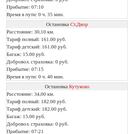
Прибытие: 07:10
Время в пути: 0 ч. 35 мин.
Остановка
Ст.Двор
Расстояние: 30,10 км.
Тариф полный: 161.00 руб.
Тариф детский: 161.00 руб.
Багаж: 15.00 руб.
Добровол. страховка: 0 руб.
Прибытие: 07:15
Время в пути: 0 ч. 40 мин.
Остановка
Кутуково
Расстояние: 34,00 км.
Тариф полный: 182.00 руб.
Тариф детский: 182.00 руб.
Багаж: 15.00 руб.
Добровол. страховка: 0 руб.
Прибытие: 07:21