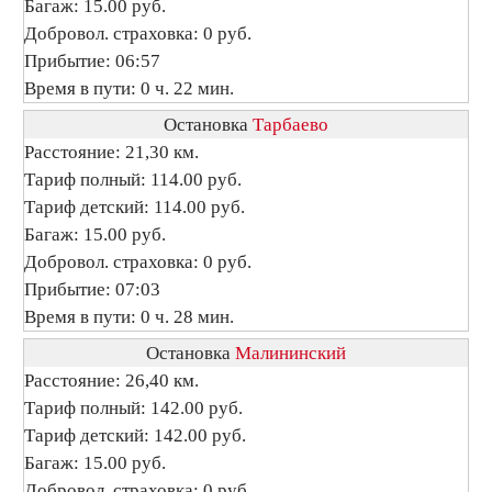
Багаж: 15.00 руб.
Добровол. страховка: 0 руб.
Прибытие: 06:57
Время в пути: 0 ч. 22 мин.
Остановка
Тарбаево
Расстояние: 21,30 км.
Тариф полный: 114.00 руб.
Тариф детский: 114.00 руб.
Багаж: 15.00 руб.
Добровол. страховка: 0 руб.
Прибытие: 07:03
Время в пути: 0 ч. 28 мин.
Остановка
Малининский
Расстояние: 26,40 км.
Тариф полный: 142.00 руб.
Тариф детский: 142.00 руб.
Багаж: 15.00 руб.
Добровол. страховка: 0 руб.