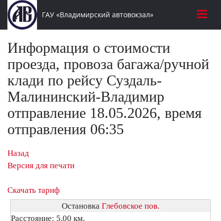
ГАУ «Владимирский автовокзал»
Информация о стоимости
проезда, провоза багажа/ручной
клади по рейсу Суздаль-
Малининский-Владимир
отправление 18.05.2026, время
отправления 06:35
Назад
Версия для печати
Скачать тариф
Остановка
Глебовское пов.
Расстояние: 5,00 км.