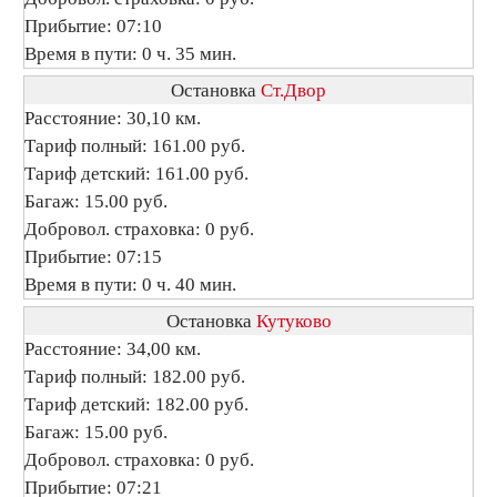
Прибытие: 07:10
Время в пути: 0 ч. 35 мин.
Остановка
Ст.Двор
Расстояние: 30,10 км.
Тариф полный: 161.00 руб.
Тариф детский: 161.00 руб.
Багаж: 15.00 руб.
Добровол. страховка: 0 руб.
Прибытие: 07:15
Время в пути: 0 ч. 40 мин.
Остановка
Кутуково
Расстояние: 34,00 км.
Тариф полный: 182.00 руб.
Тариф детский: 182.00 руб.
Багаж: 15.00 руб.
Добровол. страховка: 0 руб.
Прибытие: 07:21