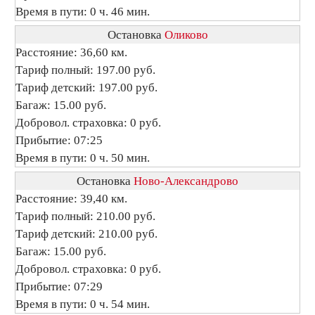
Время в пути: 0 ч. 46 мин.
Остановка
Оликово
Расстояние: 36,60 км.
Тариф полный: 197.00 руб.
Тариф детский: 197.00 руб.
Багаж: 15.00 руб.
Добровол. страховка: 0 руб.
Прибытие: 07:25
Время в пути: 0 ч. 50 мин.
Остановка
Ново-Александрово
Расстояние: 39,40 км.
Тариф полный: 210.00 руб.
Тариф детский: 210.00 руб.
Багаж: 15.00 руб.
Добровол. страховка: 0 руб.
Прибытие: 07:29
Время в пути: 0 ч. 54 мин.