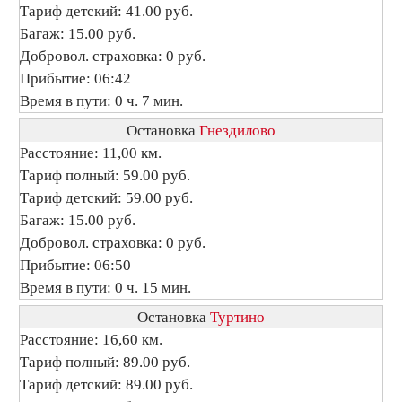
Тариф детский: 41.00 руб.
Багаж: 15.00 руб.
Добровол. страховка: 0 руб.
Прибытие: 06:42
Время в пути: 0 ч. 7 мин.
Остановка
Гнездилово
Расстояние: 11,00 км.
Тариф полный: 59.00 руб.
Тариф детский: 59.00 руб.
Багаж: 15.00 руб.
Добровол. страховка: 0 руб.
Прибытие: 06:50
Время в пути: 0 ч. 15 мин.
Остановка
Туртино
Расстояние: 16,60 км.
Тариф полный: 89.00 руб.
Тариф детский: 89.00 руб.