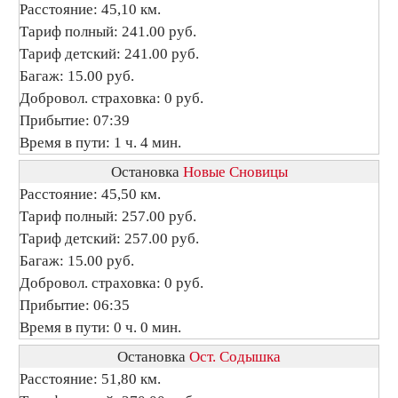
Расстояние: 45,10 км.
Тариф полный: 241.00 руб.
Тариф детский: 241.00 руб.
Багаж: 15.00 руб.
Добровол. страховка: 0 руб.
Прибытие: 07:39
Время в пути: 1 ч. 4 мин.
Остановка
Новые Сновицы
Расстояние: 45,50 км.
Тариф полный: 257.00 руб.
Тариф детский: 257.00 руб.
Багаж: 15.00 руб.
Добровол. страховка: 0 руб.
Прибытие: 06:35
Время в пути: 0 ч. 0 мин.
Остановка
Ост. Содышка
Расстояние: 51,80 км.