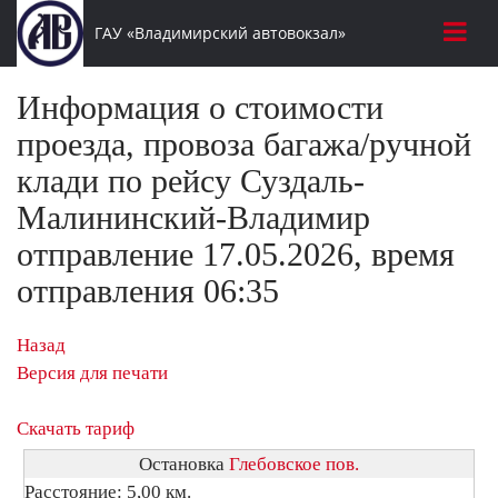
ГАУ «Владимирский автовокзал»
Информация о стоимости
проезда, провоза багажа/ручной
клади по рейсу Суздаль-
Малининский-Владимир
отправление 17.05.2026, время
отправления 06:35
Назад
Версия для печати
Скачать тариф
Остановка
Глебовское пов.
Расстояние: 5,00 км.