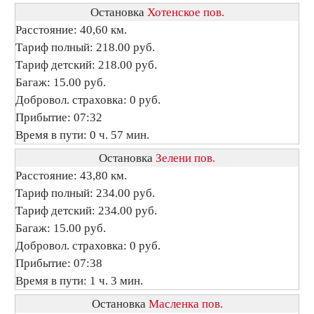
Остановка
Хотенское пов.
Расстояние: 40,60 км.
Тариф полный: 218.00 руб.
Тариф детский: 218.00 руб.
Багаж: 15.00 руб.
Добровол. страховка: 0 руб.
Прибытие: 07:32
Время в пути: 0 ч. 57 мин.
Остановка
Зелени пов.
Расстояние: 43,80 км.
Тариф полный: 234.00 руб.
Тариф детский: 234.00 руб.
Багаж: 15.00 руб.
Добровол. страховка: 0 руб.
Прибытие: 07:38
Время в пути: 1 ч. 3 мин.
Остановка
Масленка пов.