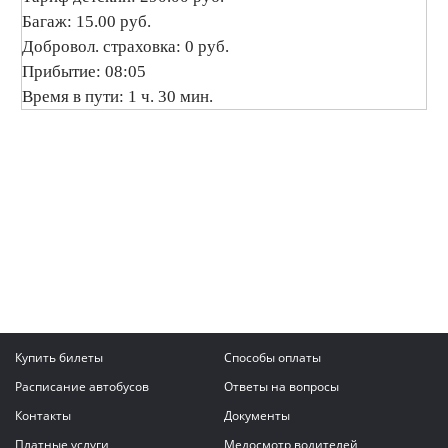
Багаж: 15.00 руб.
Добровол. страховка: 0 руб.
Прибытие: 08:05
Время в пути: 1 ч. 30 мин.
Купить билеты
Способы оплаты
Расписание автобусов
Ответы на вопросы
Контакты
Документы
Платные услуги
Медосмотр водителей