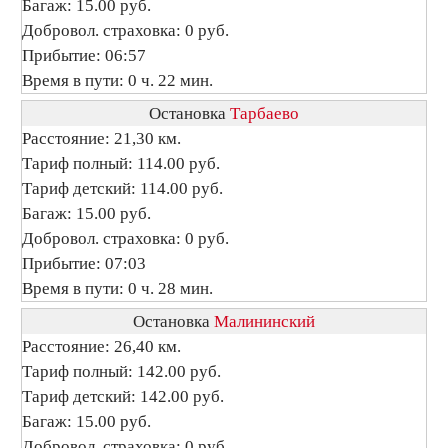
Багаж: 15.00 руб.
Добровол. страховка: 0 руб.
Прибытие: 06:57
Время в пути: 0 ч. 22 мин.
Остановка
Тарбаево
Расстояние: 21,30 км.
Тариф полный: 114.00 руб.
Тариф детский: 114.00 руб.
Багаж: 15.00 руб.
Добровол. страховка: 0 руб.
Прибытие: 07:03
Время в пути: 0 ч. 28 мин.
Остановка
Малининский
Расстояние: 26,40 км.
Тариф полный: 142.00 руб.
Тариф детский: 142.00 руб.
Багаж: 15.00 руб.
Добровол. страховка: 0 руб.