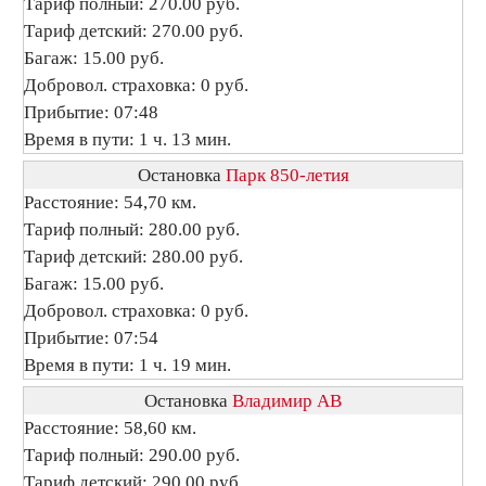
Тариф полный: 270.00 руб.
Тариф детский: 270.00 руб.
Багаж: 15.00 руб.
Добровол. страховка: 0 руб.
Прибытие: 07:48
Время в пути: 1 ч. 13 мин.
Остановка
Парк 850-летия
Расстояние: 54,70 км.
Тариф полный: 280.00 руб.
Тариф детский: 280.00 руб.
Багаж: 15.00 руб.
Добровол. страховка: 0 руб.
Прибытие: 07:54
Время в пути: 1 ч. 19 мин.
Остановка
Владимир АВ
Расстояние: 58,60 км.
Тариф полный: 290.00 руб.
Тариф детский: 290.00 руб.