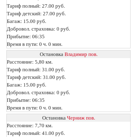
Тариф полный: 27.00 руб.
Тариф детский: 27.00 руб.
Багаж: 15.00 руб.
Добровол. страховка: 0 руб.
Прибытие: 06:35
Время в пути: 0 ч. 0 мин.
Остановка
Владимир пов.
Расстояние: 5,80 км.
Тариф полный: 31.00 руб.
Тариф детский: 31.00 руб.
Багаж: 15.00 руб.
Добровол. страховка: 0 руб.
Прибытие: 06:35
Время в пути: 0 ч. 0 мин.
Остановка
Черниж пов.
Расстояние: 7,70 км.
Тариф полный: 41.00 руб.