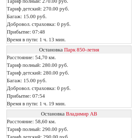
Тариф полный: 270.00 руб.
Тариф детский: 270.00 руб.
Багаж: 15.00 руб.
Добровол. страховка: 0 руб.
Прибытие: 07:48
Время в пути: 1 ч. 13 мин.
Остановка
Парк 850-летия
Расстояние: 54,70 км.
Тариф полный: 280.00 руб.
Тариф детский: 280.00 руб.
Багаж: 15.00 руб.
Добровол. страховка: 0 руб.
Прибытие: 07:54
Время в пути: 1 ч. 19 мин.
Остановка
Владимир АВ
Расстояние: 58,60 км.
Тариф полный: 290.00 руб.
Тариф детский: 290.00 руб.