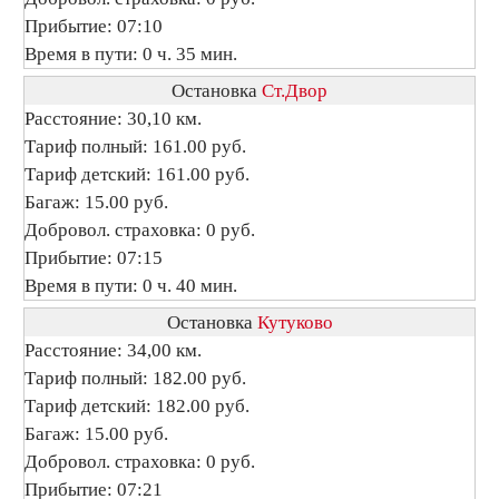
Прибытие: 07:10
Время в пути: 0 ч. 35 мин.
Остановка
Ст.Двор
Расстояние: 30,10 км.
Тариф полный: 161.00 руб.
Тариф детский: 161.00 руб.
Багаж: 15.00 руб.
Добровол. страховка: 0 руб.
Прибытие: 07:15
Время в пути: 0 ч. 40 мин.
Остановка
Кутуково
Расстояние: 34,00 км.
Тариф полный: 182.00 руб.
Тариф детский: 182.00 руб.
Багаж: 15.00 руб.
Добровол. страховка: 0 руб.
Прибытие: 07:21