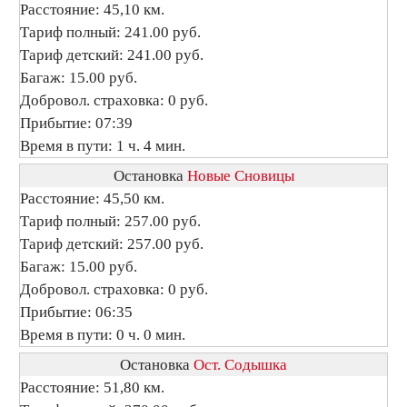
Расстояние: 45,10 км.
Тариф полный: 241.00 руб.
Тариф детский: 241.00 руб.
Багаж: 15.00 руб.
Добровол. страховка: 0 руб.
Прибытие: 07:39
Время в пути: 1 ч. 4 мин.
Остановка
Новые Сновицы
Расстояние: 45,50 км.
Тариф полный: 257.00 руб.
Тариф детский: 257.00 руб.
Багаж: 15.00 руб.
Добровол. страховка: 0 руб.
Прибытие: 06:35
Время в пути: 0 ч. 0 мин.
Остановка
Ост. Содышка
Расстояние: 51,80 км.