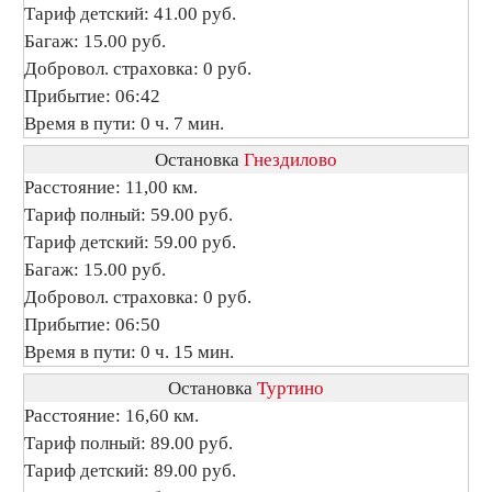
Тариф детский: 41.00 руб.
Багаж: 15.00 руб.
Добровол. страховка: 0 руб.
Прибытие: 06:42
Время в пути: 0 ч. 7 мин.
Остановка
Гнездилово
Расстояние: 11,00 км.
Тариф полный: 59.00 руб.
Тариф детский: 59.00 руб.
Багаж: 15.00 руб.
Добровол. страховка: 0 руб.
Прибытие: 06:50
Время в пути: 0 ч. 15 мин.
Остановка
Туртино
Расстояние: 16,60 км.
Тариф полный: 89.00 руб.
Тариф детский: 89.00 руб.