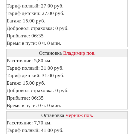
Тариф полный: 27.00 руб.
Тариф детский: 27.00 руб.
Багаж: 15.00 руб.
Добровол. страховка: 0 руб.
Прибытие: 06:35
Время в пути: 0 ч. 0 мин.
Остановка
Владимир пов.
Расстояние: 5,80 км.
Тариф полный: 31.00 руб.
Тариф детский: 31.00 руб.
Багаж: 15.00 руб.
Добровол. страховка: 0 руб.
Прибытие: 06:35
Время в пути: 0 ч. 0 мин.
Остановка
Черниж пов.
Расстояние: 7,70 км.
Тариф полный: 41.00 руб.