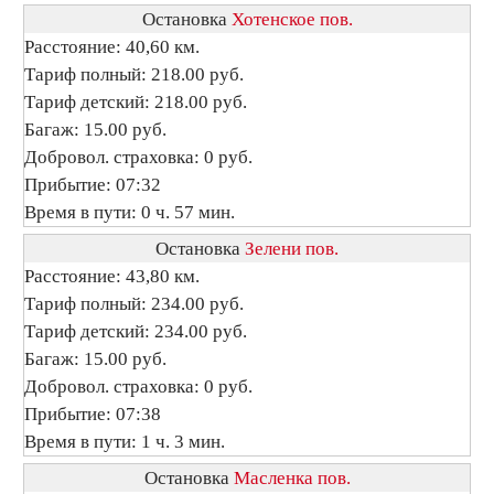
Остановка
Хотенское пов.
Расстояние: 40,60 км.
Тариф полный: 218.00 руб.
Тариф детский: 218.00 руб.
Багаж: 15.00 руб.
Добровол. страховка: 0 руб.
Прибытие: 07:32
Время в пути: 0 ч. 57 мин.
Остановка
Зелени пов.
Расстояние: 43,80 км.
Тариф полный: 234.00 руб.
Тариф детский: 234.00 руб.
Багаж: 15.00 руб.
Добровол. страховка: 0 руб.
Прибытие: 07:38
Время в пути: 1 ч. 3 мин.
Остановка
Масленка пов.