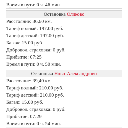
Время в пути: 0 ч. 46 мин.
Остановка
Оликово
Расстояние: 36,60 км.
Тариф полный: 197.00 руб.
Тариф детский: 197.00 руб.
Багаж: 15.00 руб.
Добровол. страховка: 0 руб.
Прибытие: 07:25
Время в пути: 0 ч. 50 мин.
Остановка
Ново-Александрово
Расстояние: 39,40 км.
Тариф полный: 210.00 руб.
Тариф детский: 210.00 руб.
Багаж: 15.00 руб.
Добровол. страховка: 0 руб.
Прибытие: 07:29
Время в пути: 0 ч. 54 мин.