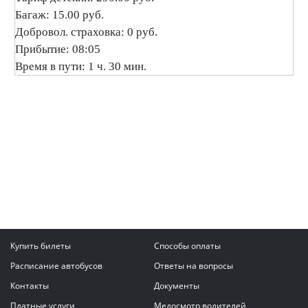
Багаж: 15.00 руб.
Добровол. страховка: 0 руб.
Прибытие: 08:05
Время в пути: 1 ч. 30 мин.
Купить билеты
Способы оплаты
Расписание автобусов
Ответы на вопросы
Контакты
Документы
Платные услуги
Медосмотр водителей