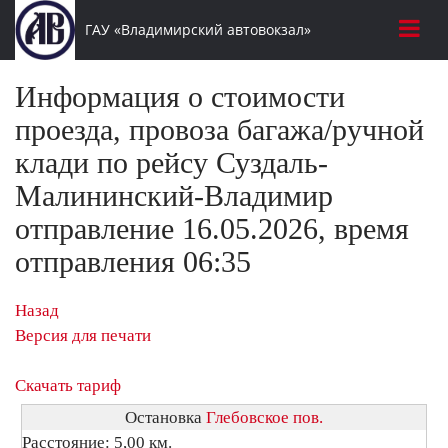
ГАУ «Владимирский автовокзал»
Информация о стоимости
проезда, провоза багажа/ручной
клади по рейсу Суздаль-
Малининский-Владимир
отправление 16.05.2026, время
отправления 06:35
Назад
Версия для печати
Скачать тариф
Остановка
Глебовское пов.
Расстояние: 5,00 км.