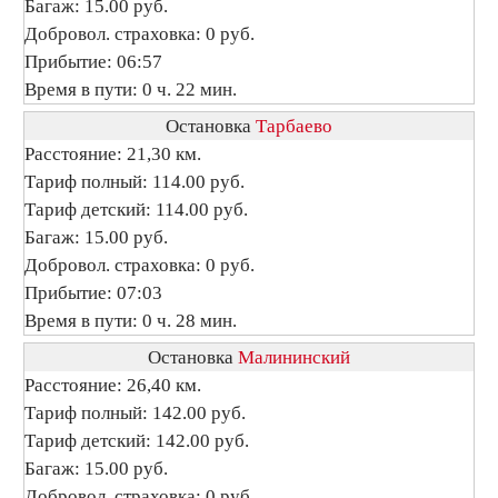
Багаж: 15.00 руб.
Добровол. страховка: 0 руб.
Прибытие: 06:57
Время в пути: 0 ч. 22 мин.
Остановка
Тарбаево
Расстояние: 21,30 км.
Тариф полный: 114.00 руб.
Тариф детский: 114.00 руб.
Багаж: 15.00 руб.
Добровол. страховка: 0 руб.
Прибытие: 07:03
Время в пути: 0 ч. 28 мин.
Остановка
Малининский
Расстояние: 26,40 км.
Тариф полный: 142.00 руб.
Тариф детский: 142.00 руб.
Багаж: 15.00 руб.
Добровол. страховка: 0 руб.