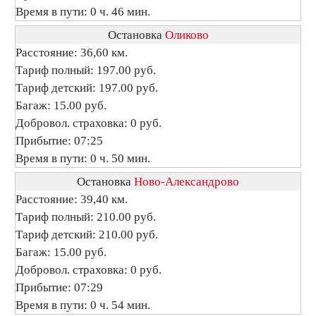
Время в пути: 0 ч. 46 мин.
Остановка
Оликово
Расстояние: 36,60 км.
Тариф полный: 197.00 руб.
Тариф детский: 197.00 руб.
Багаж: 15.00 руб.
Добровол. страховка: 0 руб.
Прибытие: 07:25
Время в пути: 0 ч. 50 мин.
Остановка
Ново-Александрово
Расстояние: 39,40 км.
Тариф полный: 210.00 руб.
Тариф детский: 210.00 руб.
Багаж: 15.00 руб.
Добровол. страховка: 0 руб.
Прибытие: 07:29
Время в пути: 0 ч. 54 мин.