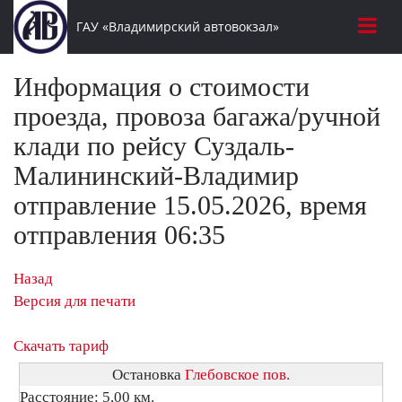
ГАУ «Владимирский автовокзал»
Информация о стоимости
проезда, провоза багажа/ручной
клади по рейсу Суздаль-
Малининский-Владимир
отправление 15.05.2026, время
отправления 06:35
Назад
Версия для печати
Скачать тариф
Остановка
Глебовское пов.
Расстояние: 5,00 км.