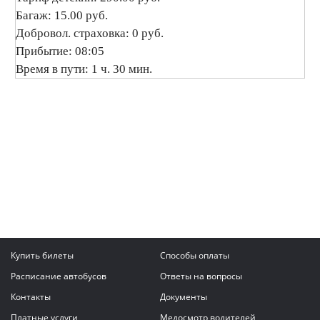
Багаж: 15.00 руб.
Добровол. страховка: 0 руб.
Прибытие: 08:05
Время в пути: 1 ч. 30 мин.
Купить билеты
Способы оплаты
Расписание автобусов
Ответы на вопросы
Контакты
Документы
Платные услуги
Медосмотр водителей