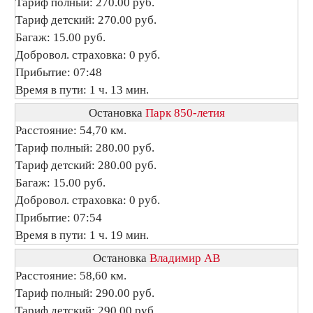
Тариф полный: 270.00 руб.
Тариф детский: 270.00 руб.
Багаж: 15.00 руб.
Добровол. страховка: 0 руб.
Прибытие: 07:48
Время в пути: 1 ч. 13 мин.
Остановка
Парк 850-летия
Расстояние: 54,70 км.
Тариф полный: 280.00 руб.
Тариф детский: 280.00 руб.
Багаж: 15.00 руб.
Добровол. страховка: 0 руб.
Прибытие: 07:54
Время в пути: 1 ч. 19 мин.
Остановка
Владимир АВ
Расстояние: 58,60 км.
Тариф полный: 290.00 руб.
Тариф детский: 290.00 руб.