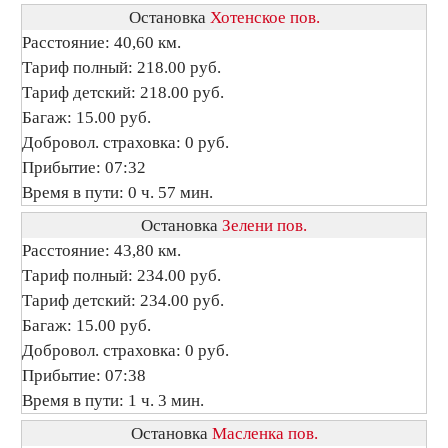
Остановка
Хотенское пов.
Расстояние: 40,60 км.
Тариф полный: 218.00 руб.
Тариф детский: 218.00 руб.
Багаж: 15.00 руб.
Добровол. страховка: 0 руб.
Прибытие: 07:32
Время в пути: 0 ч. 57 мин.
Остановка
Зелени пов.
Расстояние: 43,80 км.
Тариф полный: 234.00 руб.
Тариф детский: 234.00 руб.
Багаж: 15.00 руб.
Добровол. страховка: 0 руб.
Прибытие: 07:38
Время в пути: 1 ч. 3 мин.
Остановка
Масленка пов.