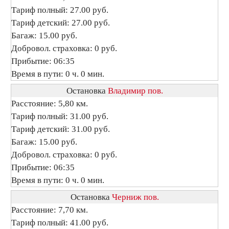
Тариф полный: 27.00 руб.
Тариф детский: 27.00 руб.
Багаж: 15.00 руб.
Добровол. страховка: 0 руб.
Прибытие: 06:35
Время в пути: 0 ч. 0 мин.
Остановка
Владимир пов.
Расстояние: 5,80 км.
Тариф полный: 31.00 руб.
Тариф детский: 31.00 руб.
Багаж: 15.00 руб.
Добровол. страховка: 0 руб.
Прибытие: 06:35
Время в пути: 0 ч. 0 мин.
Остановка
Черниж пов.
Расстояние: 7,70 км.
Тариф полный: 41.00 руб.