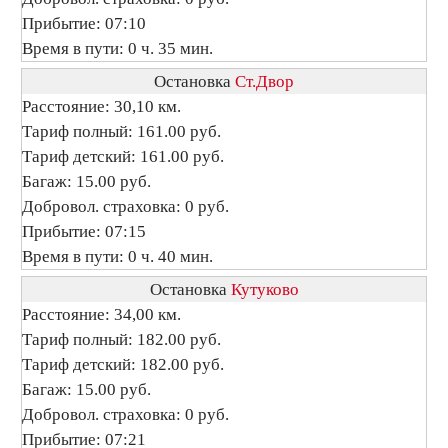
Прибытие: 07:10
Время в пути: 0 ч. 35 мин.
Остановка
Ст.Двор
Расстояние: 30,10 км.
Тариф полный: 161.00 руб.
Тариф детский: 161.00 руб.
Багаж: 15.00 руб.
Добровол. страховка: 0 руб.
Прибытие: 07:15
Время в пути: 0 ч. 40 мин.
Остановка
Кутуково
Расстояние: 34,00 км.
Тариф полный: 182.00 руб.
Тариф детский: 182.00 руб.
Багаж: 15.00 руб.
Добровол. страховка: 0 руб.
Прибытие: 07:21