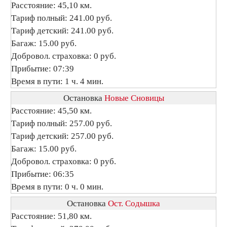
Расстояние: 45,10 км.
Тариф полный: 241.00 руб.
Тариф детский: 241.00 руб.
Багаж: 15.00 руб.
Добровол. страховка: 0 руб.
Прибытие: 07:39
Время в пути: 1 ч. 4 мин.
Остановка
Новые Сновицы
Расстояние: 45,50 км.
Тариф полный: 257.00 руб.
Тариф детский: 257.00 руб.
Багаж: 15.00 руб.
Добровол. страховка: 0 руб.
Прибытие: 06:35
Время в пути: 0 ч. 0 мин.
Остановка
Ост. Содышка
Расстояние: 51,80 км.