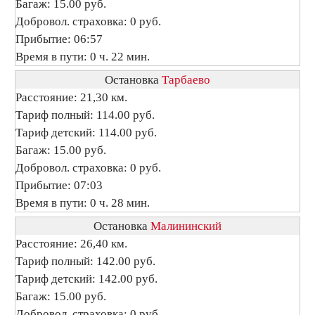
Багаж: 15.00 руб.
Добровол. страховка: 0 руб.
Прибытие: 06:57
Время в пути: 0 ч. 22 мин.
Остановка
Тарбаево
Расстояние: 21,30 км.
Тариф полный: 114.00 руб.
Тариф детский: 114.00 руб.
Багаж: 15.00 руб.
Добровол. страховка: 0 руб.
Прибытие: 07:03
Время в пути: 0 ч. 28 мин.
Остановка
Малининский
Расстояние: 26,40 км.
Тариф полный: 142.00 руб.
Тариф детский: 142.00 руб.
Багаж: 15.00 руб.
Добровол. страховка: 0 руб.