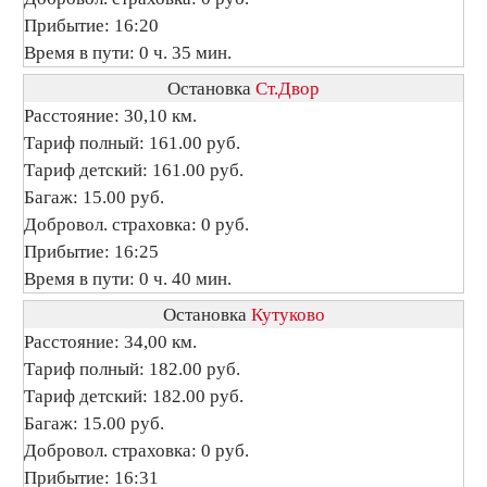
Прибытие: 16:20
Время в пути: 0 ч. 35 мин.
Остановка
Ст.Двор
Расстояние: 30,10 км.
Тариф полный: 161.00 руб.
Тариф детский: 161.00 руб.
Багаж: 15.00 руб.
Добровол. страховка: 0 руб.
Прибытие: 16:25
Время в пути: 0 ч. 40 мин.
Остановка
Кутуково
Расстояние: 34,00 км.
Тариф полный: 182.00 руб.
Тариф детский: 182.00 руб.
Багаж: 15.00 руб.
Добровол. страховка: 0 руб.
Прибытие: 16:31