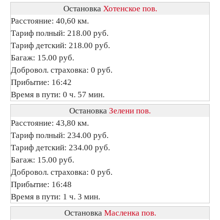
Остановка
Хотенское пов.
Расстояние: 40,60 км.
Тариф полный: 218.00 руб.
Тариф детский: 218.00 руб.
Багаж: 15.00 руб.
Добровол. страховка: 0 руб.
Прибытие: 16:42
Время в пути: 0 ч. 57 мин.
Остановка
Зелени пов.
Расстояние: 43,80 км.
Тариф полный: 234.00 руб.
Тариф детский: 234.00 руб.
Багаж: 15.00 руб.
Добровол. страховка: 0 руб.
Прибытие: 16:48
Время в пути: 1 ч. 3 мин.
Остановка
Масленка пов.