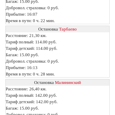
Багаж: 15.00 руб.
Добровол. страховка: 0 руб.
Прибытие: 16:07
Время в пути: 0 ч. 22 мин.
Остановка
Тарбаево
Расстояние: 21,30 км.
Тариф полный: 114.00 руб.
Тариф детский: 114.00 руб.
Багаж: 15.00 руб.
Добровол. страховка: 0 руб.
Прибытие: 16:13
Время в пути: 0 ч. 28 мин.
Остановка
Малининский
Расстояние: 26,40 км.
Тариф полный: 142.00 руб.
Тариф детский: 142.00 руб.
Багаж: 15.00 руб.
Добровол. страховка: 0 руб.