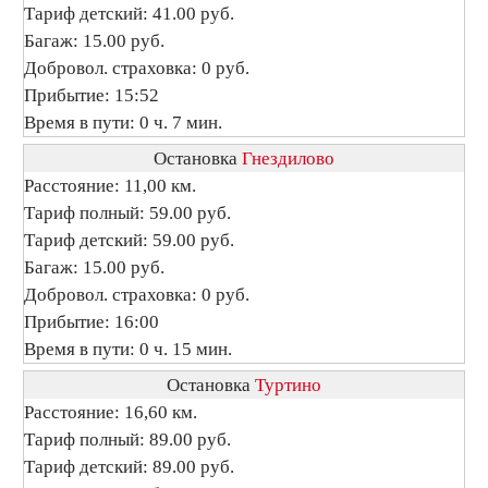
Тариф детский: 41.00 руб.
Багаж: 15.00 руб.
Добровол. страховка: 0 руб.
Прибытие: 15:52
Время в пути: 0 ч. 7 мин.
Остановка
Гнездилово
Расстояние: 11,00 км.
Тариф полный: 59.00 руб.
Тариф детский: 59.00 руб.
Багаж: 15.00 руб.
Добровол. страховка: 0 руб.
Прибытие: 16:00
Время в пути: 0 ч. 15 мин.
Остановка
Туртино
Расстояние: 16,60 км.
Тариф полный: 89.00 руб.
Тариф детский: 89.00 руб.