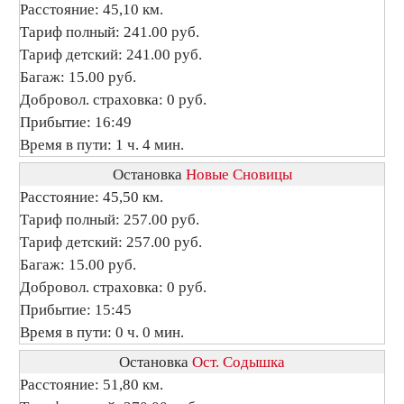
Расстояние: 45,10 км.
Тариф полный: 241.00 руб.
Тариф детский: 241.00 руб.
Багаж: 15.00 руб.
Добровол. страховка: 0 руб.
Прибытие: 16:49
Время в пути: 1 ч. 4 мин.
Остановка
Новые Сновицы
Расстояние: 45,50 км.
Тариф полный: 257.00 руб.
Тариф детский: 257.00 руб.
Багаж: 15.00 руб.
Добровол. страховка: 0 руб.
Прибытие: 15:45
Время в пути: 0 ч. 0 мин.
Остановка
Ост. Содышка
Расстояние: 51,80 км.