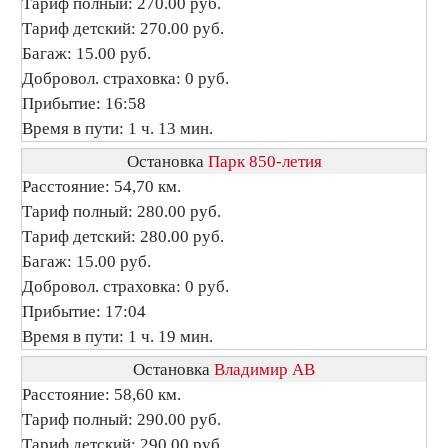
Тариф полный: 270.00 руб.
Тариф детский: 270.00 руб.
Багаж: 15.00 руб.
Добровол. страховка: 0 руб.
Прибытие: 16:58
Время в пути: 1 ч. 13 мин.
Остановка
Парк 850-летия
Расстояние: 54,70 км.
Тариф полный: 280.00 руб.
Тариф детский: 280.00 руб.
Багаж: 15.00 руб.
Добровол. страховка: 0 руб.
Прибытие: 17:04
Время в пути: 1 ч. 19 мин.
Остановка
Владимир АВ
Расстояние: 58,60 км.
Тариф полный: 290.00 руб.
Тариф детский: 290.00 руб.