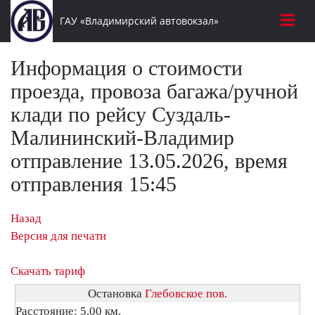
ГАУ «Владимирский автовокзал»
Информация о стоимости
проезда, провоза багажа/ручной
клади по рейсу Суздаль-
Малининский-Владимир
отправление 13.05.2026, время
отправления 15:45
Назад
Версия для печати
Скачать тариф
Остановка
Глебовское пов.
Расстояние: 5,00 км.