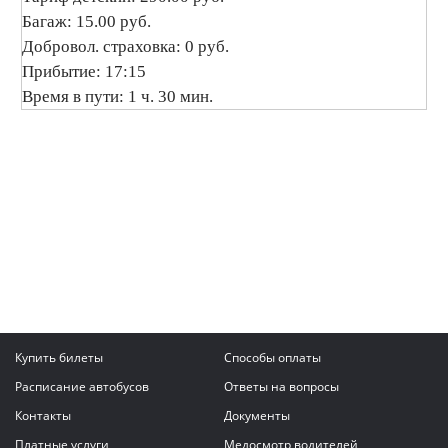
Багаж: 15.00 руб.
Добровол. страховка: 0 руб.
Прибытие: 17:15
Время в пути: 1 ч. 30 мин.
Купить билеты
Способы оплаты
Расписание автобусов
Ответы на вопросы
Контакты
Документы
Платные услуги
Медосмотр водителей