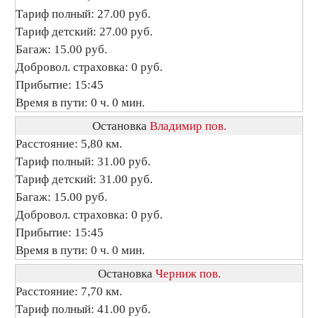
Тариф полный: 27.00 руб.
Тариф детский: 27.00 руб.
Багаж: 15.00 руб.
Добровол. страховка: 0 руб.
Прибытие: 15:45
Время в пути: 0 ч. 0 мин.
Остановка
Владимир пов.
Расстояние: 5,80 км.
Тариф полный: 31.00 руб.
Тариф детский: 31.00 руб.
Багаж: 15.00 руб.
Добровол. страховка: 0 руб.
Прибытие: 15:45
Время в пути: 0 ч. 0 мин.
Остановка
Черниж пов.
Расстояние: 7,70 км.
Тариф полный: 41.00 руб.