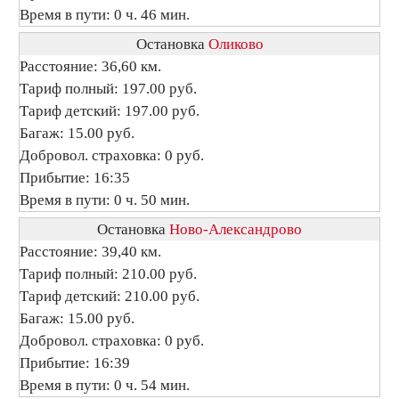
Время в пути: 0 ч. 46 мин.
Остановка
Оликово
Расстояние: 36,60 км.
Тариф полный: 197.00 руб.
Тариф детский: 197.00 руб.
Багаж: 15.00 руб.
Добровол. страховка: 0 руб.
Прибытие: 16:35
Время в пути: 0 ч. 50 мин.
Остановка
Ново-Александрово
Расстояние: 39,40 км.
Тариф полный: 210.00 руб.
Тариф детский: 210.00 руб.
Багаж: 15.00 руб.
Добровол. страховка: 0 руб.
Прибытие: 16:39
Время в пути: 0 ч. 54 мин.