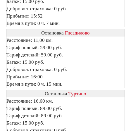
Багаж: 15.00 руб.
Добровол. страховка: 0 руб.
Прибытие: 15:52
Время в пути: 0 ч. 7 мин.
Остановка
Гнездилово
Расстояние: 11,00 км.
Тариф полный: 59.00 руб.
Тариф детский: 59.00 руб.
Багаж: 15.00 руб.
Добровол. страховка: 0 руб.
Прибытие: 16:00
Время в пути: 0 ч. 15 мин.
Остановка
Туртино
Расстояние: 16,60 км.
Тариф полный: 89.00 руб.
Тариф детский: 89.00 руб.
Багаж: 15.00 руб.
Добровол. страховка: 0 руб.