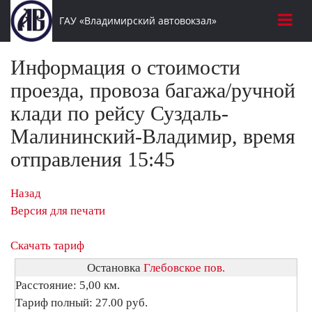
ГАУ «Владимирский автовокзал»
Информация о стоимости
проезда, провоза багажа/ручной
клади по рейсу Суздаль-
Малининский-Владимир, время
отправления 15:45
Назад
Версия для печати
Скачать тариф
Остановка
Глебовское пов.
Расстояние: 5,00 км.
Тариф полный: 27.00 руб.