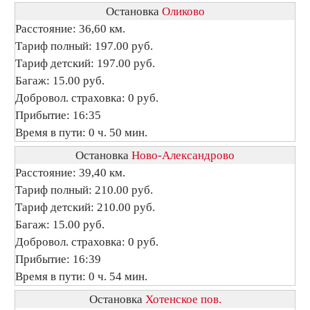
Остановка
Оликово
Расстояние: 36,60 км.
Тариф полный: 197.00 руб.
Тариф детский: 197.00 руб.
Багаж: 15.00 руб.
Добровол. страховка: 0 руб.
Прибытие: 16:35
Время в пути: 0 ч. 50 мин.
Остановка
Ново-Александрово
Расстояние: 39,40 км.
Тариф полный: 210.00 руб.
Тариф детский: 210.00 руб.
Багаж: 15.00 руб.
Добровол. страховка: 0 руб.
Прибытие: 16:39
Время в пути: 0 ч. 54 мин.
Остановка
Хотенское пов.