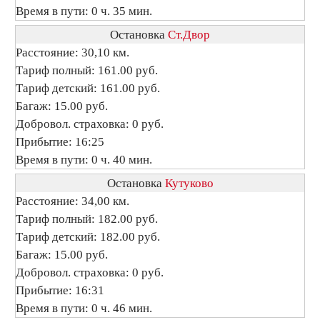
Время в пути: 0 ч. 35 мин.
Остановка
Ст.Двор
Расстояние: 30,10 км.
Тариф полный: 161.00 руб.
Тариф детский: 161.00 руб.
Багаж: 15.00 руб.
Добровол. страховка: 0 руб.
Прибытие: 16:25
Время в пути: 0 ч. 40 мин.
Остановка
Кутуково
Расстояние: 34,00 км.
Тариф полный: 182.00 руб.
Тариф детский: 182.00 руб.
Багаж: 15.00 руб.
Добровол. страховка: 0 руб.
Прибытие: 16:31
Время в пути: 0 ч. 46 мин.