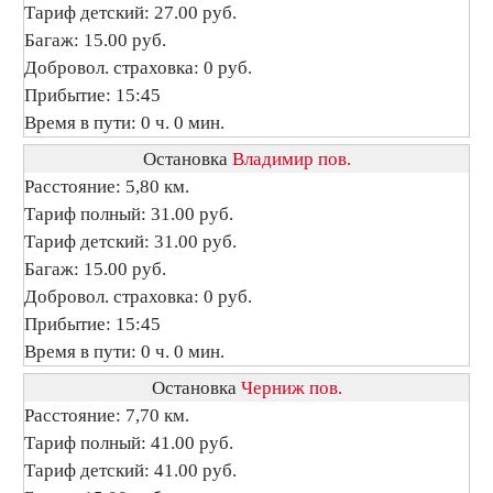
Тариф детский: 27.00 руб.
Багаж: 15.00 руб.
Добровол. страховка: 0 руб.
Прибытие: 15:45
Время в пути: 0 ч. 0 мин.
Остановка
Владимир пов.
Расстояние: 5,80 км.
Тариф полный: 31.00 руб.
Тариф детский: 31.00 руб.
Багаж: 15.00 руб.
Добровол. страховка: 0 руб.
Прибытие: 15:45
Время в пути: 0 ч. 0 мин.
Остановка
Черниж пов.
Расстояние: 7,70 км.
Тариф полный: 41.00 руб.
Тариф детский: 41.00 руб.