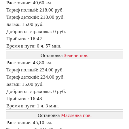
Расстояние: 40,60 км.
Тариф полный: 218.00 руб.
Тариф детский: 218.00 руб.
Багаж: 15.00 руб.
Добровол. страховка: 0 руб.
Прибытие: 16:42
Время в пути: 0 ч. 57 мин.
Остановка
Зелени пов.
Расстояние: 43,80 км.
Тариф полный: 234.00 руб.
Тариф детский: 234.00 руб.
Багаж: 15.00 руб.
Добровол. страховка: 0 руб.
Прибытие: 16:48
Время в пути: 1 ч. 3 мин.
Остановка
Масленка пов.
Расстояние: 45,10 км.