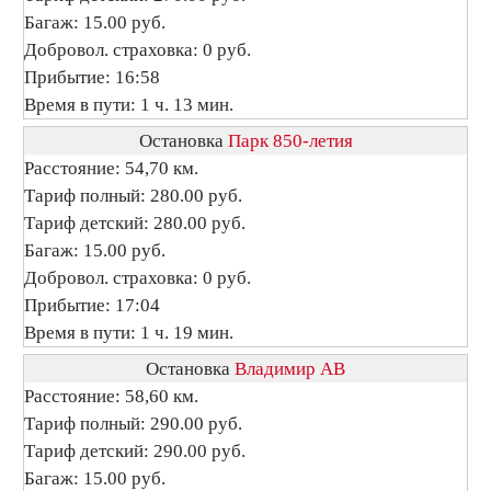
Багаж: 15.00 руб.
Добровол. страховка: 0 руб.
Прибытие: 16:58
Время в пути: 1 ч. 13 мин.
Остановка
Парк 850-летия
Расстояние: 54,70 км.
Тариф полный: 280.00 руб.
Тариф детский: 280.00 руб.
Багаж: 15.00 руб.
Добровол. страховка: 0 руб.
Прибытие: 17:04
Время в пути: 1 ч. 19 мин.
Остановка
Владимир АВ
Расстояние: 58,60 км.
Тариф полный: 290.00 руб.
Тариф детский: 290.00 руб.
Багаж: 15.00 руб.