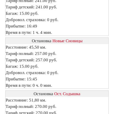
Тариф полный: 241.00 руб.
Тариф детский: 241.00 руб.
Багаж: 15.00 руб.
Добровол. страховка: 0 руб.
Прибытие: 16:49
Время в пути: 1 ч. 4 мин.
Остановка
Новые Сновицы
Расстояние: 45,50 км.
Тариф полный: 257.00 руб.
Тариф детский: 257.00 руб.
Багаж: 15.00 руб.
Добровол. страховка: 0 руб.
Прибытие: 15:45
Время в пути: 0 ч. 0 мин.
Остановка
Ост. Содышка
Расстояние: 51,80 км.
Тариф полный: 270.00 руб.
Тариф детский: 270.00 руб.