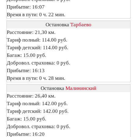
Прибытие: 16:07
Время в пути: 0 ч. 22 мин.
Остановка
Тарбаево
Расстояние: 21,30 км.
Тариф полный: 114.00 руб.
Тариф детский: 114.00 руб.
Багаж: 15.00 руб.
Добровол. страховка: 0 руб.
Прибытие: 16:13
Время в пути: 0 ч. 28 мин.
Остановка
Малининский
Расстояние: 26,40 км.
Тариф полный: 142.00 руб.
Тариф детский: 142.00 руб.
Багаж: 15.00 руб.
Добровол. страховка: 0 руб.
Прибытие: 16:20