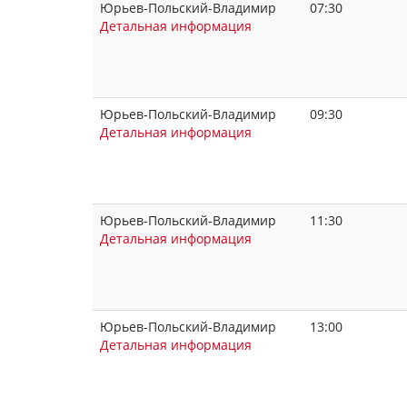
Юрьев-Польский-Владимир
07:30
Детальная информация
Юрьев-Польский-Владимир
09:30
Детальная информация
Юрьев-Польский-Владимир
11:30
Детальная информация
Юрьев-Польский-Владимир
13:00
Детальная информация