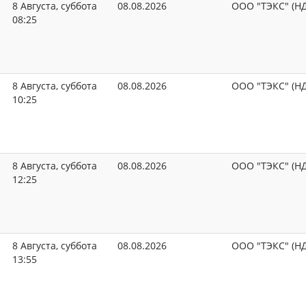
8 Августа, суббота
08.08.2026
ООО "ТЭКС" (Н
08:25
8 Августа, суббота
08.08.2026
ООО "ТЭКС" (Н
10:25
8 Августа, суббота
08.08.2026
ООО "ТЭКС" (Н
12:25
8 Августа, суббота
08.08.2026
ООО "ТЭКС" (Н
13:55