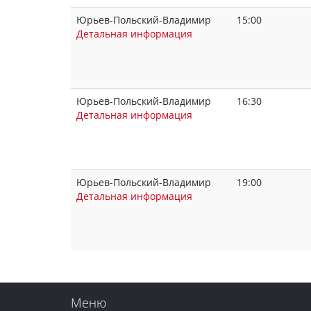
Юрьев-Польский-Владимир
15:00
Детальная информация
Юрьев-Польский-Владимир
16:30
Детальная информация
Юрьев-Польский-Владимир
19:00
Детальная информация
Меню