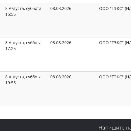
8 Августа, суббота
08.08.2026
ООО "ТЭКС" (Н
15:55
8 Августа, суббота
08.08.2026
ООО "ТЭКС" (Н
17:25
8 Августа, суббота
08.08.2026
ООО "ТЭКС" (Н
19:55
Напишите н