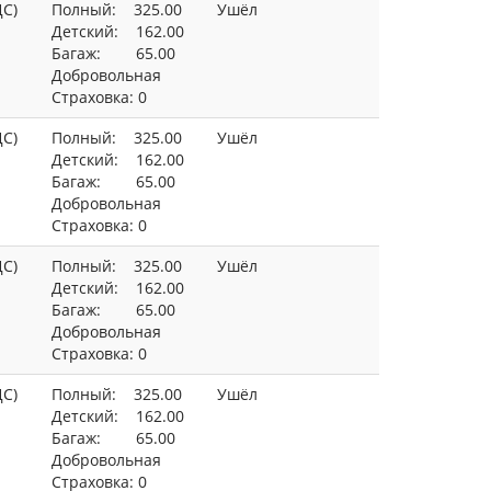
ДС)
Полный: 325.00
Ушёл
Детский: 162.00
Багаж: 65.00
Добровольная
Страховка: 0
ДС)
Полный: 325.00
Ушёл
Детский: 162.00
Багаж: 65.00
Добровольная
Страховка: 0
ДС)
Полный: 325.00
Ушёл
Детский: 162.00
Багаж: 65.00
Добровольная
Страховка: 0
ДС)
Полный: 325.00
Ушёл
Детский: 162.00
Багаж: 65.00
Добровольная
Страховка: 0