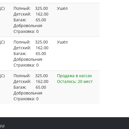
ДС)
Полный: 325.00
Ушёл
Детский: 162.00
Багаж: 65.00
Добровольная
Страховка: 0
ДС)
Полный: 325.00
Ушёл
Детский: 162.00
Багаж: 65.00
Добровольная
Страховка: 0
ДС)
Полный: 325.00
Продажа в кассах
Детский: 162.00
Осталось: 20 мест
Багаж: 65.00
Добровольная
Страховка: 0
ам