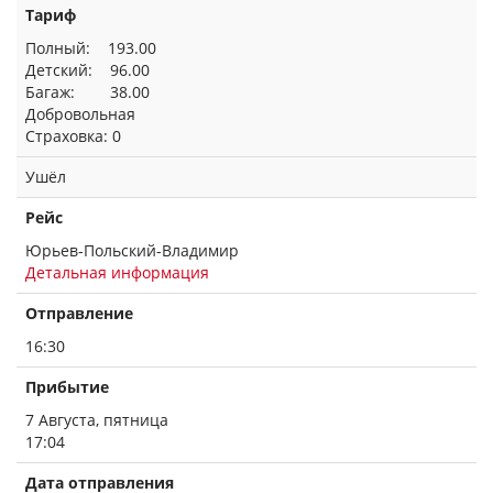
Тариф
Полный: 193.00
Детский: 96.00
Багаж: 38.00
Добровольная
Страховка: 0
Ушёл
Рейс
Юрьев-Польский-Владимир
Детальная информация
Отправление
16:30
Прибытие
7 Августа, пятница
17:04
Дата отправления