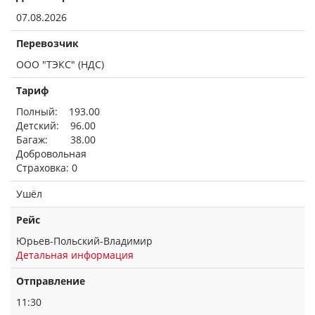
07.08.2026
Перевозчик
ООО "ТЭКС" (НДС)
Тариф
Полный: 193.00
Детский: 96.00
Багаж: 38.00
Добровольная
Страховка: 0
Ушёл
Рейс
Юрьев-Польский-Владимир
Детальная информация
Отправление
11:30