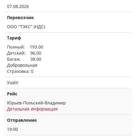
07.08.2026
Перевозчик
ООО "ТЭКС" (НДС)
Тариф
Полный: 193.00
Детский: 96.00
Багаж: 38.00
Добровольная
Страховка: 0
Ушёл
Рейс
Юрьев-Польский-Владимир
Детальная информация
Отправление
19:00