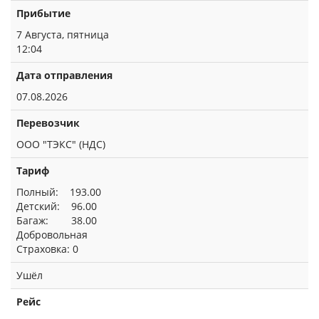
Прибытие
7 Августа, пятница
12:04
Дата отправления
07.08.2026
Перевозчик
ООО "ТЭКС" (НДС)
Тариф
Полный: 193.00
Детский: 96.00
Багаж: 38.00
Добровольная
Страховка: 0
Ушёл
Рейс