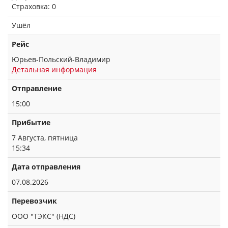
Страховка: 0
Ушёл
Рейс
Юрьев-Польский-Владимир
Детальная информация
Отправление
15:00
Прибытие
7 Августа, пятница
15:34
Дата отправления
07.08.2026
Перевозчик
ООО "ТЭКС" (НДС)