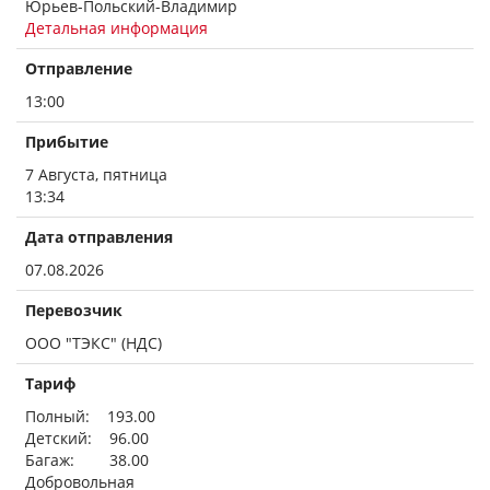
Юрьев-Польский-Владимир
Детальная информация
Отправление
13:00
Прибытие
7 Августа, пятница
13:34
Дата отправления
07.08.2026
Перевозчик
ООО "ТЭКС" (НДС)
Тариф
Полный: 193.00
Детский: 96.00
Багаж: 38.00
Добровольная