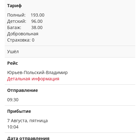
Тариф
Полный: 193.00
Детский: 96.00
Багаж: 38.00
Добровольная
Страховка: 0
Ушёл
Рейс
Юрьев-Польский-Владимир
Детальная информация
Отправление
09:30
Прибытие
7 Августа, пятница
10:04
Дата отправления