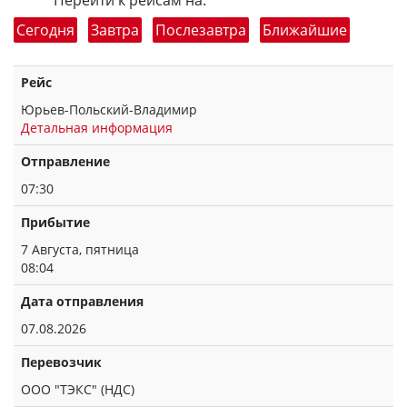
Перейти к рейсам на:
Сегодня
Завтра
Послезавтра
Ближайшие
Рейс
Юрьев-Польский-Владимир
Детальная информация
Отправление
07:30
Прибытие
7 Августа, пятница
08:04
Дата отправления
07.08.2026
Перевозчик
ООО "ТЭКС" (НДС)