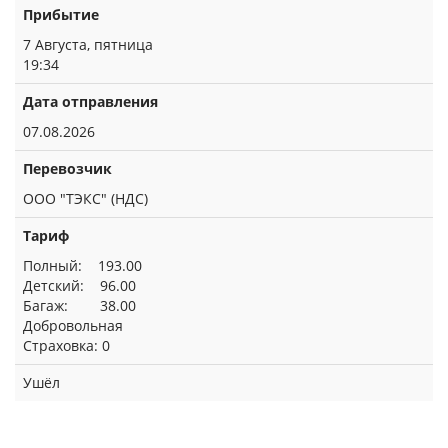
Прибытие
7 Августа, пятница
19:34
Дата отправления
07.08.2026
Перевозчик
ООО "ТЭКС" (НДС)
Тариф
Полный: 193.00
Детский: 96.00
Багаж: 38.00
Добровольная
Страховка: 0
Ушёл