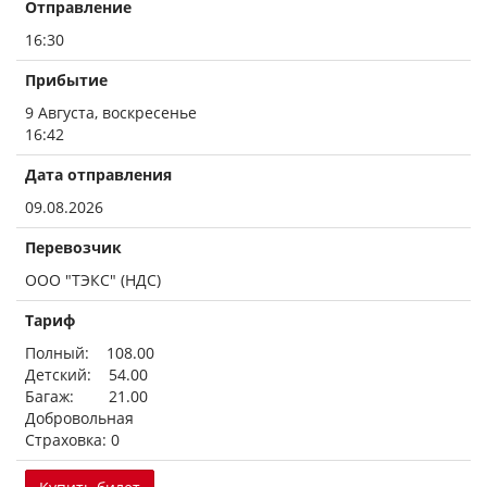
Отправление
16:30
Прибытие
9 Августа, воскресенье
16:42
Дата отправления
09.08.2026
Перевозчик
ООО "ТЭКС" (НДС)
Тариф
Полный: 108.00
Детский: 54.00
Багаж: 21.00
Добровольная
Страховка: 0