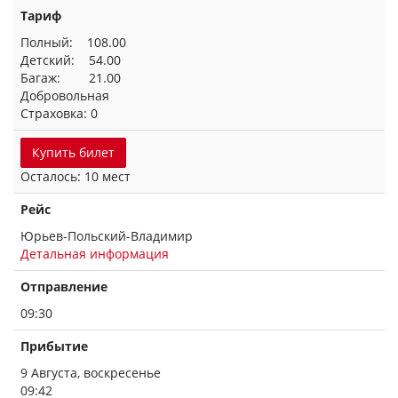
Тариф
Полный: 108.00
Детский: 54.00
Багаж: 21.00
Добровольная
Страховка: 0
Купить билет
Осталось: 10 мест
Рейс
Юрьев-Польский-Владимир
Детальная информация
Отправление
09:30
Прибытие
9 Августа, воскресенье
09:42