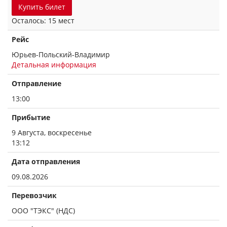
Купить билет
Осталось: 15 мест
Рейс
Юрьев-Польский-Владимир
Детальная информация
Отправление
13:00
Прибытие
9 Августа, воскресенье
13:12
Дата отправления
09.08.2026
Перевозчик
ООО "ТЭКС" (НДС)