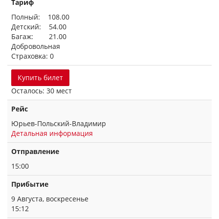
Тариф
Полный: 108.00
Детский: 54.00
Багаж: 21.00
Добровольная
Страховка: 0
Купить билет
Осталось: 30 мест
Рейс
Юрьев-Польский-Владимир
Детальная информация
Отправление
15:00
Прибытие
9 Августа, воскресенье
15:12