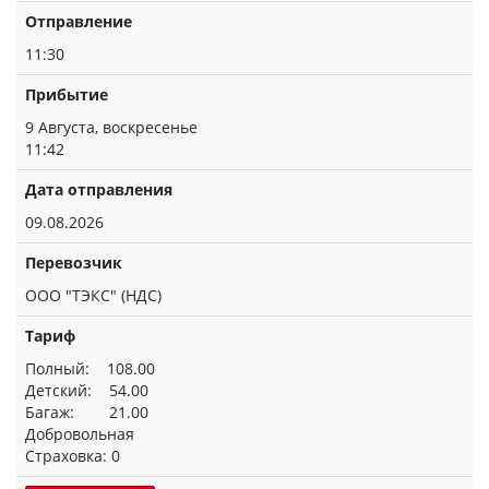
Отправление
11:30
Прибытие
9 Августа, воскресенье
11:42
Дата отправления
09.08.2026
Перевозчик
ООО "ТЭКС" (НДС)
Тариф
Полный: 108.00
Детский: 54.00
Багаж: 21.00
Добровольная
Страховка: 0