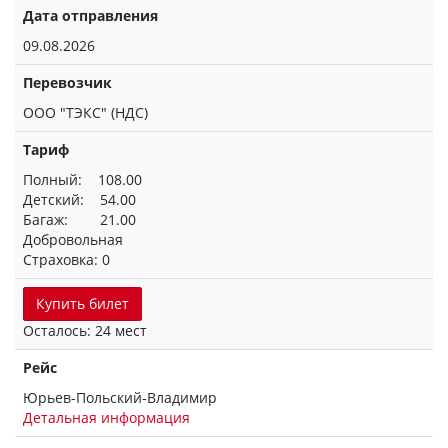
Дата отправления
09.08.2026
Перевозчик
ООО "ТЭКС" (НДС)
Тариф
Полный: 108.00
Детский: 54.00
Багаж: 21.00
Добровольная
Страховка: 0
Купить билет
Осталось: 24 мест
Рейс
Юрьев-Польский-Владимир
Детальная информация