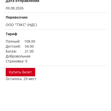
Дата отправления
09.08.2026
Перевозчик
ООО "ТЭКС" (НДС)
Тариф
Полный: 108.00
Детский: 54.00
Багаж: 21.00
Добровольная
Страховка: 0
Купить билет
Осталось: 29 мест