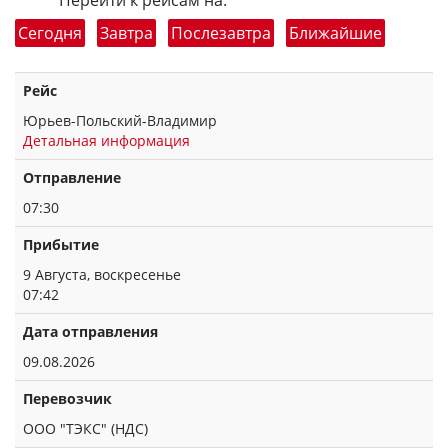
Перейти к рейсам на:
Сегодня
Завтра
Послезавтра
Ближайшие
Рейс
Юрьев-Польский-Владимир
Детальная информация
Отправление
07:30
Прибытие
9 Августа, воскресенье
07:42
Дата отправления
09.08.2026
Перевозчик
ООО "ТЭКС" (НДС)