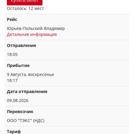
Купить билет
Осталось: 12 мест
Рейс
Юрьев-Польский-Владимир
Детальная информация
Отправление
18:05
Прибытие
9 Августа, воскресенье
18:17
Дата отправления
09.08.2026
Перевозчик
ООО "ТЭКС" (НДС)
Тариф