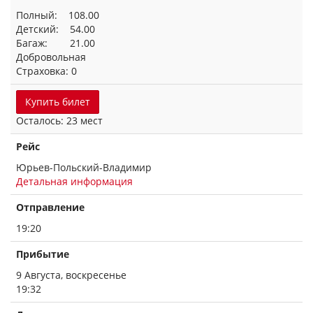
Полный: 108.00
Детский: 54.00
Багаж: 21.00
Добровольная
Страховка: 0
Купить билет
Осталось: 23 мест
Рейс
Юрьев-Польский-Владимир
Детальная информация
Отправление
19:20
Прибытие
9 Августа, воскресенье
19:32