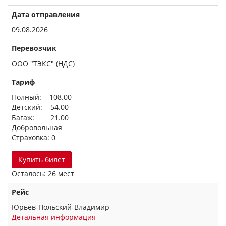
Дата отправления
09.08.2026
Перевозчик
ООО "ТЭКС" (НДС)
Тариф
Полный: 108.00
Детский: 54.00
Багаж: 21.00
Добровольная
Страховка: 0
Купить билет
Осталось: 26 мест
Рейс
Юрьев-Польский-Владимир
Детальная информация