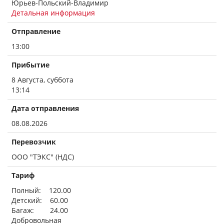
Юрьев-Польский-Владимир
Детальная информация
Отправление
13:00
Прибытие
8 Августа, суббота
13:14
Дата отправления
08.08.2026
Перевозчик
ООО "ТЭКС" (НДС)
Тариф
Полный: 120.00
Детский: 60.00
Багаж: 24.00
Добровольная