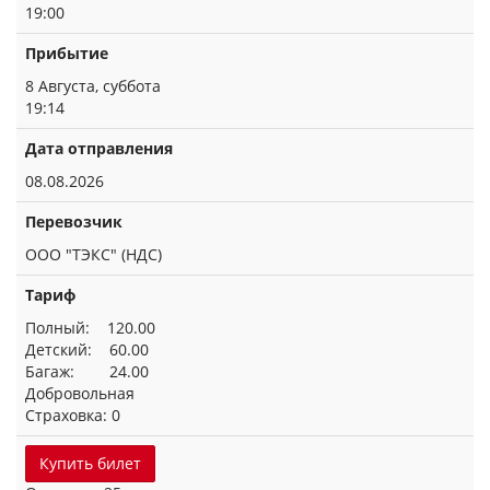
19:00
Прибытие
8 Августа, суббота
19:14
Дата отправления
08.08.2026
Перевозчик
ООО "ТЭКС" (НДС)
Тариф
Полный: 120.00
Детский: 60.00
Багаж: 24.00
Добровольная
Страховка: 0
Купить билет