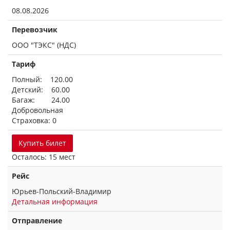
08.08.2026
Перевозчик
ООО "ТЭКС" (НДС)
Тариф
Полный: 120.00
Детский: 60.00
Багаж: 24.00
Добровольная
Страховка: 0
Купить билет
Осталось: 15 мест
Рейс
Юрьев-Польский-Владимир
Детальная информация
Отправление