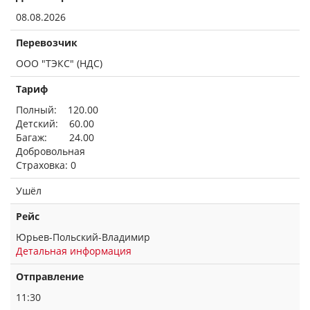
08.08.2026
Перевозчик
ООО "ТЭКС" (НДС)
Тариф
Полный: 120.00
Детский: 60.00
Багаж: 24.00
Добровольная
Страховка: 0
Ушёл
Рейс
Юрьев-Польский-Владимир
Детальная информация
Отправление
11:30