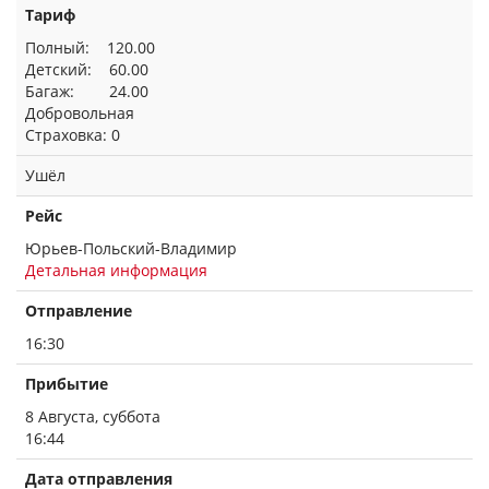
Тариф
Полный: 120.00
Детский: 60.00
Багаж: 24.00
Добровольная
Страховка: 0
Ушёл
Рейс
Юрьев-Польский-Владимир
Детальная информация
Отправление
16:30
Прибытие
8 Августа, суббота
16:44
Дата отправления