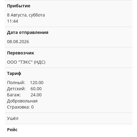
Прибытие
8 Августа, суббота
11:44
Дата отправления
08.08.2026
Перевозчик
ООО "ТЭКС" (НДС)
Тариф
Полный: 120.00
Детский: 60.00
Багаж: 24.00
Добровольная
Страховка: 0
Ушёл
Рейс