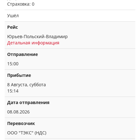
Страховка: 0
Ушёл
Рейс
Юрьев-Польский-Владимир
Детальная информация
Отправление
15:00
Прибытие
8 Августа, суббота
15:14
Дата отправления
08.08.2026
Перевозчик
ООО "ТЭКС" (НДС)