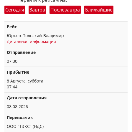
Перейти к рейсам на:
Сегодня
Завтра
Послезавтра
Ближайшие
Рейс
Юрьев-Польский-Владимир
Детальная информация
Отправление
07:30
Прибытие
8 Августа, суббота
07:44
Дата отправления
08.08.2026
Перевозчик
ООО "ТЭКС" (НДС)