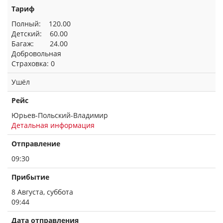
Тариф
Полный: 120.00
Детский: 60.00
Багаж: 24.00
Добровольная
Страховка: 0
Ушёл
Рейс
Юрьев-Польский-Владимир
Детальная информация
Отправление
09:30
Прибытие
8 Августа, суббота
09:44
Дата отправления