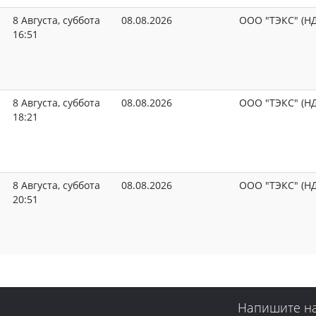
8 Августа, суббота
08.08.2026
ООО "ТЭКС" (Н
16:51
8 Августа, суббота
08.08.2026
ООО "ТЭКС" (Н
18:21
8 Августа, суббота
08.08.2026
ООО "ТЭКС" (Н
20:51
Напишите н