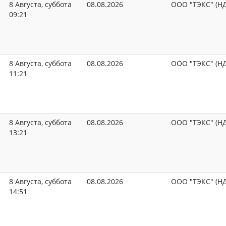
8 Августа, суббота
08.08.2026
ООО "ТЭКС" (Н
09:21
8 Августа, суббота
08.08.2026
ООО "ТЭКС" (Н
11:21
8 Августа, суббота
08.08.2026
ООО "ТЭКС" (Н
13:21
8 Августа, суббота
08.08.2026
ООО "ТЭКС" (Н
14:51