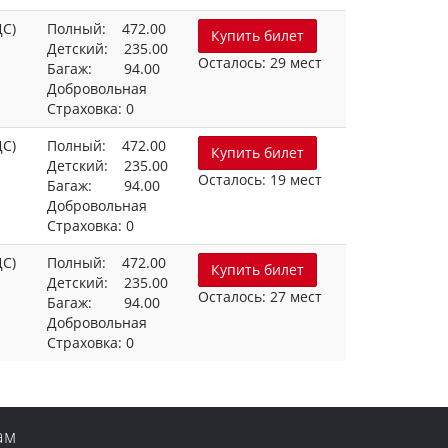
ДС)
Полный: 472.00
Купить билет
Детский: 235.00
Осталось: 29 мест
Багаж: 94.00
Добровольная
Страховка: 0
ДС)
Полный: 472.00
Купить билет
Детский: 235.00
Осталось: 19 мест
Багаж: 94.00
Добровольная
Страховка: 0
ДС)
Полный: 472.00
Купить билет
Детский: 235.00
Осталось: 27 мест
Багаж: 94.00
Добровольная
Страховка: 0
ам