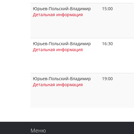
Юрьев-Польский-Владимир
15:00
Детальная информация
Юрьев-Польский-Владимир
16:30
Детальная информация
Юрьев-Польский-Владимир
19:00
Детальная информация
Меню