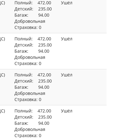
ДС)
Полный: 472.00
Ушёл
Детский: 235.00
Багаж: 94.00
Добровольная
Страховка: 0
ДС)
Полный: 472.00
Ушёл
Детский: 235.00
Багаж: 94.00
Добровольная
Страховка: 0
ДС)
Полный: 472.00
Ушёл
Детский: 235.00
Багаж: 94.00
Добровольная
Страховка: 0
ДС)
Полный: 472.00
Ушёл
Детский: 235.00
Багаж: 94.00
Добровольная
Страховка: 0