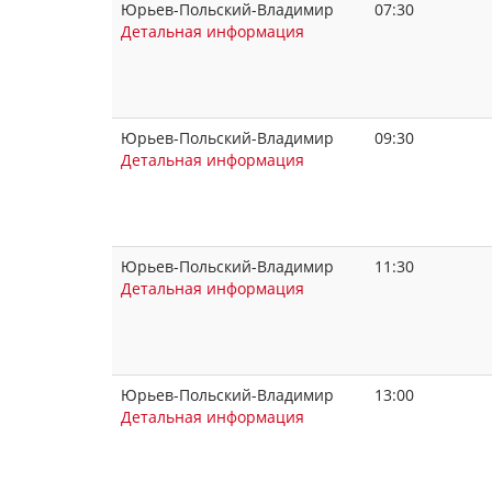
Юрьев-Польский-Владимир
07:30
Детальная информация
Юрьев-Польский-Владимир
09:30
Детальная информация
Юрьев-Польский-Владимир
11:30
Детальная информация
Юрьев-Польский-Владимир
13:00
Детальная информация