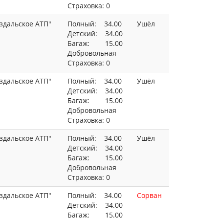
Страховка: 0
здальское АТП"
Полный: 34.00
Ушёл
Детский: 34.00
Багаж: 15.00
Добровольная
Страховка: 0
здальское АТП"
Полный: 34.00
Ушёл
Детский: 34.00
Багаж: 15.00
Добровольная
Страховка: 0
здальское АТП"
Полный: 34.00
Ушёл
Детский: 34.00
Багаж: 15.00
Добровольная
Страховка: 0
здальское АТП"
Полный: 34.00
Сорван
Детский: 34.00
Багаж: 15.00