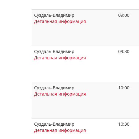
Суздаль-Владимир
09:00
Детальная информация
Суздаль-Владимир
09:30
Детальная информация
Суздаль-Владимир
10:00
Детальная информация
Суздаль-Владимир
10:30
Детальная информация