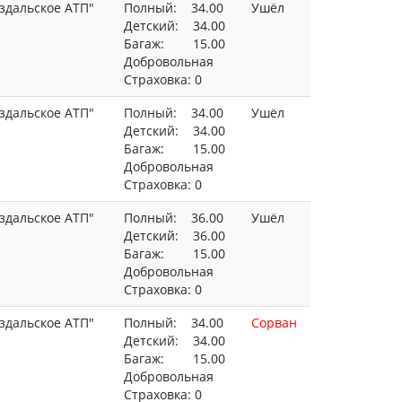
здальское АТП"
Полный: 34.00
Ушёл
Детский: 34.00
Багаж: 15.00
Добровольная
Страховка: 0
здальское АТП"
Полный: 34.00
Ушёл
Детский: 34.00
Багаж: 15.00
Добровольная
Страховка: 0
здальское АТП"
Полный: 36.00
Ушёл
Детский: 36.00
Багаж: 15.00
Добровольная
Страховка: 0
здальское АТП"
Полный: 34.00
Сорван
Детский: 34.00
Багаж: 15.00
Добровольная
Страховка: 0