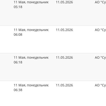
11 Мая, понедельник
11.05.2026
АО "Су
05:18
11 Мая, понедельник
11.05.2026
АО "Су
06:08
11 Мая, понедельник
11.05.2026
АО "Су
06:18
11 Мая, понедельник
11.05.2026
АО "Су
06:38