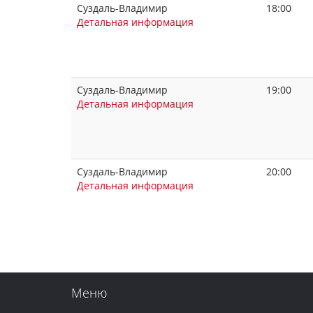
Суздаль-Владимир
18:00
Детальная информация
Суздаль-Владимир
19:00
Детальная информация
Суздаль-Владимир
20:00
Детальная информация
Меню