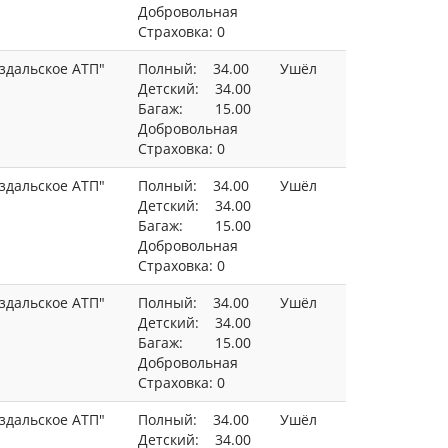
Добровольная
Страховка: 0
здальское АТП"
Полный: 34.00
Ушёл
Детский: 34.00
Багаж: 15.00
Добровольная
Страховка: 0
здальское АТП"
Полный: 34.00
Ушёл
Детский: 34.00
Багаж: 15.00
Добровольная
Страховка: 0
здальское АТП"
Полный: 34.00
Ушёл
Детский: 34.00
Багаж: 15.00
Добровольная
Страховка: 0
здальское АТП"
Полный: 34.00
Ушёл
Детский: 34.00