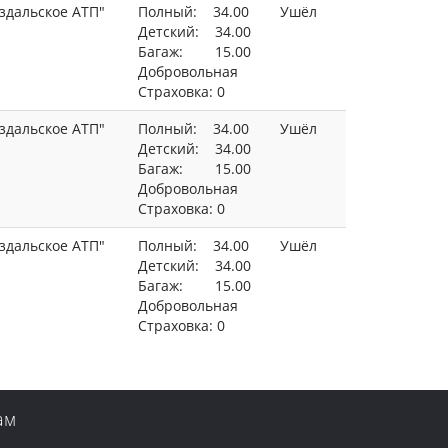
здальское АТП"
Полный: 34.00
Ушёл
Детский: 34.00
Багаж: 15.00
Добровольная
Страховка: 0
здальское АТП"
Полный: 34.00
Ушёл
Детский: 34.00
Багаж: 15.00
Добровольная
Страховка: 0
здальское АТП"
Полный: 34.00
Ушёл
Детский: 34.00
Багаж: 15.00
Добровольная
Страховка: 0
ам