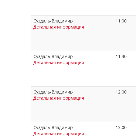
Суздаль-Владимир
11:00
Детальная информация
Суздаль-Владимир
11:30
Детальная информация
Суздаль-Владимир
12:00
Детальная информация
Суздаль-Владимир
13:00
Детальная информация