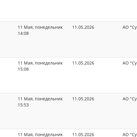
11 Мая, понедельник
11.05.2026
АО "Су
14:08
11 Мая, понедельник
11.05.2026
АО "Су
15:08
11 Мая, понедельник
11.05.2026
АО "Су
15:53
11 Мая, понедельник
11.05.2026
АО "Су