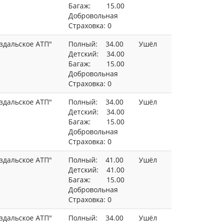
Багаж: 15.00
Добровольная
Страховка: 0
здальское АТП"
Полный: 34.00
Ушёл
Детский: 34.00
Багаж: 15.00
Добровольная
Страховка: 0
здальское АТП"
Полный: 34.00
Ушёл
Детский: 34.00
Багаж: 15.00
Добровольная
Страховка: 0
здальское АТП"
Полный: 41.00
Ушёл
Детский: 41.00
Багаж: 15.00
Добровольная
Страховка: 0
здальское АТП"
Полный: 34.00
Ушёл