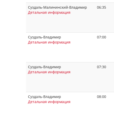
Суздаль-Малининский-Владимир
06:35
Детальная информация
Суздаль-Владимир
07:00
Детальная информация
Суздаль-Владимир
07:30
Детальная информация
Суздаль-Владимир
08:00
Детальная информация