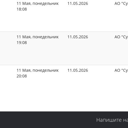
11 Мая, понедельник
11.05.2026
АО "Су
18:08
11 Мая, понедельник
11.05.2026
АО "Су
19:08
11 Мая, понедельник
11.05.2026
АО "Су
20:08
Напишите н