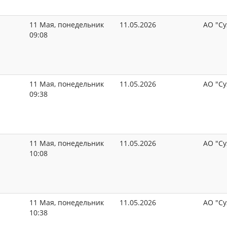
11 Мая, понедельник
11.05.2026
АО "Су
09:08
11 Мая, понедельник
11.05.2026
АО "Су
09:38
11 Мая, понедельник
11.05.2026
АО "Су
10:08
11 Мая, понедельник
11.05.2026
АО "Су
10:38