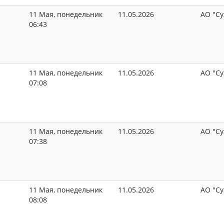
11 Мая, понедельник
11.05.2026
АО "Су
06:43
11 Мая, понедельник
11.05.2026
АО "Су
07:08
11 Мая, понедельник
11.05.2026
АО "Су
07:38
11 Мая, понедельник
11.05.2026
АО "Су
08:08