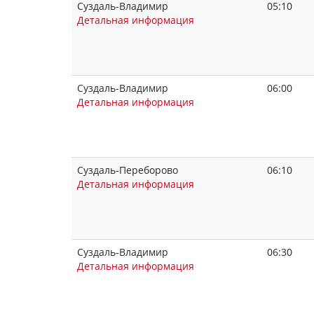
Суздаль-Владимир
05:10
Детальная информация
Суздаль-Владимир
06:00
Детальная информация
Суздаль-Переборово
06:10
Детальная информация
Суздаль-Владимир
06:30
Детальная информация