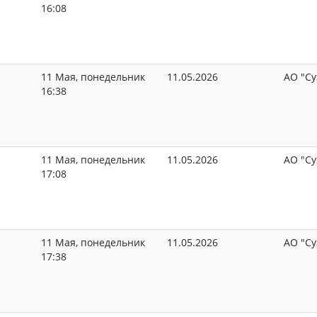
16:08
11 Мая, понедельник
11.05.2026
АО "Су
16:38
11 Мая, понедельник
11.05.2026
АО "Су
17:08
11 Мая, понедельник
11.05.2026
АО "Су
17:38