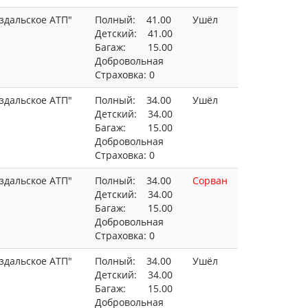
здальское АТП"
Полный: 41.00
Ушёл
Детский: 41.00
Багаж: 15.00
Добровольная
Страховка: 0
здальское АТП"
Полный: 34.00
Ушёл
Детский: 34.00
Багаж: 15.00
Добровольная
Страховка: 0
здальское АТП"
Полный: 34.00
Сорван
Детский: 34.00
Багаж: 15.00
Добровольная
Страховка: 0
здальское АТП"
Полный: 34.00
Ушёл
Детский: 34.00
Багаж: 15.00
Добровольная