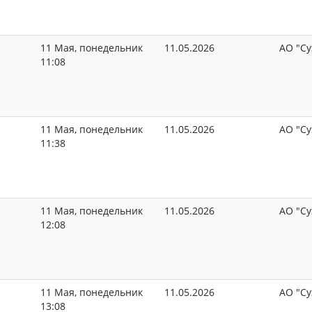
11 Мая, понедельник
11.05.2026
АО "Су
11:08
11 Мая, понедельник
11.05.2026
АО "Су
11:38
11 Мая, понедельник
11.05.2026
АО "Су
12:08
11 Мая, понедельник
11.05.2026
АО "Су
13:08