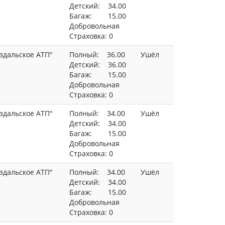
Детский: 34.00
Багаж: 15.00
Добровольная
Страховка: 0
здальское АТП"
Полный: 36.00
Ушёл
Детский: 36.00
Багаж: 15.00
Добровольная
Страховка: 0
здальское АТП"
Полный: 34.00
Ушёл
Детский: 34.00
Багаж: 15.00
Добровольная
Страховка: 0
здальское АТП"
Полный: 34.00
Ушёл
Детский: 34.00
Багаж: 15.00
Добровольная
Страховка: 0