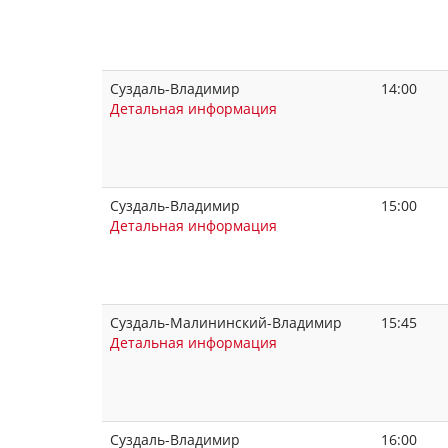
Суздаль-Владимир
14:00
Детальная информация
Суздаль-Владимир
15:00
Детальная информация
Суздаль-Малининский-Владимир
15:45
Детальная информация
Суздаль-Владимир
16:00