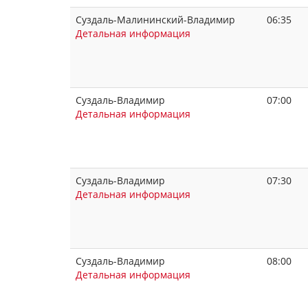
Суздаль-Малининский-Владимир
06:35
Детальная информация
Суздаль-Владимир
07:00
Детальная информация
Суздаль-Владимир
07:30
Детальная информация
Суздаль-Владимир
08:00
Детальная информация