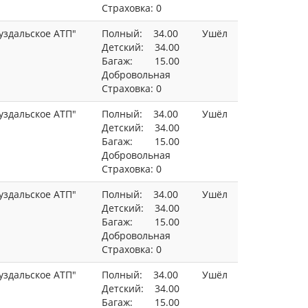
Страховка: 0
уздальское АТП"
Полный: 34.00
Ушёл
Детский: 34.00
Багаж: 15.00
Добровольная
Страховка: 0
уздальское АТП"
Полный: 34.00
Ушёл
Детский: 34.00
Багаж: 15.00
Добровольная
Страховка: 0
уздальское АТП"
Полный: 34.00
Ушёл
Детский: 34.00
Багаж: 15.00
Добровольная
Страховка: 0
уздальское АТП"
Полный: 34.00
Ушёл
Детский: 34.00
Багаж: 15.00