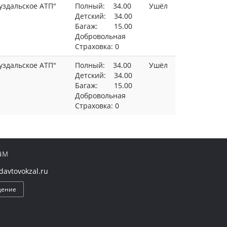
уздальское АТП"
Полный: 34.00
Ушёл
Детский: 34.00
Багаж: 15.00
Добровольная
Страховка: 0
уздальское АТП"
Полный: 34.00
Ушёл
Детский: 34.00
Багаж: 15.00
Добровольная
Страховка: 0
ам
avtovokzal.ru
щение