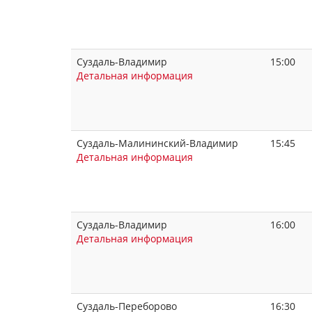
Суздаль-Владимир
15:00
Детальная информация
Суздаль-Малининский-Владимир
15:45
Детальная информация
Суздаль-Владимир
16:00
Детальная информация
Суздаль-Переборово
16:30