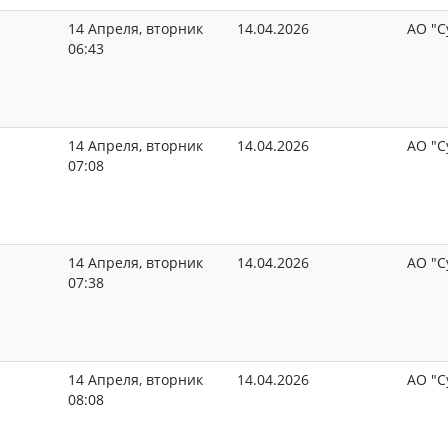
14 Апреля, вторник
14.04.2026
АО "С
06:43
14 Апреля, вторник
14.04.2026
АО "С
07:08
14 Апреля, вторник
14.04.2026
АО "С
07:38
14 Апреля, вторник
14.04.2026
АО "С
08:08