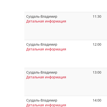
Суздаль-Владимир
11:30
Детальная информация
Суздаль-Владимир
12:00
Детальная информация
Суздаль-Владимир
13:00
Детальная информация
Суздаль-Владимир
14:00
Детальная информация