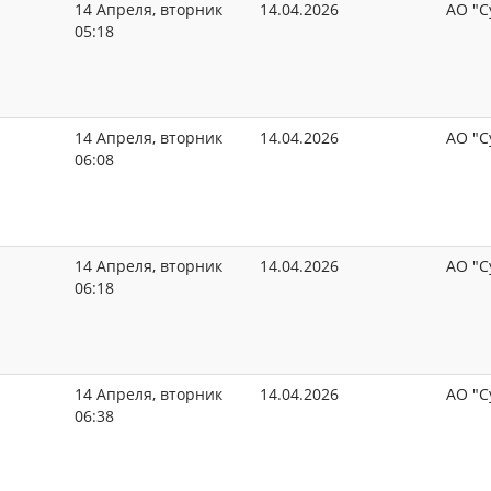
14 Апреля, вторник
14.04.2026
АО "С
05:18
14 Апреля, вторник
14.04.2026
АО "С
06:08
14 Апреля, вторник
14.04.2026
АО "С
06:18
14 Апреля, вторник
14.04.2026
АО "С
06:38