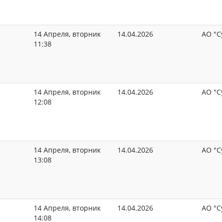
14 Апреля, вторник
14.04.2026
АО "С
11:38
14 Апреля, вторник
14.04.2026
АО "С
12:08
14 Апреля, вторник
14.04.2026
АО "С
13:08
14 Апреля, вторник
14.04.2026
АО "С
14:08