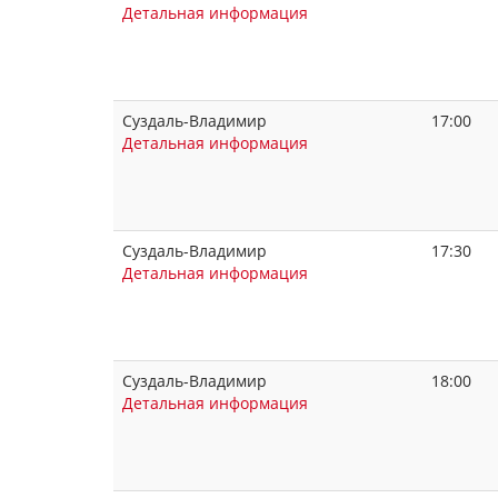
Детальная информация
Суздаль-Владимир
17:00
Детальная информация
Суздаль-Владимир
17:30
Детальная информация
Суздаль-Владимир
18:00
Детальная информация