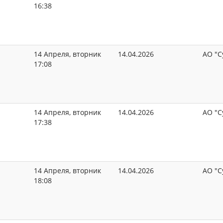
16:38
14 Апреля, вторник
14.04.2026
АО "С
17:08
14 Апреля, вторник
14.04.2026
АО "С
17:38
14 Апреля, вторник
14.04.2026
АО "С
18:08