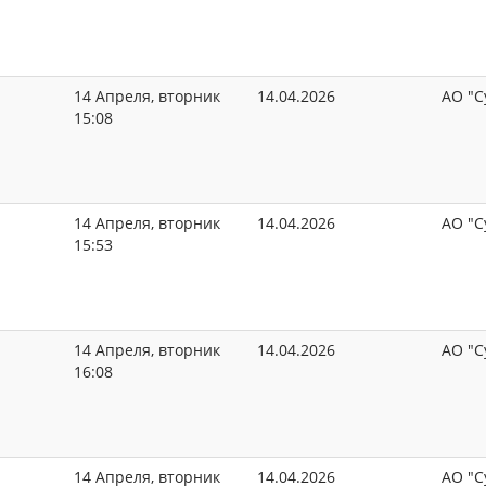
14 Апреля, вторник
14.04.2026
АО "С
15:08
14 Апреля, вторник
14.04.2026
АО "С
15:53
14 Апреля, вторник
14.04.2026
АО "С
16:08
14 Апреля, вторник
14.04.2026
АО "С