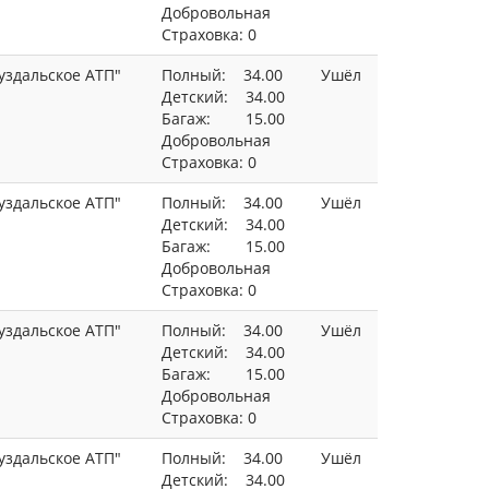
Добровольная
Страховка: 0
уздальское АТП"
Полный: 34.00
Ушёл
Детский: 34.00
Багаж: 15.00
Добровольная
Страховка: 0
уздальское АТП"
Полный: 34.00
Ушёл
Детский: 34.00
Багаж: 15.00
Добровольная
Страховка: 0
уздальское АТП"
Полный: 34.00
Ушёл
Детский: 34.00
Багаж: 15.00
Добровольная
Страховка: 0
уздальское АТП"
Полный: 34.00
Ушёл
Детский: 34.00