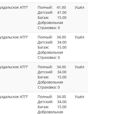
уздальское АТП"
Полный: 41.00
Ушёл
Детский: 41.00
Багаж: 15.00
Добровольная
Страховка: 0
уздальское АТП"
Полный: 34.00
Ушёл
Детский: 34.00
Багаж: 15.00
Добровольная
Страховка: 0
уздальское АТП"
Полный: 34.00
Ушёл
Детский: 34.00
Багаж: 15.00
Добровольная
Страховка: 0
уздальское АТП"
Полный: 34.00
Ушёл
Детский: 34.00
Багаж: 15.00
Добровольная