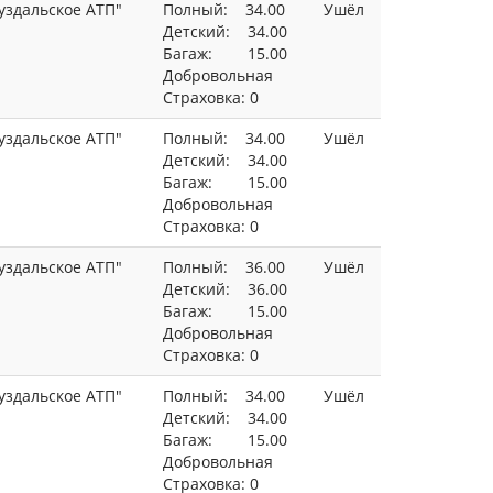
уздальское АТП"
Полный: 34.00
Ушёл
Детский: 34.00
Багаж: 15.00
Добровольная
Страховка: 0
уздальское АТП"
Полный: 34.00
Ушёл
Детский: 34.00
Багаж: 15.00
Добровольная
Страховка: 0
уздальское АТП"
Полный: 36.00
Ушёл
Детский: 36.00
Багаж: 15.00
Добровольная
Страховка: 0
уздальское АТП"
Полный: 34.00
Ушёл
Детский: 34.00
Багаж: 15.00
Добровольная
Страховка: 0