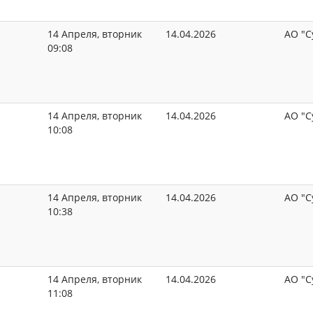
14 Апреля, вторник
14.04.2026
АО "С
09:08
14 Апреля, вторник
14.04.2026
АО "С
10:08
14 Апреля, вторник
14.04.2026
АО "С
10:38
14 Апреля, вторник
14.04.2026
АО "С
11:08