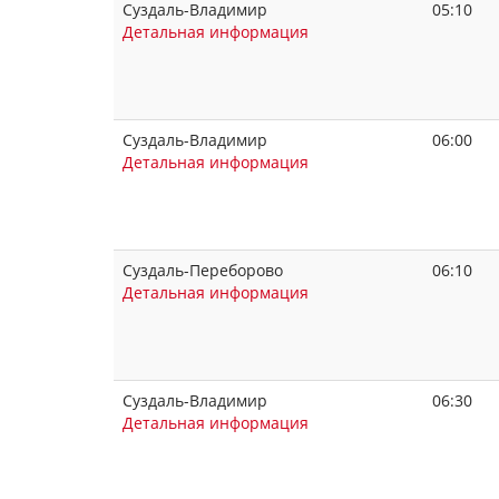
Суздаль-Владимир
05:10
Детальная информация
Суздаль-Владимир
06:00
Детальная информация
Суздаль-Переборово
06:10
Детальная информация
Суздаль-Владимир
06:30
Детальная информация