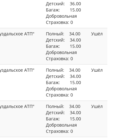
Детский: 36.00
Багаж: 15.00
Добровольная
Страховка: 0
уздальское АТП"
Полный: 34.00
Ушёл
Детский: 34.00
Багаж: 15.00
Добровольная
Страховка: 0
уздальское АТП"
Полный: 34.00
Ушёл
Детский: 34.00
Багаж: 15.00
Добровольная
Страховка: 0
уздальское АТП"
Полный: 34.00
Ушёл
Детский: 34.00
Багаж: 15.00
Добровольная
Страховка: 0