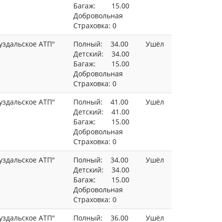
Багаж: 15.00
Добровольная
Страховка: 0
уздальское АТП"
Полный: 34.00
Ушёл
Детский: 34.00
Багаж: 15.00
Добровольная
Страховка: 0
уздальское АТП"
Полный: 41.00
Ушёл
Детский: 41.00
Багаж: 15.00
Добровольная
Страховка: 0
уздальское АТП"
Полный: 34.00
Ушёл
Детский: 34.00
Багаж: 15.00
Добровольная
Страховка: 0
уздальское АТП"
Полный: 36.00
Ушёл