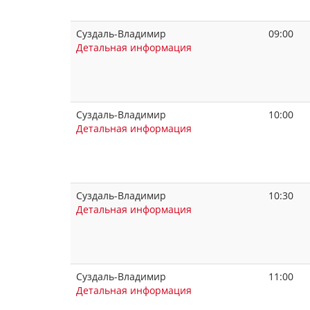
Суздаль-Владимир
09:00
Детальная информация
Суздаль-Владимир
10:00
Детальная информация
Суздаль-Владимир
10:30
Детальная информация
Суздаль-Владимир
11:00
Детальная информация