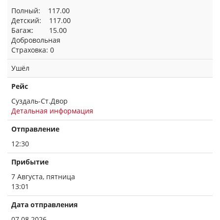
Полный: 117.00
Детский: 117.00
Багаж: 15.00
Добровольная
Страховка: 0
Ушёл
Рейс
Суздаль-Ст.Двор
Детальная информация
Отправление
12:30
Прибытие
7 Августа, пятница
13:01
Дата отправления
07.08.2026