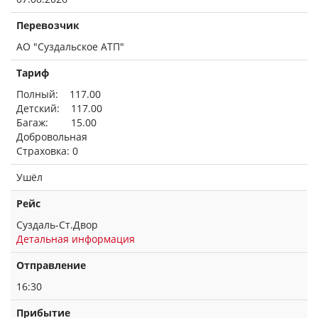
Перевозчик
АО "Суздальское АТП"
Тариф
Полный: 117.00
Детский: 117.00
Багаж: 15.00
Добровольная
Страховка: 0
Ушёл
Рейс
Суздаль-Ст.Двор
Детальная информация
Отправление
16:30
Прибытие