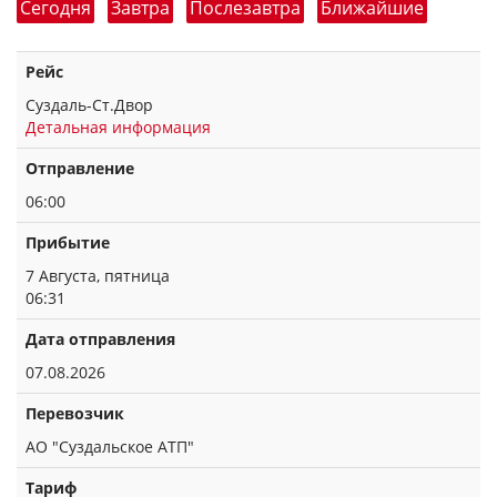
Сегодня
Завтра
Послезавтра
Ближайшие
Рейс
Суздаль-Ст.Двор
Детальная информация
Отправление
06:00
Прибытие
7 Августа, пятница
06:31
Дата отправления
07.08.2026
Перевозчик
АО "Суздальское АТП"
Тариф