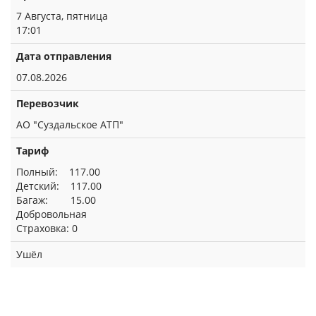
7 Августа, пятница
17:01
Дата отправления
07.08.2026
Перевозчик
АО "Суздальское АТП"
Тариф
Полный: 117.00
Детский: 117.00
Багаж: 15.00
Добровольная
Страховка: 0
Ушёл