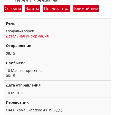
Перейти к рейсам на:
Сегодня
Завтра
Послезавтра
Ближайшие
Рейс
Суздаль-Ковров
Детальная информация
Отправление
08:15
Прибытие
10 Мая, воскресенье
08:15
Дата отправления
10.05.2026
Перевозчик
ОАО "Камешковское АТП" (НДС)