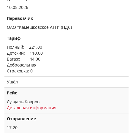
10.05.2026
Перевозчик
ОАО "Камешковское АТП" (НДС)
Тариф
Полный: 221.00
Детский: 110.00
Багаж: 44.00
Добровольная
Страховка: 0
Ушёл
Рейс
Суздаль-Ковров
Детальная информация
Отправление
17:20