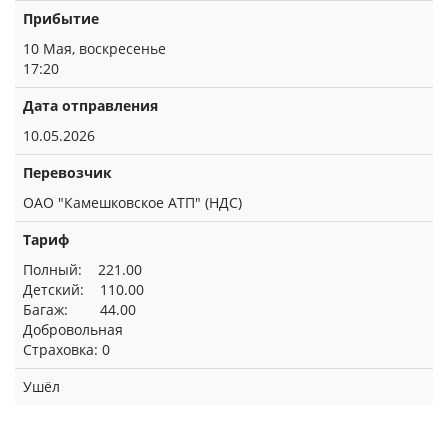
Прибытие
10 Мая, воскресенье
17:20
Дата отправления
10.05.2026
Перевозчик
ОАО "Камешковское АТП" (НДС)
Тариф
Полный: 221.00
Детский: 110.00
Багаж: 44.00
Добровольная
Страховка: 0
Ушёл