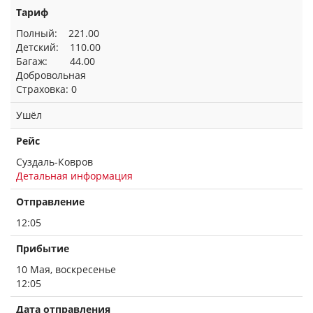
Тариф
Полный: 221.00
Детский: 110.00
Багаж: 44.00
Добровольная
Страховка: 0
Ушёл
Рейс
Суздаль-Ковров
Детальная информация
Отправление
12:05
Прибытие
10 Мая, воскресенье
12:05
Дата отправления