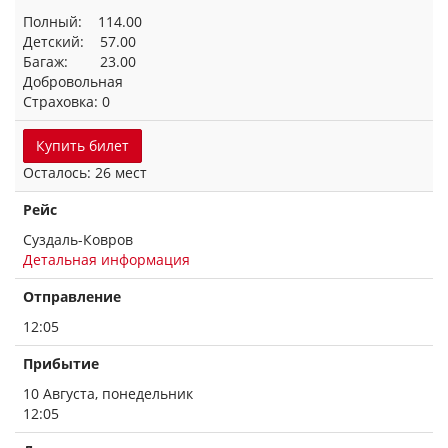
Полный: 114.00
Детский: 57.00
Багаж: 23.00
Добровольная
Страховка: 0
Купить билет
Осталось: 26 мест
Рейс
Суздаль-Ковров
Детальная информация
Отправление
12:05
Прибытие
10 Августа, понедельник
12:05