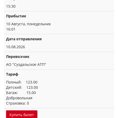
15:30
Прибытие
10 Августа, понедельник
16:01
Дата отправления
10.08.2026
Перевозчик
АО "Суздальское АТП"
Тариф
Полный: 123.00
Детский: 123.00
Багаж: 15.00
Добровольная
Страховка: 0
Купить билет