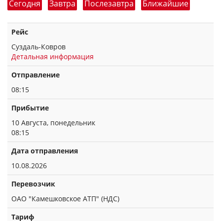
Сегодня
Завтра
Послезавтра
Ближайшие
Рейс
Суздаль-Ковров
Детальная информация
Отправление
08:15
Прибытие
10 Августа, понедельник
08:15
Дата отправления
10.08.2026
Перевозчик
ОАО "Камешковское АТП" (НДС)
Тариф