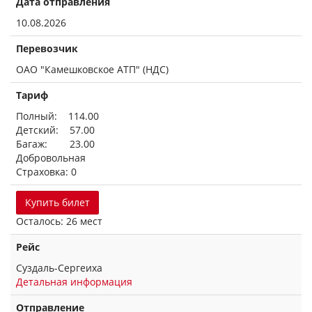
Дата отправления
10.08.2026
Перевозчик
ОАО "Камешковское АТП" (НДС)
Тариф
Полный: 114.00
Детский: 57.00
Багаж: 23.00
Добровольная
Страховка: 0
Купить билет
Осталось: 26 мест
Рейс
Суздаль-Сергеиха
Детальная информация
Отправление