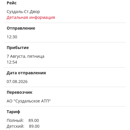
Рейс
Суздаль-Ст.Двор
Детальная информация
Отправление
12:30
Прибытие
7 Августа, пятница
12:54
Дата отправления
07.08.2026
Перевозчик
АО "Суздальское АТП"
Тариф
Полный: 89.00
Детский: 89.00