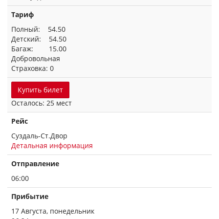
Тариф
Полный: 54.50
Детский: 54.50
Багаж: 15.00
Добровольная
Страховка: 0
Купить билет
Осталось: 25 мест
Рейс
Суздаль-Ст.Двор
Детальная информация
Отправление
06:00
Прибытие
17 Августа, понедельник