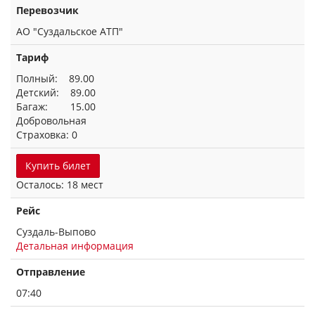
Перевозчик
АО "Суздальское АТП"
Тариф
Полный: 89.00
Детский: 89.00
Багаж: 15.00
Добровольная
Страховка: 0
Купить билет
Осталось: 18 мест
Рейс
Суздаль-Выпово
Детальная информация
Отправление
07:40