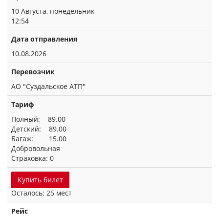
10 Августа, понедельник
12:54
Дата отправления
10.08.2026
Перевозчик
АО "Суздальское АТП"
Тариф
Полный: 89.00
Детский: 89.00
Багаж: 15.00
Добровольная
Страховка: 0
Купить билет
Осталось: 25 мест
Рейс