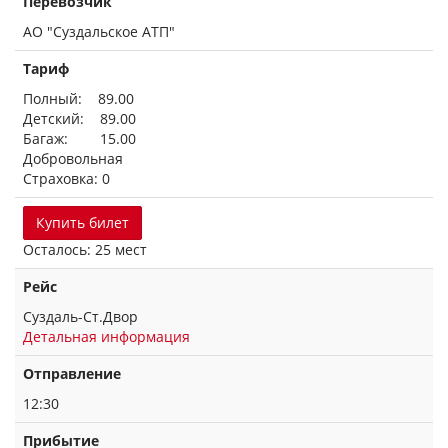
Перевозчик
АО "Суздальское АТП"
Тариф
Полный: 89.00
Детский: 89.00
Багаж: 15.00
Добровольная
Страховка: 0
Купить билет
Осталось: 25 мест
Рейс
Суздаль-Ст.Двор
Детальная информация
Отправление
12:30
Прибытие