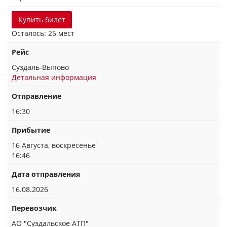
Купить билет
Осталось: 25 мест
Рейс
Суздаль-Выпово
Детальная информация
Отправление
16:30
Прибытие
16 Августа, воскресенье
16:46
Дата отправления
16.08.2026
Перевозчик
АО "Суздальское АТП"