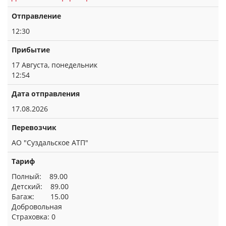
Отправление
12:30
Прибытие
17 Августа, понедельник
12:54
Дата отправления
17.08.2026
Перевозчик
АО "Суздальское АТП"
Тариф
Полный: 89.00
Детский: 89.00
Багаж: 15.00
Добровольная
Страховка: 0