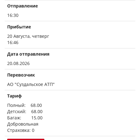
Отправление
16:30
Прибытие
20 Августа, четверг
16:46
Дата отправления
20.08.2026
Перевозчик
АО "Суздальское АТП"
Тариф
Полный: 68.00
Детский: 68.00
Багаж: 15.00
Добровольная
Страховка: 0