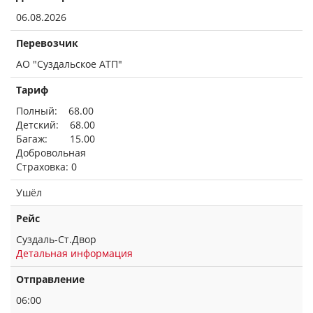
06.08.2026
Перевозчик
АО "Суздальское АТП"
Тариф
Полный: 68.00
Детский: 68.00
Багаж: 15.00
Добровольная
Страховка: 0
Ушёл
Рейс
Суздаль-Ст.Двор
Детальная информация
Отправление
06:00