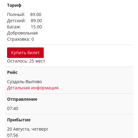
Тариф
Полный: 89.00
Детский: 89.00
Багаж: 15.00
Добровольная
Страховка: 0
Купить билет
Осталось: 25 мест
Рейс
Суздаль-Выпово
Детальная информация
Отправление
07:40
Прибытие
20 Августа, четверг
07:56