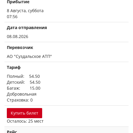
Прибытие
8 Августа, суббота
07:56
Дата отправления
08.08.2026
Перевозчик
АО "Суздальское АТП"
Тариф
Полный: 54.50
Детский: 54.50
Багаж: 15.00
Добровольная
Страховка: 0
Купить билет
Осталось: 25 мест
Рейс