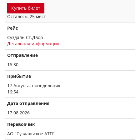
Купить билет
Осталось: 25 мест
Рейс
Суздаль-Ст.Двор
Детальная информация
Отправление
16:30
Прибытие
17 Августа, понедельник
16:54
Дата отправления
17.08.2026
Перевозчик
АО "Суздальское АТП"