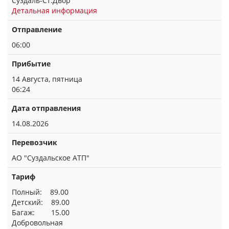
Суздаль-Ст.Двор
Детальная информация
Отправление
06:00
Прибытие
14 Августа, пятница
06:24
Дата отправления
14.08.2026
Перевозчик
АО "Суздальское АТП"
Тариф
Полный: 89.00
Детский: 89.00
Багаж: 15.00
Добровольная