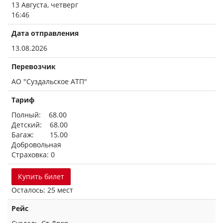
13 Августа, четверг
16:46
Дата отправления
13.08.2026
Перевозчик
АО "Суздальское АТП"
Тариф
Полный: 68.00
Детский: 68.00
Багаж: 15.00
Добровольная
Страховка: 0
Купить билет
Осталось: 25 мест
Рейс