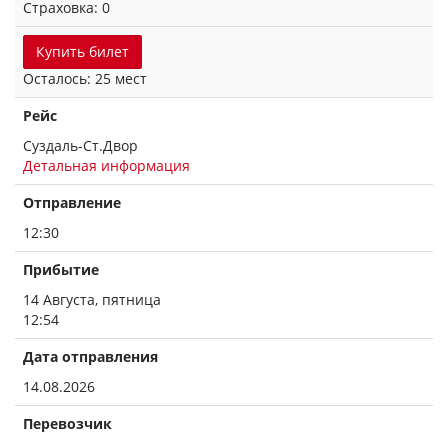
Страховка: 0
Купить билет
Осталось: 25 мест
Рейс
Суздаль-Ст.Двор
Детальная информация
Отправление
12:30
Прибытие
14 Августа, пятница
12:54
Дата отправления
14.08.2026
Перевозчик