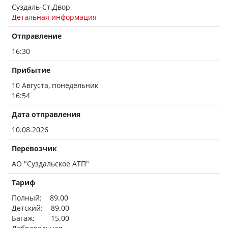
Суздаль-Ст.Двор
Детальная информация
Отправление
16:30
Прибытие
10 Августа, понедельник
16:54
Дата отправления
10.08.2026
Перевозчик
АО "Суздальское АТП"
Тариф
Полный: 89.00
Детский: 89.00
Багаж: 15.00