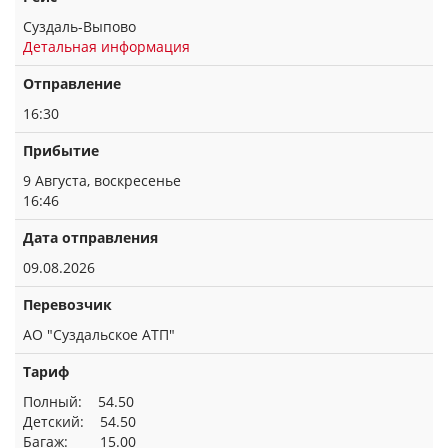
Суздаль-Выпово
Детальная информация
Отправление
16:30
Прибытие
9 Августа, воскресенье
16:46
Дата отправления
09.08.2026
Перевозчик
АО "Суздальское АТП"
Тариф
Полный: 54.50
Детский: 54.50
Багаж: 15.00