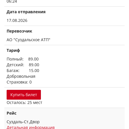
06:24
Дата отправления
17.08.2026
Перевозчик
АО "Суздальское АТП"
Тариф
Полный: 89.00
Детский: 89.00
Багаж: 15.00
Добровольная
Страховка: 0
Купить билет
Осталось: 25 мест
Рейс
Суздаль-Ст.Двор
Детальная информация