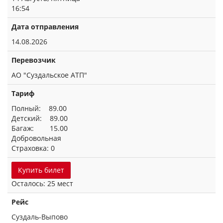
16:54
Дата отправления
14.08.2026
Перевозчик
АО "Суздальское АТП"
Тариф
Полный: 89.00
Детский: 89.00
Багаж: 15.00
Добровольная
Страховка: 0
Купить билет
Осталось: 25 мест
Рейс
Суздаль-Выпово