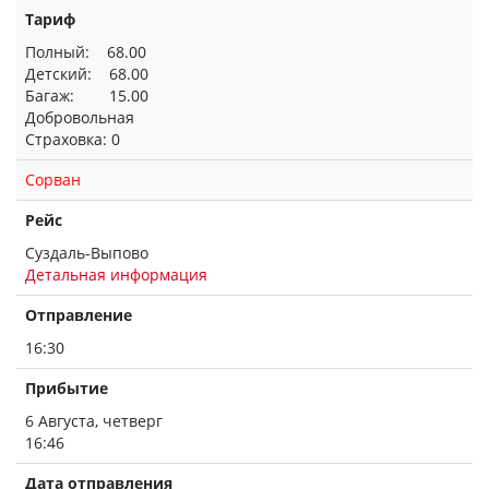
Тариф
Полный: 68.00
Детский: 68.00
Багаж: 15.00
Добровольная
Страховка: 0
Сорван
Рейс
Суздаль-Выпово
Детальная информация
Отправление
16:30
Прибытие
6 Августа, четверг
16:46
Дата отправления