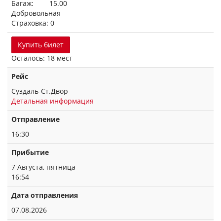
Багаж: 15.00
Добровольная
Страховка: 0
Купить билет
Осталось: 18 мест
Рейс
Суздаль-Ст.Двор
Детальная информация
Отправление
16:30
Прибытие
7 Августа, пятница
16:54
Дата отправления
07.08.2026