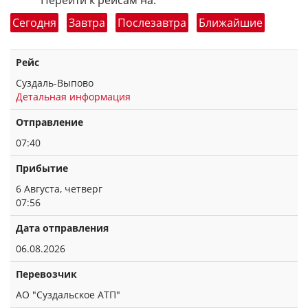
Перейти к рейсам на:
Сегодня
Завтра
Послезавтра
Ближайшие
Рейс
Суздаль-Выпово
Детальная информация
Отправление
07:40
Прибытие
6 Августа, четверг
07:56
Дата отправления
06.08.2026
Перевозчик
АО "Суздальское АТП"