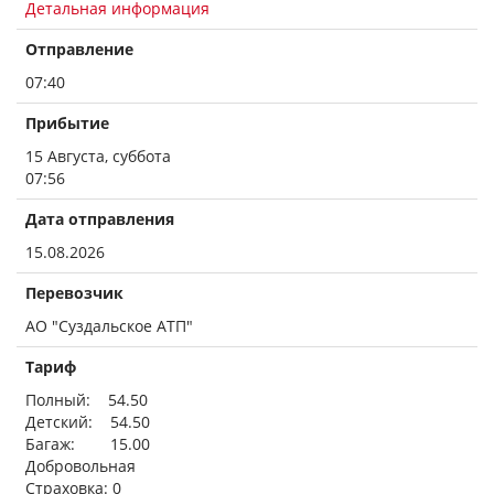
Детальная информация
Отправление
07:40
Прибытие
15 Августа, суббота
07:56
Дата отправления
15.08.2026
Перевозчик
АО "Суздальское АТП"
Тариф
Полный: 54.50
Детский: 54.50
Багаж: 15.00
Добровольная
Страховка: 0