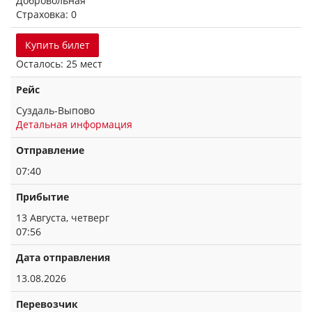
Добровольная
Страховка: 0
Купить билет
Осталось: 25 мест
Рейс
Суздаль-Выпово
Детальная информация
Отправление
07:40
Прибытие
13 Августа, четверг
07:56
Дата отправления
13.08.2026
Перевозчик