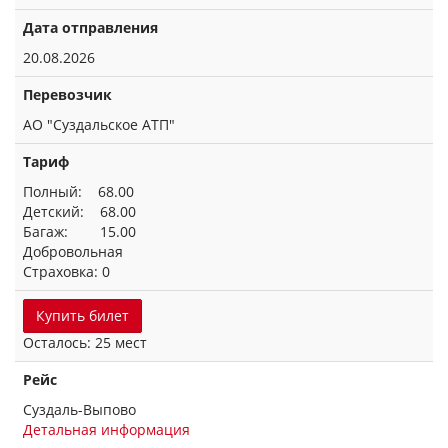
Дата отправления
20.08.2026
Перевозчик
АО "Суздальское АТП"
Тариф
Полный: 68.00
Детский: 68.00
Багаж: 15.00
Добровольная
Страховка: 0
Купить билет
Осталось: 25 мест
Рейс
Суздаль-Выпово
Детальная информация