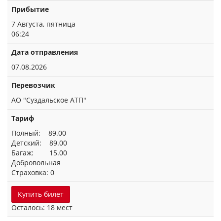
Прибытие
7 Августа, пятница
06:24
Дата отправления
07.08.2026
Перевозчик
АО "Суздальское АТП"
Тариф
Полный: 89.00
Детский: 89.00
Багаж: 15.00
Добровольная
Страховка: 0
Купить билет
Осталось: 18 мест