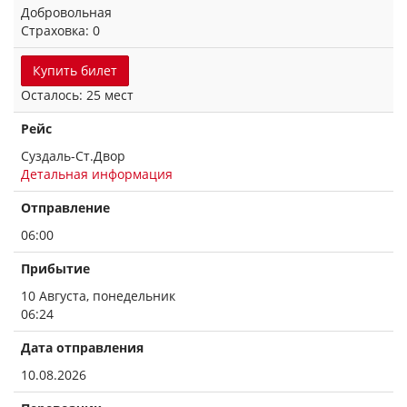
Добровольная
Страховка: 0
Купить билет
Осталось: 25 мест
Рейс
Суздаль-Ст.Двор
Детальная информация
Отправление
06:00
Прибытие
10 Августа, понедельник
06:24
Дата отправления
10.08.2026