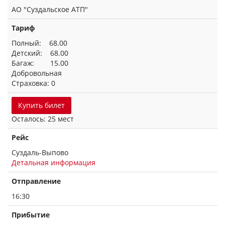
АО "Суздальское АТП"
Тариф
Полный: 68.00
Детский: 68.00
Багаж: 15.00
Добровольная
Страховка: 0
Купить билет
Осталось: 25 мест
Рейс
Суздаль-Выпово
Детальная информация
Отправление
16:30
Прибытие