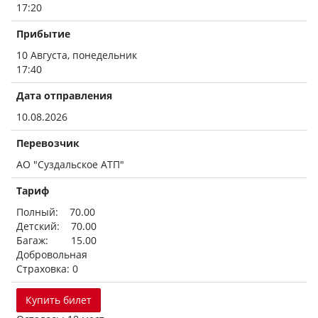
17:20
Прибытие
10 Августа, понедельник
17:40
Дата отправления
10.08.2026
Перевозчик
АО "Суздальское АТП"
Тариф
Полный: 70.00
Детский: 70.00
Багаж: 15.00
Добровольная
Страховка: 0
Купить билет