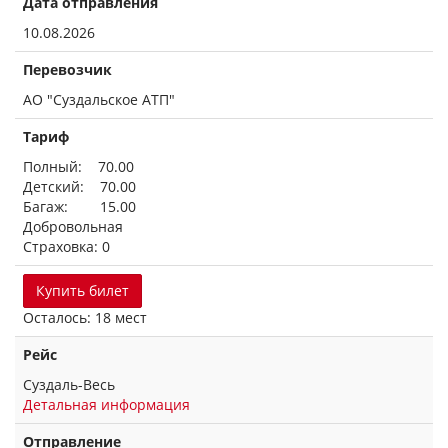
Дата отправления
10.08.2026
Перевозчик
АО "Суздальское АТП"
Тариф
Полный: 70.00
Детский: 70.00
Багаж: 15.00
Добровольная
Страховка: 0
Купить билет
Осталось: 18 мест
Рейс
Суздаль-Весь
Детальная информация
Отправление