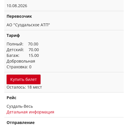
10.08.2026
Перевозчик
АО "Суздальское АТП"
Тариф
Полный: 70.00
Детский: 70.00
Багаж: 15.00
Добровольная
Страховка: 0
Купить билет
Осталось: 18 мест
Рейс
Суздаль-Весь
Детальная информация
Отправление