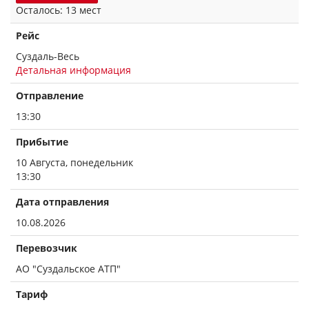
Осталось: 13 мест
Рейс
Суздаль-Весь
Детальная информация
Отправление
13:30
Прибытие
10 Августа, понедельник
13:30
Дата отправления
10.08.2026
Перевозчик
АО "Суздальское АТП"
Тариф