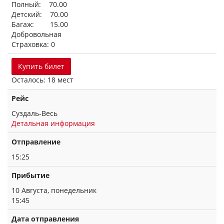
Полный: 70.00
Детский: 70.00
Багаж: 15.00
Добровольная
Страховка: 0
Купить билет
Осталось: 18 мест
Рейс
Суздаль-Весь
Детальная информация
Отправление
15:25
Прибытие
10 Августа, понедельник
15:45
Дата отправления