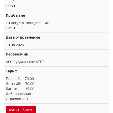
11:50
Прибытие
10 Августа, понедельник
12:10
Дата отправления
10.08.2026
Перевозчик
АО "Суздальское АТП"
Тариф
Полный: 70.00
Детский: 70.00
Багаж: 15.00
Добровольная
Страховка: 0
Купить билет