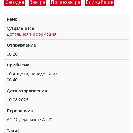
Сегодня
Завтра
Послезавтра
Ближайшие
Рейс
Суздаль-Весь
Детальная информация
Отправление
06:20
Прибытие
10 Августа, понедельник
06:40
Дата отправления
10.08.2026
Перевозчик
АО "Суздальское АТП"
Тариф