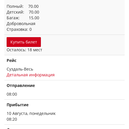
Полный: 70.00
Детский: 70.00
Багаж: 15.00
Добровольная
Страховка: 0
Купить билет
Осталось: 18 мест
Рейс
Суздаль-Весь
Детальная информация
Отправление
08:00
Прибытие
10 Августа, понедельник
08:20