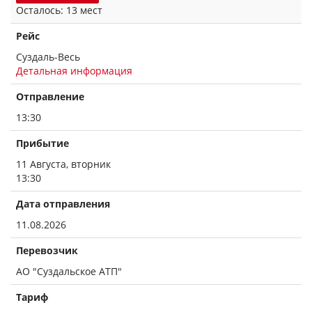
Осталось: 13 мест
Рейс
Суздаль-Весь
Детальная информация
Отправление
13:30
Прибытие
11 Августа, вторник
13:30
Дата отправления
11.08.2026
Перевозчик
АО "Суздальское АТП"
Тариф