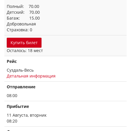
Полный: 70.00
Детский: 70.00
Багаж: 15.00
Добровольная
Страховка: 0
Купить билет
Осталось: 18 мест
Рейс
Суздаль-Весь
Детальная информация
Отправление
08:00
Прибытие
11 Августа, вторник
08:20