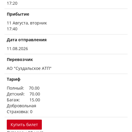
17:20
Прибытие
11 Августа, вторник
17:40
Дата отправления
11.08.2026
Перевозчик
АО "Суздальское АТП"
Тариф
Полный: 70.00
Детский: 70.00
Багаж: 15.00
Добровольная
Страховка: 0
Купить билет