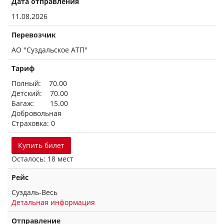
Дата отправления
11.08.2026
Перевозчик
АО "Суздальское АТП"
Тариф
Полный: 70.00
Детский: 70.00
Багаж: 15.00
Добровольная
Страховка: 0
Купить билет
Осталось: 18 мест
Рейс
Суздаль-Весь
Детальная информация
Отправление