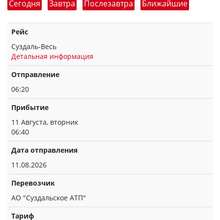
Сегодня
Завтра
Послезавтра
Ближайшие
Рейс
Суздаль-Весь
Детальная информация
Отправление
06:20
Прибытие
11 Августа, вторник
06:40
Дата отправления
11.08.2026
Перевозчик
АО "Суздальское АТП"
Тариф