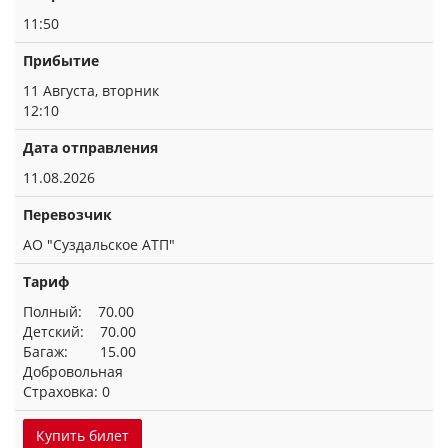
11:50
Прибытие
11 Августа, вторник
12:10
Дата отправления
11.08.2026
Перевозчик
АО "Суздальское АТП"
Тариф
Полный: 70.00
Детский: 70.00
Багаж: 15.00
Добровольная
Страховка: 0
Купить билет