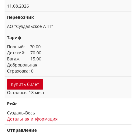
11.08.2026
Перевозчик
АО "Суздальское АТП"
Тариф
Полный: 70.00
Детский: 70.00
Багаж: 15.00
Добровольная
Страховка: 0
Купить билет
Осталось: 18 мест
Рейс
Суздаль-Весь
Детальная информация
Отправление