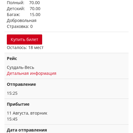
Полный: 70.00
Детский: 70.00
Багаж: 15.00
Добровольная
Страховка: 0
Купить билет
Осталось: 18 мест
Рейс
Суздаль-Весь
Детальная информация
Отправление
15:25
Прибытие
11 Августа, вторник
15:45
Дата отправления