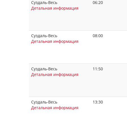
Суздаль-Весь
06:20
Детальная информация
Суздаль-Весь
08:00
Детальная информация
Суздаль-Весь
11:50
Детальная информация
Суздаль-Весь
13:30
Детальная информация