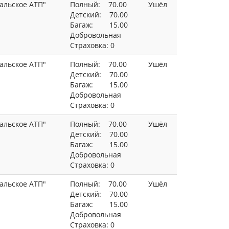
альское АТП"
Полный: 70.00
Ушёл
Детский: 70.00
Багаж: 15.00
Добровольная
Страховка: 0
альское АТП"
Полный: 70.00
Ушёл
Детский: 70.00
Багаж: 15.00
Добровольная
Страховка: 0
альское АТП"
Полный: 70.00
Ушёл
Детский: 70.00
Багаж: 15.00
Добровольная
Страховка: 0
альское АТП"
Полный: 70.00
Ушёл
Детский: 70.00
Багаж: 15.00
Добровольная
Страховка: 0