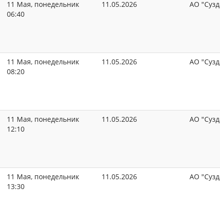
11 Мая, понедельник
11.05.2026
АО "Сузд
06:40
11 Мая, понедельник
11.05.2026
АО "Сузд
08:20
11 Мая, понедельник
11.05.2026
АО "Сузд
12:10
11 Мая, понедельник
11.05.2026
АО "Сузд
13:30