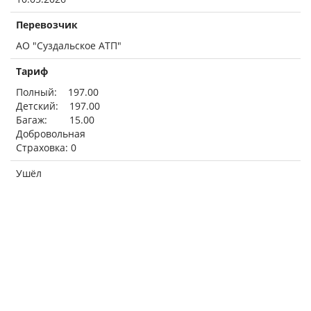
Перевозчик
АО "Суздальское АТП"
Тариф
Полный: 197.00
Детский: 197.00
Багаж: 15.00
Добровольная
Страховка: 0
Ушёл