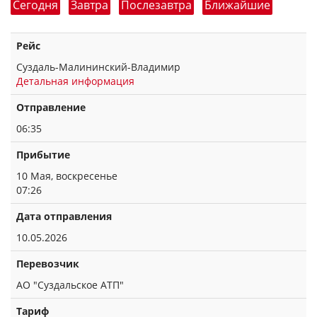
Сегодня
Завтра
Послезавтра
Ближайшие
Рейс
Суздаль-Малининский-Владимир
Детальная информация
Отправление
06:35
Прибытие
10 Мая, воскресенье
07:26
Дата отправления
10.05.2026
Перевозчик
АО "Суздальское АТП"
Тариф