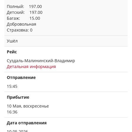
Полный: 197.00
Детский: 197.00
Багаж: 15.00
Добровольная
Страховка: 0
Ушёл
Рейс
Суздаль-Малининский-Владимир
Детальная информация
Отправление
15:45
Прибытие
10 Мая, воскресенье
16:36
Дата отправления
10.05.2026