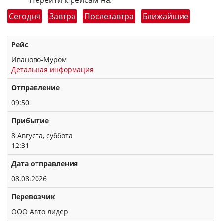
Перейти к рейсам на:
Сегодня
Завтра
Послезавтра
Ближайшие
Рейс
Иваново-Муром
Детальная информация
Отправление
09:50
Прибытие
8 Августа, суббота
12:31
Дата отправления
08.08.2026
Перевозчик
ООО Авто лидер