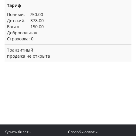
Тариф
Полный: 750.00
Детский: 378.00
Багаж: 150.00
Добровольная
Страховка: 0
Транзитный
продажа не открыта
Купить билеты
Способы оплаты