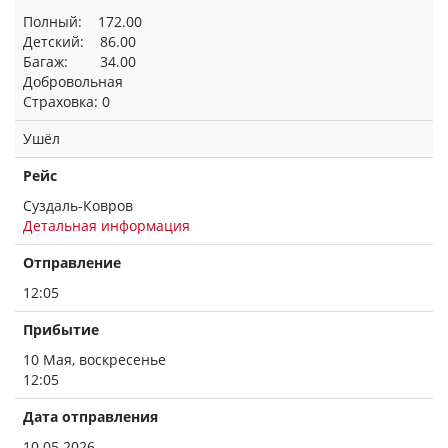
Полный: 172.00
Детский: 86.00
Багаж: 34.00
Добровольная
Страховка: 0
Ушёл
Рейс
Суздаль-Ковров
Детальная информация
Отправление
12:05
Прибытие
10 Мая, воскресенье
12:05
Дата отправления
10.05.2026