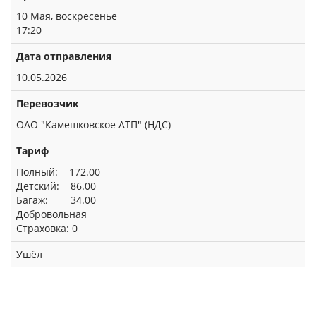
10 Мая, воскресенье
17:20
Дата отправления
10.05.2026
Перевозчик
ОАО "Камешковское АТП" (НДС)
Тариф
Полный: 172.00
Детский: 86.00
Багаж: 34.00
Добровольная
Страховка: 0
Ушёл