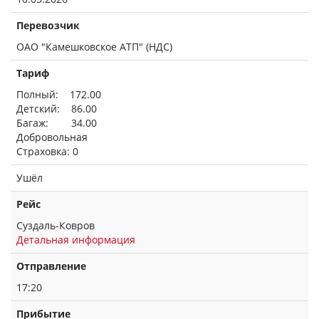
Перевозчик
ОАО "Камешковское АТП" (НДС)
Тариф
Полный: 172.00
Детский: 86.00
Багаж: 34.00
Добровольная
Страховка: 0
Ушёл
Рейс
Суздаль-Ковров
Детальная информация
Отправление
17:20
Прибытие