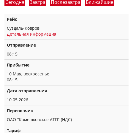
Сегодня
Завтра
Послезавтра
Ближайшие
Рейс
Суздаль-Ковров
Детальная информация
Отправление
08:15
Прибытие
10 Мая, воскресенье
08:15
Дата отправления
10.05.2026
Перевозчик
ОАО "Камешковское АТП" (НДС)
Тариф