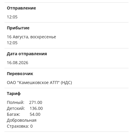
Отправление
12:05
Прибытие
16 Августа, воскресенье
12:05
Дата отправления
16.08.2026
Перевозчик
ОАО "Камешковское АТП" (НДС)
Тариф
Полный: 271.00
Детский: 136.00
Багаж: 54.00
Добровольная
Страховка: 0