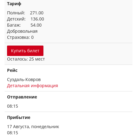
Тариф
Полный: 271.00
Детский: 136.00
Багаж: 54.00
Добровольная
Страховка: 0
Купить билет
Осталось: 25 мест
Рейс
Суздаль-Ковров
Детальная информация
Отправление
08:15
Прибытие
17 Августа, понедельник
08:15