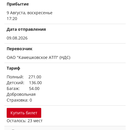
Прибытие
9 Августа, воскресенье
17:20
Дата отправления
09.08.2026
Перевозчик
ОАО "Камешковское АТП" (НДС)
Тариф
Полный: 271.00
Детский: 136.00
Багаж: 54.00
Добровольная
Страховка: 0
Купить билет
Осталось: 23 мест