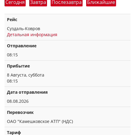
Сегодня
Завтра
Послезавтра
Ближайшие
Рейс
Суздаль-Ковров
Детальная информация
Отправление
08:15
Прибытие
8 Августа, суббота
08:15
Дата отправления
08.08.2026
Перевозчик
ОАО "Камешковское АТП" (НДС)
Тариф