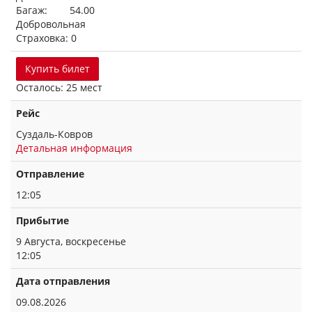
Багаж: 54.00
Добровольная
Страховка: 0
Купить билет
Осталось: 25 мест
Рейс
Суздаль-Ковров
Детальная информация
Отправление
12:05
Прибытие
9 Августа, воскресенье
12:05
Дата отправления
09.08.2026