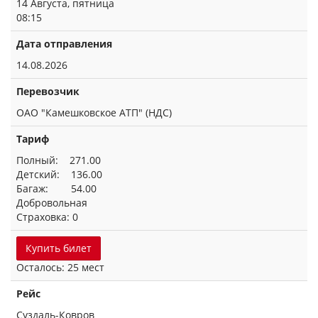
14 Августа, пятница
08:15
Дата отправления
14.08.2026
Перевозчик
ОАО "Камешковское АТП" (НДС)
Тариф
Полный: 271.00
Детский: 136.00
Багаж: 54.00
Добровольная
Страховка: 0
Купить билет
Осталось: 25 мест
Рейс
Суздаль-Ковров