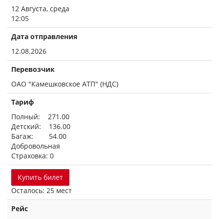
12 Августа, среда
12:05
Дата отправления
12.08.2026
Перевозчик
ОАО "Камешковское АТП" (НДС)
Тариф
Полный: 271.00
Детский: 136.00
Багаж: 54.00
Добровольная
Страховка: 0
Купить билет
Осталось: 25 мест
Рейс