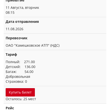
Прибытие
11 Августа, вторник
08:15
Дата отправления
11.08.2026
Перевозчик
ОАО "Камешковское АТП" (НДС)
Тариф
Полный: 271.00
Детский: 136.00
Багаж: 54.00
Добровольная
Страховка: 0
Купить билет
Осталось: 25 мест
Рейс