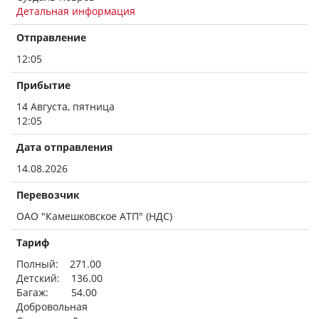
Детальная информация
Отправление
12:05
Прибытие
14 Августа, пятница
12:05
Дата отправления
14.08.2026
Перевозчик
ОАО "Камешковское АТП" (НДС)
Тариф
Полный: 271.00
Детский: 136.00
Багаж: 54.00
Добровольная