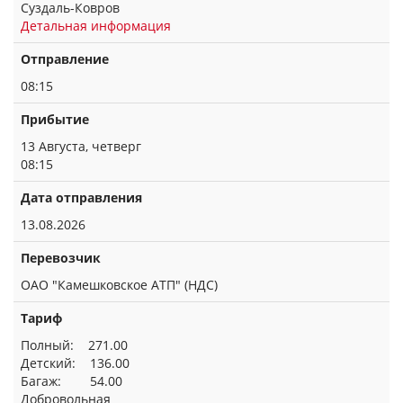
Суздаль-Ковров
Детальная информация
Отправление
08:15
Прибытие
13 Августа, четверг
08:15
Дата отправления
13.08.2026
Перевозчик
ОАО "Камешковское АТП" (НДС)
Тариф
Полный: 271.00
Детский: 136.00
Багаж: 54.00
Добровольная