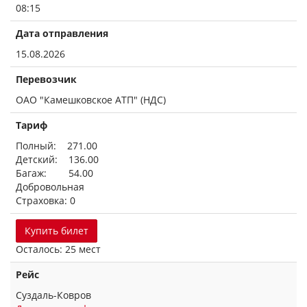
08:15
Дата отправления
15.08.2026
Перевозчик
ОАО "Камешковское АТП" (НДС)
Тариф
Полный: 271.00
Детский: 136.00
Багаж: 54.00
Добровольная
Страховка: 0
Купить билет
Осталось: 25 мест
Рейс
Суздаль-Ковров