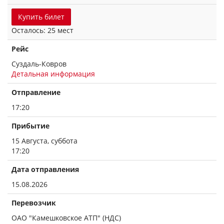
Купить билет
Осталось: 25 мест
Рейс
Суздаль-Ковров
Детальная информация
Отправление
17:20
Прибытие
15 Августа, суббота
17:20
Дата отправления
15.08.2026
Перевозчик
ОАО "Камешковское АТП" (НДС)