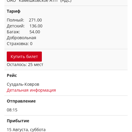
ОАО "Камешковское АТП" (НДС)
Тариф
Полный: 271.00
Детский: 136.00
Багаж: 54.00
Добровольная
Страховка: 0
Купить билет
Осталось: 25 мест
Рейс
Суздаль-Ковров
Детальная информация
Отправление
08:15
Прибытие
15 Августа, суббота