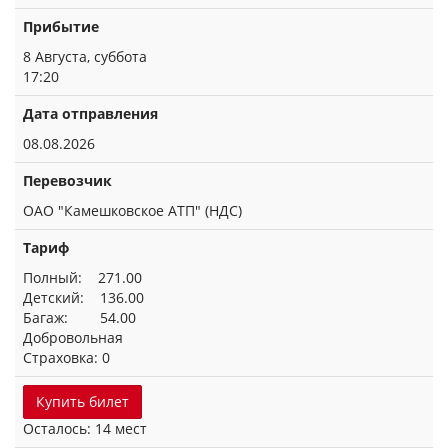
Прибытие
8 Августа, суббота
17:20
Дата отправления
08.08.2026
Перевозчик
ОАО "Камешковское АТП" (НДС)
Тариф
Полный: 271.00
Детский: 136.00
Багаж: 54.00
Добровольная
Страховка: 0
Купить билет
Осталось: 14 мест