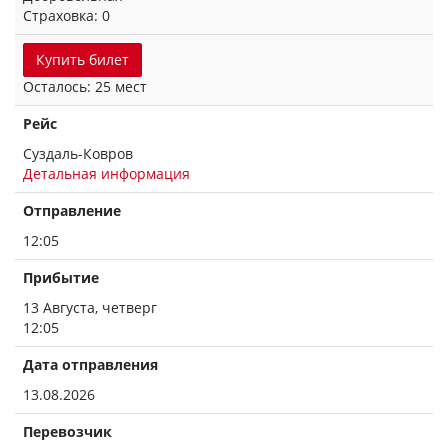
Страховка: 0
Купить билет
Осталось: 25 мест
Рейс
Суздаль-Ковров
Детальная информация
Отправление
12:05
Прибытие
13 Августа, четверг
12:05
Дата отправления
13.08.2026
Перевозчик