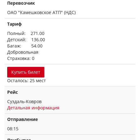
Перевозчик
ОАО "Камешковское АТП" (НДС)
Тариф
Полный: 271.00
Детский: 136.00
Багаж: 54.00
Добровольная
Страховка: 0
Купить билет
Осталось: 25 мест
Рейс
Суздаль-Ковров
Детальная информация
Отправление
08:15