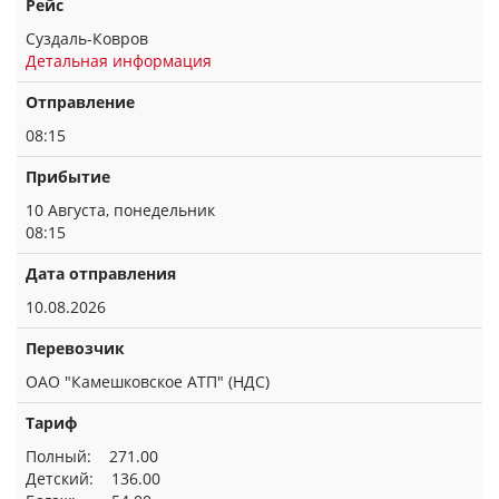
Рейс
Суздаль-Ковров
Детальная информация
Отправление
08:15
Прибытие
10 Августа, понедельник
08:15
Дата отправления
10.08.2026
Перевозчик
ОАО "Камешковское АТП" (НДС)
Тариф
Полный: 271.00
Детский: 136.00