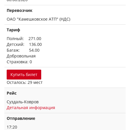
Перевозчик
ОАО "Камешковское АТП" (НДС)
Тариф
Полный: 271.00
Детский: 136.00
Багаж: 54.00
Добровольная
Страховка: 0
Купить билет
Осталось: 29 мест
Рейс
Суздаль-Ковров
Детальная информация
Отправление
17:20