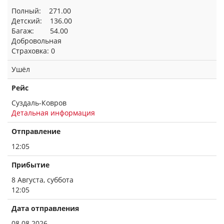
Полный: 271.00
Детский: 136.00
Багаж: 54.00
Добровольная
Страховка: 0
Ушёл
Рейс
Суздаль-Ковров
Детальная информация
Отправление
12:05
Прибытие
8 Августа, суббота
12:05
Дата отправления
08.08.2026