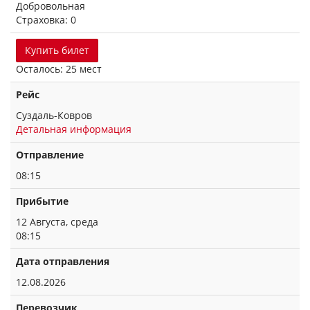
Добровольная
Страховка: 0
Купить билет
Осталось: 25 мест
Рейс
Суздаль-Ковров
Детальная информация
Отправление
08:15
Прибытие
12 Августа, среда
08:15
Дата отправления
12.08.2026
Перевозчик