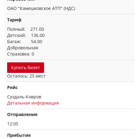
ОАО "Камешковское АТП" (НДС)
Тариф
Полный: 271.00
Детский: 136.00
Багаж: 54.00
Добровольная
Страховка: 0
Купить билет
Осталось: 25 мест
Рейс
Суздаль-Ковров
Детальная информация
Отправление
12:05
Прибытие