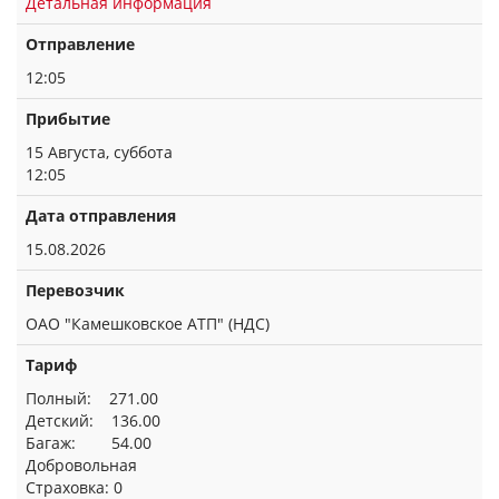
Детальная информация
Отправление
12:05
Прибытие
15 Августа, суббота
12:05
Дата отправления
15.08.2026
Перевозчик
ОАО "Камешковское АТП" (НДС)
Тариф
Полный: 271.00
Детский: 136.00
Багаж: 54.00
Добровольная
Страховка: 0