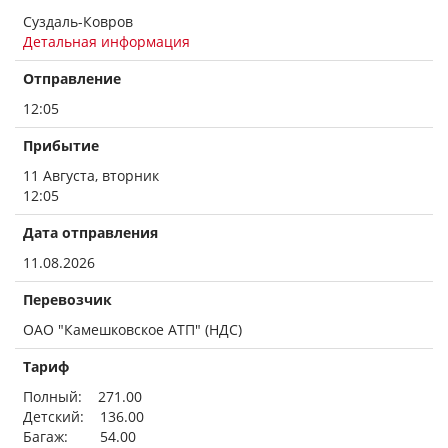
Суздаль-Ковров
Детальная информация
Отправление
12:05
Прибытие
11 Августа, вторник
12:05
Дата отправления
11.08.2026
Перевозчик
ОАО "Камешковское АТП" (НДС)
Тариф
Полный: 271.00
Детский: 136.00
Багаж: 54.00