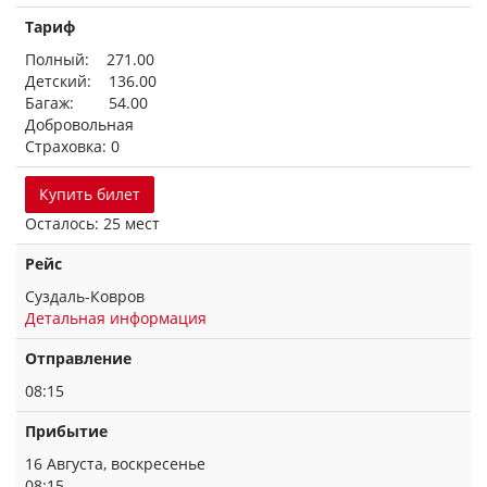
Тариф
Полный: 271.00
Детский: 136.00
Багаж: 54.00
Добровольная
Страховка: 0
Купить билет
Осталось: 25 мест
Рейс
Суздаль-Ковров
Детальная информация
Отправление
08:15
Прибытие
16 Августа, воскресенье
08:15