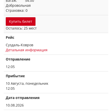
Багаж: 54.00
Добровольная
Страховка: 0
Купить билет
Осталось: 25 мест
Рейс
Суздаль-Ковров
Детальная информация
Отправление
12:05
Прибытие
10 Августа, понедельник
12:05
Дата отправления
10.08.2026