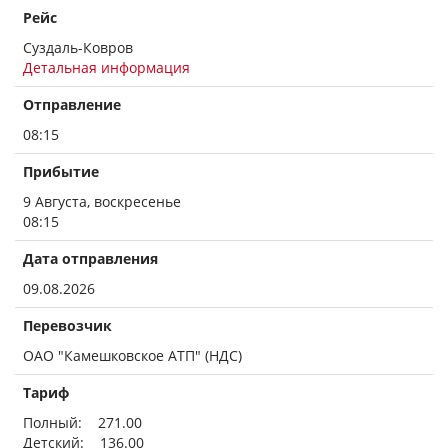
Рейс
Суздаль-Ковров
Детальная информация
Отправление
08:15
Прибытие
9 Августа, воскресенье
08:15
Дата отправления
09.08.2026
Перевозчик
ОАО "Камешковское АТП" (НДС)
Тариф
Полный: 271.00
Детский: 136.00