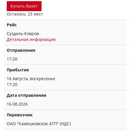
Купить билет
Осталось: 25 мест
Рейс
Суздаль-Ковров
Детальная информация
Отправление
17:20
Прибытие
16 Августа, воскресенье
17:20
Дата отправления
16.08.2026
Перевозчик
ОАО "Камешковское АТП" (НДС)