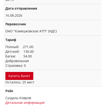
Дата отправления
16.08.2026
Перевозчик
ОАО "Камешковское АТП" (НДС)
Тариф
Полный: 271.00
Детский: 136.00
Багаж: 54.00
Добровольная
Страховка: 0
Купить билет
Осталось: 25 мест
Рейс
Суздаль-Ковров
Детальная информация