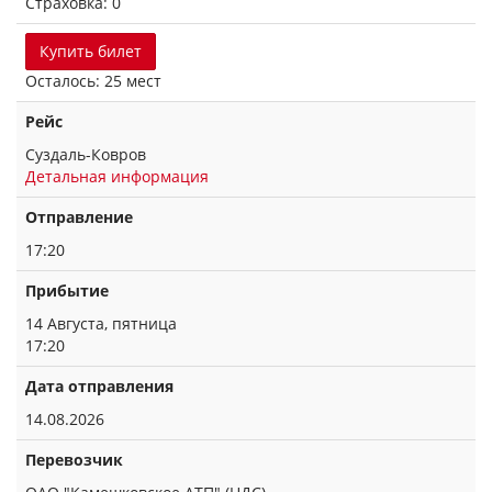
Страховка: 0
Купить билет
Осталось: 25 мест
Рейс
Суздаль-Ковров
Детальная информация
Отправление
17:20
Прибытие
14 Августа, пятница
17:20
Дата отправления
14.08.2026
Перевозчик