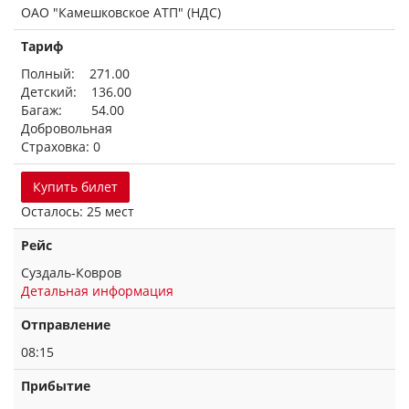
ОАО "Камешковское АТП" (НДС)
Тариф
Полный: 271.00
Детский: 136.00
Багаж: 54.00
Добровольная
Страховка: 0
Купить билет
Осталось: 25 мест
Рейс
Суздаль-Ковров
Детальная информация
Отправление
08:15
Прибытие