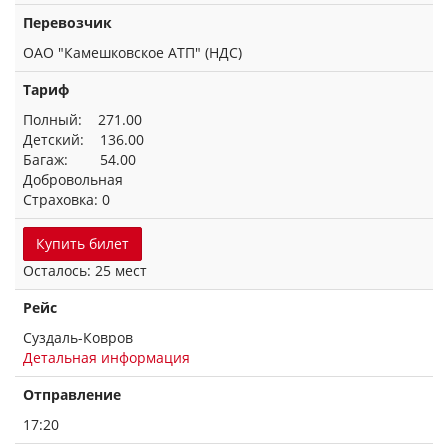
Перевозчик
ОАО "Камешковское АТП" (НДС)
Тариф
Полный: 271.00
Детский: 136.00
Багаж: 54.00
Добровольная
Страховка: 0
Купить билет
Осталось: 25 мест
Рейс
Суздаль-Ковров
Детальная информация
Отправление
17:20