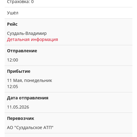
Страховка: 0
Ушёл
Рейс
Суздаль-Владимир
Детальная информация
Отправление
12:00
Прибытие
11 Мая, понедельник
12:05
Дата отправления
11.05.2026
Перевозчик
АО "Суздальское АТП"