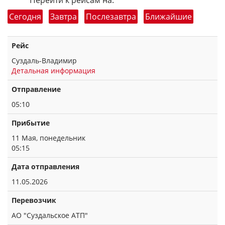
Перейти к рейсам на:
Сегодня
Завтра
Послезавтра
Ближайшие
Рейс
Суздаль-Владимир
Детальная информация
Отправление
05:10
Прибытие
11 Мая, понедельник
05:15
Дата отправления
11.05.2026
Перевозчик
АО "Суздальское АТП"