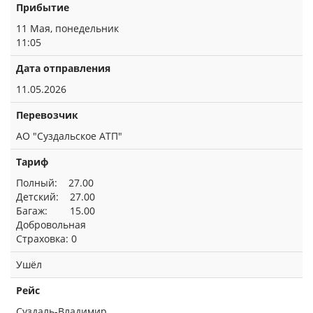
Прибытие
11 Мая, понедельник
11:05
Дата отправления
11.05.2026
Перевозчик
АО "Суздальское АТП"
Тариф
Полный: 27.00
Детский: 27.00
Багаж: 15.00
Добровольная
Страховка: 0
Ушёл
Рейс
Суздаль-Владимир