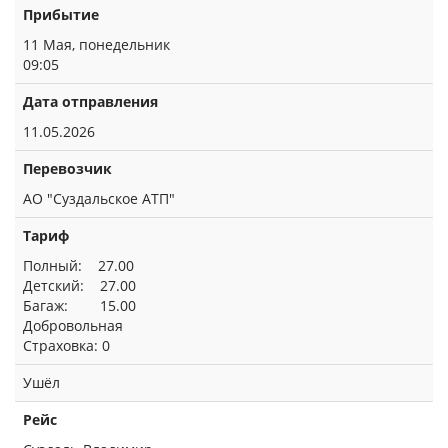
Прибытие
11 Мая, понедельник
09:05
Дата отправления
11.05.2026
Перевозчик
АО "Суздальское АТП"
Тариф
Полный: 27.00
Детский: 27.00
Багаж: 15.00
Добровольная
Страховка: 0
Ушёл
Рейс