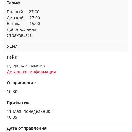
Тариф
Полный: 27.00
Детский: 27.00
Багаж: 15.00
Добровольная
Страховка: 0
Ушёл
Рейс
Суздаль-Владимир
Детальная информация
Отправление
10:30
Прибытие
11 Мая, понедельник
10:35
Дата отправления