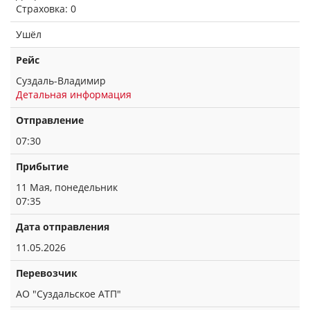
Страховка: 0
Ушёл
Рейс
Суздаль-Владимир
Детальная информация
Отправление
07:30
Прибытие
11 Мая, понедельник
07:35
Дата отправления
11.05.2026
Перевозчик
АО "Суздальское АТП"