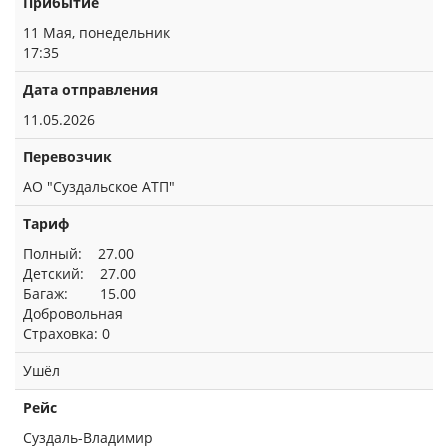
Прибытие
11 Мая, понедельник
17:35
Дата отправления
11.05.2026
Перевозчик
АО "Суздальское АТП"
Тариф
Полный: 27.00
Детский: 27.00
Багаж: 15.00
Добровольная
Страховка: 0
Ушёл
Рейс
Суздаль-Владимир