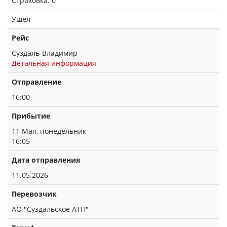
Страховка: 0
Ушёл
Рейс
Суздаль-Владимир
Детальная информация
Отправление
16:00
Прибытие
11 Мая, понедельник
16:05
Дата отправления
11.05.2026
Перевозчик
АО "Суздальское АТП"