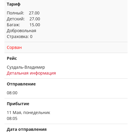
Тариф
Полный: 27.00
Детский: 27.00
Багаж: 15.00
Добровольная
Страховка: 0
Сорван
Рейс
Суздаль-Владимир
Детальная информация
Отправление
08:00
Прибытие
11 Мая, понедельник
08:05
Дата отправления