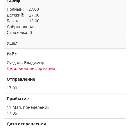
Тариф
Полный: 27.00
Детский: 27.00
Багаж: 15.00
Добровольная
Страховка: 0
Ушёл
Рейс
Суздаль-Владимир
Детальная информация
Отправление
17:00
Прибытие
11 Мая, понедельник
17:05
Дата отправления