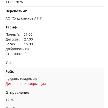
11.05.2026
Перевозчик
АО "Суздальское АТП"
Тариф
Полный: 27.00
Детский: 27.00
Багаж: 15.00
Добровольная
Страховка: 0
Ушёл
Рейс
Суздаль-Владимир
Детальная информация
Отправление
17:30