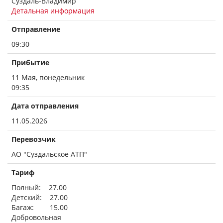
Суздаль-Владимир
Детальная информация
Отправление
09:30
Прибытие
11 Мая, понедельник
09:35
Дата отправления
11.05.2026
Перевозчик
АО "Суздальское АТП"
Тариф
Полный: 27.00
Детский: 27.00
Багаж: 15.00
Добровольная