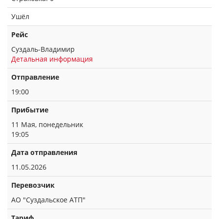
Ушёл
Рейс
Суздаль-Владимир
Детальная информация
Отправление
19:00
Прибытие
11 Мая, понедельник
19:05
Дата отправления
11.05.2026
Перевозчик
АО "Суздальское АТП"
Тариф