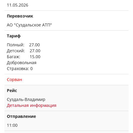
11.05.2026
Перевозчик
АО "Суздальское АТП"
Тариф
Полный: 27.00
Детский: 27.00
Багаж: 15.00
Добровольная
Страховка: 0
Сорван
Рейс
Суздаль-Владимир
Детальная информация
Отправление
11:00