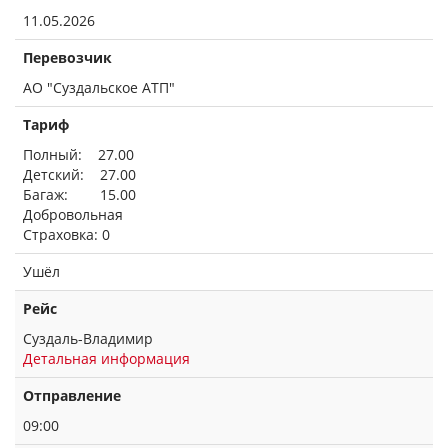
11.05.2026
Перевозчик
АО "Суздальское АТП"
Тариф
Полный: 27.00
Детский: 27.00
Багаж: 15.00
Добровольная
Страховка: 0
Ушёл
Рейс
Суздаль-Владимир
Детальная информация
Отправление
09:00