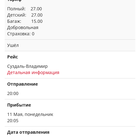
Полный: 27.00
Детский: 27.00
Багаж: 15.00
Добровольная
Страховка: 0
Ушёл
Рейс
Суздаль-Владимир
Детальная информация
Отправление
20:00
Прибытие
11 Мая, понедельник
20:05
Дата отправления