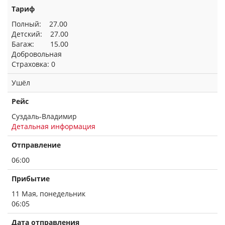
Тариф
Полный: 27.00
Детский: 27.00
Багаж: 15.00
Добровольная
Страховка: 0
Ушёл
Рейс
Суздаль-Владимир
Детальная информация
Отправление
06:00
Прибытие
11 Мая, понедельник
06:05
Дата отправления