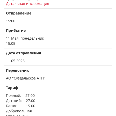
Детальная информация
Отправление
15:00
Прибытие
11 Мая, понедельник
15:05
Дата отправления
11.05.2026
Перевозчик
АО "Суздальское АТП"
Тариф
Полный: 27.00
Детский: 27.00
Багаж: 15.00
Добровольная