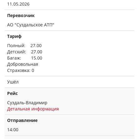
11.05.2026
Перевозчик
АО "Суздальское АТП"
Тариф
Полный: 27.00
Детский: 27.00
Багаж: 15.00
Добровольная
Страховка: 0
Ушёл
Рейс
Суздаль-Владимир
Детальная информация
Отправление
14:00