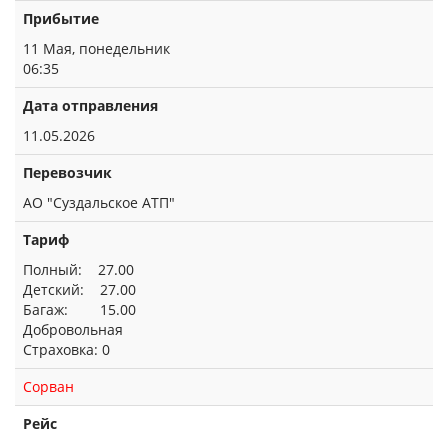
Прибытие
11 Мая, понедельник
06:35
Дата отправления
11.05.2026
Перевозчик
АО "Суздальское АТП"
Тариф
Полный: 27.00
Детский: 27.00
Багаж: 15.00
Добровольная
Страховка: 0
Сорван
Рейс