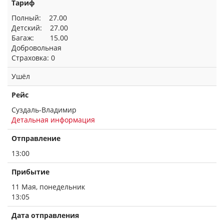
Тариф
Полный: 27.00
Детский: 27.00
Багаж: 15.00
Добровольная
Страховка: 0
Ушёл
Рейс
Суздаль-Владимир
Детальная информация
Отправление
13:00
Прибытие
11 Мая, понедельник
13:05
Дата отправления