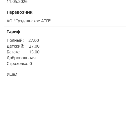
11.05.2026
Перевозчик
АО "Суздальское АТП"
Тариф
Полный: 27.00
Детский: 27.00
Багаж: 15.00
Добровольная
Страховка: 0
Ушёл