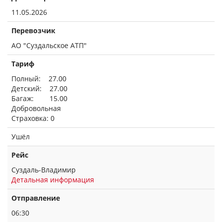
11.05.2026
Перевозчик
АО "Суздальское АТП"
Тариф
Полный: 27.00
Детский: 27.00
Багаж: 15.00
Добровольная
Страховка: 0
Ушёл
Рейс
Суздаль-Владимир
Детальная информация
Отправление
06:30