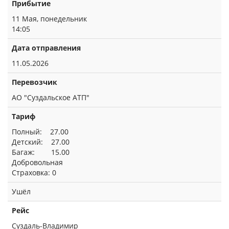
Прибытие
11 Мая, понедельник
14:05
Дата отправления
11.05.2026
Перевозчик
АО "Суздальское АТП"
Тариф
Полный: 27.00
Детский: 27.00
Багаж: 15.00
Добровольная
Страховка: 0
Ушёл
Рейс
Суздаль-Владимир