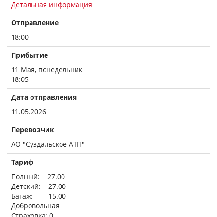
Детальная информация
Отправление
18:00
Прибытие
11 Мая, понедельник
18:05
Дата отправления
11.05.2026
Перевозчик
АО "Суздальское АТП"
Тариф
Полный: 27.00
Детский: 27.00
Багаж: 15.00
Добровольная
Страховка: 0