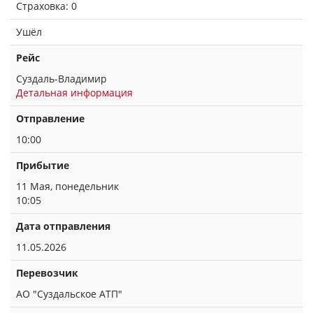
Страховка: 0
Ушёл
Рейс
Суздаль-Владимир
Детальная информация
Отправление
10:00
Прибытие
11 Мая, понедельник
10:05
Дата отправления
11.05.2026
Перевозчик
АО "Суздальское АТП"