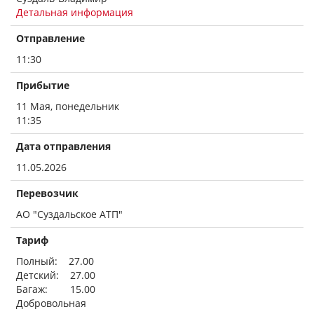
Детальная информация
Отправление
11:30
Прибытие
11 Мая, понедельник
11:35
Дата отправления
11.05.2026
Перевозчик
АО "Суздальское АТП"
Тариф
Полный: 27.00
Детский: 27.00
Багаж: 15.00
Добровольная