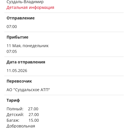
Суздаль-Владимир
Детальная информация
Отправление
07:00
Прибытие
11 Мая, понедельник
07:05
Дата отправления
11.05.2026
Перевозчик
АО "Суздальское АТП"
Тариф
Полный: 27.00
Детский: 27.00
Багаж: 15.00
Добровольная