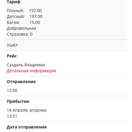
Тариф
Полный: 197.00
Детский: 197.00
Багаж: 15.00
Добровольная
Страховка: 0
Ушёл
Рейс
Суздаль-Владимир
Детальная информация
Отправление
12:00
Прибытие
14 Апреля, вторник
12:51
Дата отправления