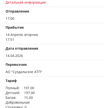
Детальная информация
Отправление
17:00
Прибытие
14 Апреля, вторник
17:51
Дата отправления
14.04.2026
Перевозчик
АО "Суздальское АТП"
Тариф
Полный: 197.00
Детский: 197.00
Багаж: 15.00
Добровольная
Страховка: 0