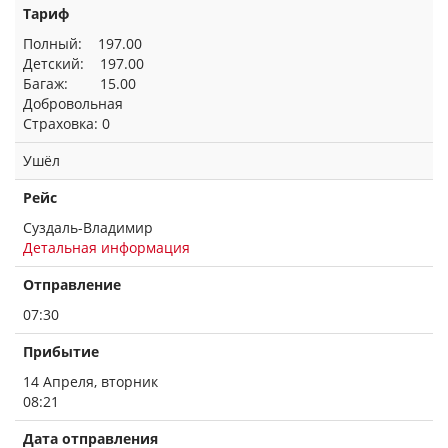
Тариф
Полный: 197.00
Детский: 197.00
Багаж: 15.00
Добровольная
Страховка: 0
Ушёл
Рейс
Суздаль-Владимир
Детальная информация
Отправление
07:30
Прибытие
14 Апреля, вторник
08:21
Дата отправления