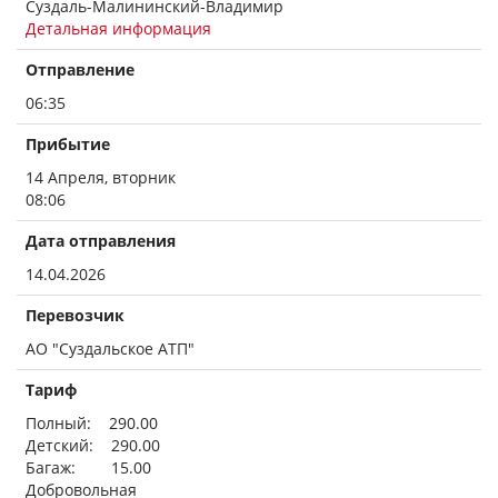
Суздаль-Малининский-Владимир
Детальная информация
Отправление
06:35
Прибытие
14 Апреля, вторник
08:06
Дата отправления
14.04.2026
Перевозчик
АО "Суздальское АТП"
Тариф
Полный: 290.00
Детский: 290.00
Багаж: 15.00
Добровольная