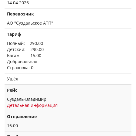
14.04.2026
Перевозчик
АО "Суздальское АТП"
Тариф
Полный: 290.00
Детский: 290.00
Багаж: 15.00
Добровольная
Страховка: 0
Ушёл
Рейс
Суздаль-Владимир
Детальная информация
Отправление
16:00