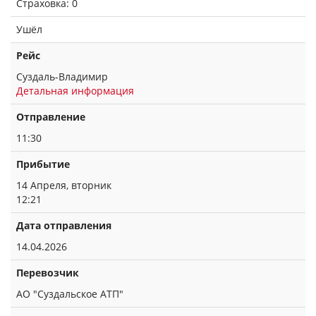
Страховка: 0
Ушёл
Рейс
Суздаль-Владимир
Детальная информация
Отправление
11:30
Прибытие
14 Апреля, вторник
12:21
Дата отправления
14.04.2026
Перевозчик
АО "Суздальское АТП"