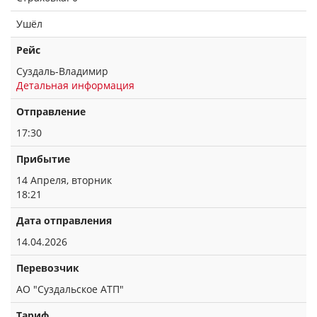
Ушёл
Рейс
Суздаль-Владимир
Детальная информация
Отправление
17:30
Прибытие
14 Апреля, вторник
18:21
Дата отправления
14.04.2026
Перевозчик
АО "Суздальское АТП"
Тариф