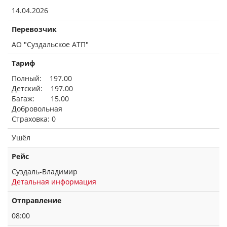
14.04.2026
Перевозчик
АО "Суздальское АТП"
Тариф
Полный: 197.00
Детский: 197.00
Багаж: 15.00
Добровольная
Страховка: 0
Ушёл
Рейс
Суздаль-Владимир
Детальная информация
Отправление
08:00