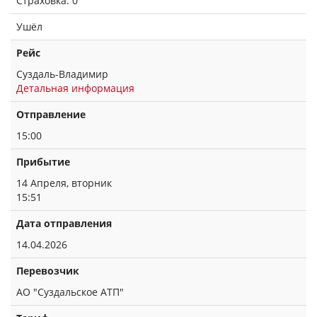
Страховка: 0
Ушёл
Рейс
Суздаль-Владимир
Детальная информация
Отправление
15:00
Прибытие
14 Апреля, вторник
15:51
Дата отправления
14.04.2026
Перевозчик
АО "Суздальское АТП"