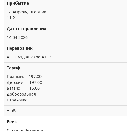
Прибытие
14 Апреля, вторник
11:21
Дата отправления
14.04.2026
Перевозчик
АО "Суздальское АТП"
Тариф
Полный: 197.00
Детский: 197.00
Багаж: 15.00
Добровольная
Страховка: 0
Ушёл
Рейс
Суздаль-Владимир