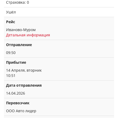
Страховка: 0
Ушёл
Рейс
Иваново-Муром
Детальная информация
Отправление
09:50
Прибытие
14 Апреля, вторник
10:51
Дата отправления
14.04.2026
Перевозчик
ООО Авто лидер