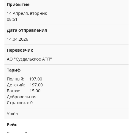
Прибытие
14 Апреля, вторник
08:51
Дата отправления
14.04.2026
Перевозчик
АО "Суздальское АТП"
Тариф
Полный: 197.00
Детский: 197.00
Багаж: 15.00
Добровольная
Страховка: 0
Ушёл
Рейс