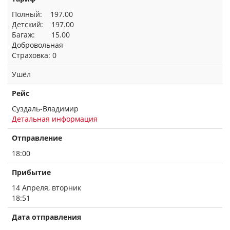
Полный: 197.00
Детский: 197.00
Багаж: 15.00
Добровольная
Страховка: 0
Ушёл
Рейс
Суздаль-Владимир
Детальная информация
Отправление
18:00
Прибытие
14 Апреля, вторник
18:51
Дата отправления