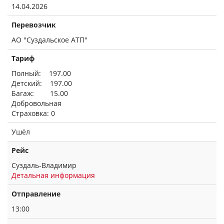
14.04.2026
Перевозчик
АО "Суздальское АТП"
Тариф
Полный: 197.00
Детский: 197.00
Багаж: 15.00
Добровольная
Страховка: 0
Ушёл
Рейс
Суздаль-Владимир
Детальная информация
Отправление
13:00