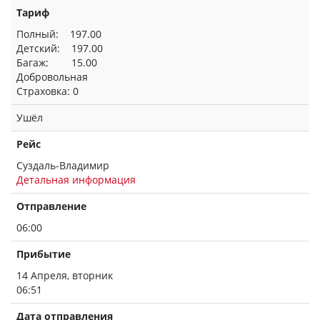
Тариф
Полный: 197.00
Детский: 197.00
Багаж: 15.00
Добровольная
Страховка: 0
Ушёл
Рейс
Суздаль-Владимир
Детальная информация
Отправление
06:00
Прибытие
14 Апреля, вторник
06:51
Дата отправления