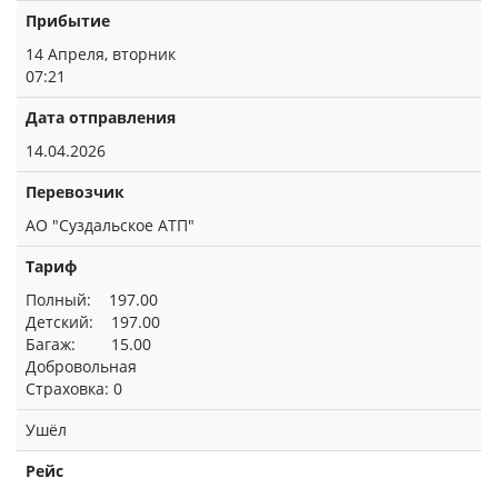
Прибытие
14 Апреля, вторник
07:21
Дата отправления
14.04.2026
Перевозчик
АО "Суздальское АТП"
Тариф
Полный: 197.00
Детский: 197.00
Багаж: 15.00
Добровольная
Страховка: 0
Ушёл
Рейс