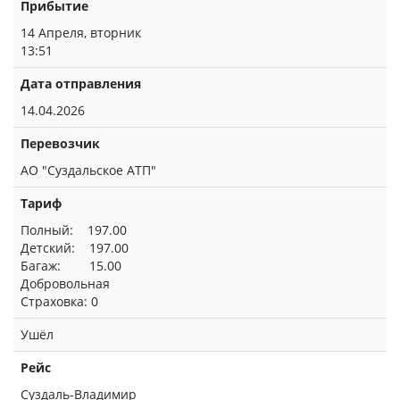
Прибытие
14 Апреля, вторник
13:51
Дата отправления
14.04.2026
Перевозчик
АО "Суздальское АТП"
Тариф
Полный: 197.00
Детский: 197.00
Багаж: 15.00
Добровольная
Страховка: 0
Ушёл
Рейс
Суздаль-Владимир