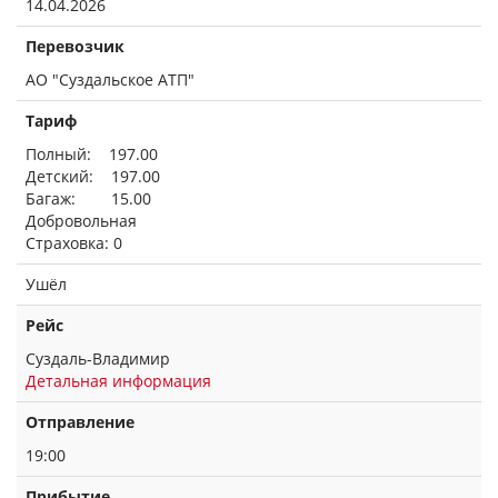
14.04.2026
Перевозчик
АО "Суздальское АТП"
Тариф
Полный: 197.00
Детский: 197.00
Багаж: 15.00
Добровольная
Страховка: 0
Ушёл
Рейс
Суздаль-Владимир
Детальная информация
Отправление
19:00
Прибытие