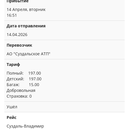
Прибытие
14 Апреля, вторник
16:51
Дата отправления
14.04.2026
Перевозчик
АО "Суздальское АТП"
Тариф
Полный: 197.00
Детский: 197.00
Багаж: 15.00
Добровольная
Страховка: 0
Ушёл
Рейс
Суздаль-Владимир