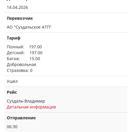
14.04.2026
Перевозчик
АО "Суздальское АТП"
Тариф
Полный: 197.00
Детский: 197.00
Багаж: 15.00
Добровольная
Страховка: 0
Ушёл
Рейс
Суздаль-Владимир
Детальная информация
Отправление
06:30