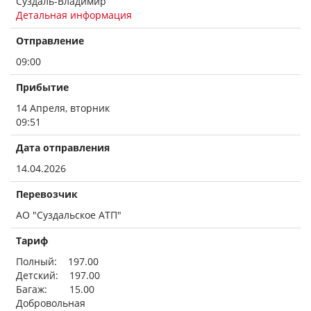
Суздаль-Владимир
Детальная информация
Отправление
09:00
Прибытие
14 Апреля, вторник
09:51
Дата отправления
14.04.2026
Перевозчик
АО "Суздальское АТП"
Тариф
Полный: 197.00
Детский: 197.00
Багаж: 15.00
Добровольная