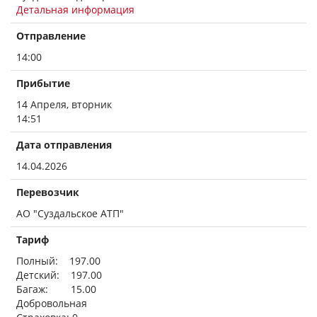
Детальная информация
Отправление
14:00
Прибытие
14 Апреля, вторник
14:51
Дата отправления
14.04.2026
Перевозчик
АО "Суздальское АТП"
Тариф
Полный: 197.00
Детский: 197.00
Багаж: 15.00
Добровольная