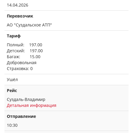
14.04.2026
Перевозчик
АО "Суздальское АТП"
Тариф
Полный: 197.00
Детский: 197.00
Багаж: 15.00
Добровольная
Страховка: 0
Ушёл
Рейс
Суздаль-Владимир
Детальная информация
Отправление
10:30