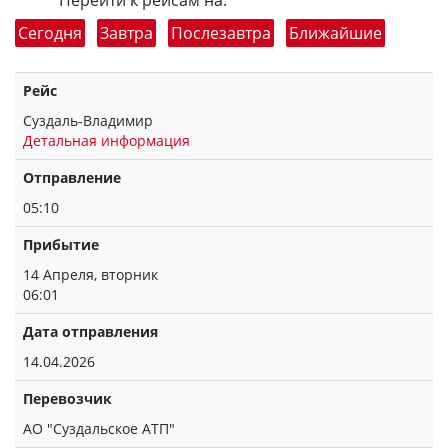
Перейти к рейсам на:
Сегодня
Завтра
Послезавтра
Ближайшие
Рейс
Суздаль-Владимир
Детальная информация
Отправление
05:10
Прибытие
14 Апреля, вторник
06:01
Дата отправления
14.04.2026
Перевозчик
АО "Суздальское АТП"