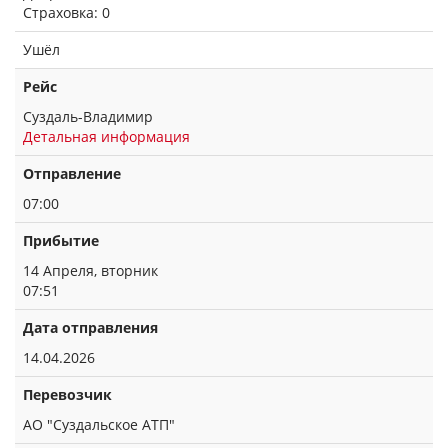
Страховка: 0
Ушёл
Рейс
Суздаль-Владимир
Детальная информация
Отправление
07:00
Прибытие
14 Апреля, вторник
07:51
Дата отправления
14.04.2026
Перевозчик
АО "Суздальское АТП"