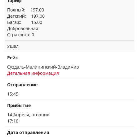
Тариф
Полный: 197.00
Детский: 197.00
Багаж: 15.00
Добровольная
Страховка: 0
Ушёл
Рейс
Суздаль-Малининский-Владимир
Детальная информация
Отправление
15:45
Прибытие
14 Апреля, вторник
17:16
Дата отправления