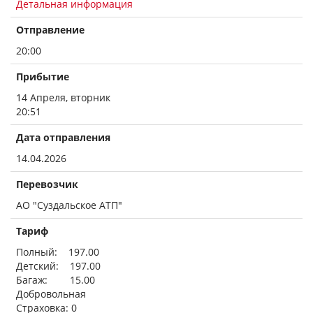
Детальная информация
Отправление
20:00
Прибытие
14 Апреля, вторник
20:51
Дата отправления
14.04.2026
Перевозчик
АО "Суздальское АТП"
Тариф
Полный: 197.00
Детский: 197.00
Багаж: 15.00
Добровольная
Страховка: 0