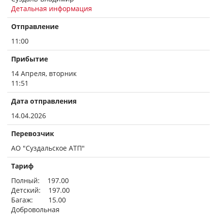
Детальная информация
Отправление
11:00
Прибытие
14 Апреля, вторник
11:51
Дата отправления
14.04.2026
Перевозчик
АО "Суздальское АТП"
Тариф
Полный: 197.00
Детский: 197.00
Багаж: 15.00
Добровольная