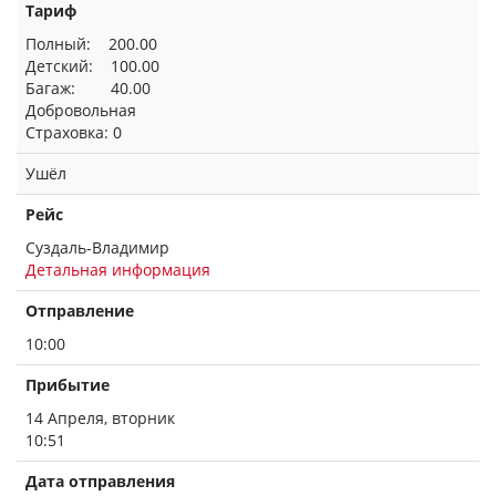
Тариф
Полный: 200.00
Детский: 100.00
Багаж: 40.00
Добровольная
Страховка: 0
Ушёл
Рейс
Суздаль-Владимир
Детальная информация
Отправление
10:00
Прибытие
14 Апреля, вторник
10:51
Дата отправления