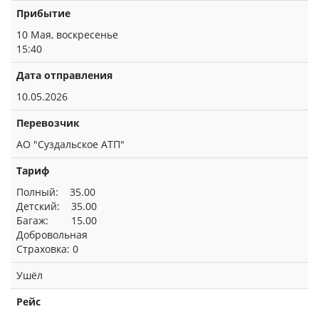
Прибытие
10 Мая, воскресенье
15:40
Дата отправления
10.05.2026
Перевозчик
АО "Суздальское АТП"
Тариф
Полный: 35.00
Детский: 35.00
Багаж: 15.00
Добровольная
Страховка: 0
Ушёл
Рейс