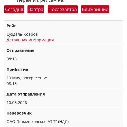
Перейти к рейсам на:
Сегодня
Завтра
Послезавтра
Ближайшие
Рейс
Суздаль-Ковров
Детальная информация
Отправление
08:15
Прибытие
10 Мая, воскресенье
08:15
Дата отправления
10.05.2026
Перевозчик
ОАО "Камешковское АТП" (НДС)