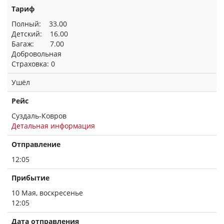
Тариф
Полный: 33.00
Детский: 16.00
Багаж: 7.00
Добровольная
Страховка: 0
Ушёл
Рейс
Суздаль-Ковров
Детальная информация
Отправление
12:05
Прибытие
10 Мая, воскресенье
12:05
Дата отправления