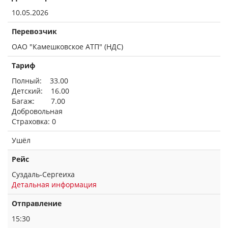
10.05.2026
Перевозчик
ОАО "Камешковское АТП" (НДС)
Тариф
Полный: 33.00
Детский: 16.00
Багаж: 7.00
Добровольная
Страховка: 0
Ушёл
Рейс
Суздаль-Сергеиха
Детальная информация
Отправление
15:30