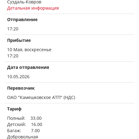
Суздаль-Ковров
Детальная информация
Отправление
17:20
Прибытие
10 Мая, воскресенье
17:20
Дата отправления
10.05.2026
Перевозчик
ОАО "Камешковское АТП" (НДС)
Тариф
Полный: 33.00
Детский: 16.00
Багаж: 7.00
Добровольная