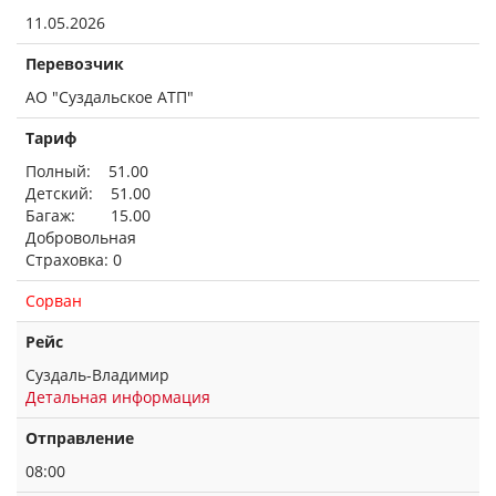
11.05.2026
Перевозчик
АО "Суздальское АТП"
Тариф
Полный: 51.00
Детский: 51.00
Багаж: 15.00
Добровольная
Страховка: 0
Сорван
Рейс
Суздаль-Владимир
Детальная информация
Отправление
08:00