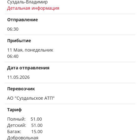
Суздаль-Владимир
Детальная информация
Отправление
06:30
Прибытие
11 Мая, понедельник
06:40
Дата отправления
11.05.2026
Перевозчик
АО "Суздальское АТП"
Тариф
Полный: 51.00
Детский: 51.00
Багаж: 15.00
Добровольная