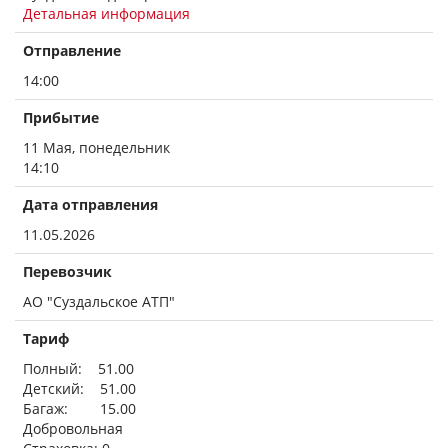
Детальная информация
Отправление
14:00
Прибытие
11 Мая, понедельник
14:10
Дата отправления
11.05.2026
Перевозчик
АО "Суздальское АТП"
Тариф
Полный: 51.00
Детский: 51.00
Багаж: 15.00
Добровольная