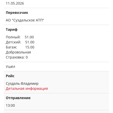
11.05.2026
Перевозчик
АО "Суздальское АТП"
Тариф
Полный: 51.00
Детский: 51.00
Багаж: 15.00
Добровольная
Страховка: 0
Ушёл
Рейс
Суздаль-Владимир
Детальная информация
Отправление
13:00