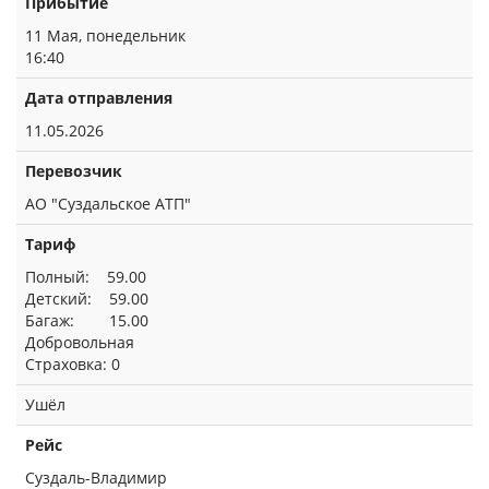
Прибытие
11 Мая, понедельник
16:40
Дата отправления
11.05.2026
Перевозчик
АО "Суздальское АТП"
Тариф
Полный: 59.00
Детский: 59.00
Багаж: 15.00
Добровольная
Страховка: 0
Ушёл
Рейс
Суздаль-Владимир