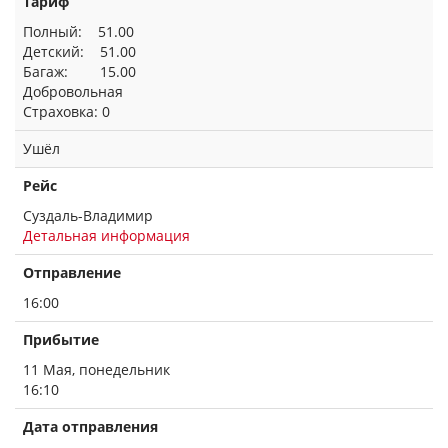
Тариф
Полный: 51.00
Детский: 51.00
Багаж: 15.00
Добровольная
Страховка: 0
Ушёл
Рейс
Суздаль-Владимир
Детальная информация
Отправление
16:00
Прибытие
11 Мая, понедельник
16:10
Дата отправления