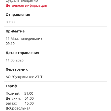
Суздаль-Владимир
Детальная информация
Отправление
09:00
Прибытие
11 Мая, понедельник
09:10
Дата отправления
11.05.2026
Перевозчик
АО "Суздальское АТП"
Тариф
Полный: 51.00
Детский: 51.00
Багаж: 15.00
Добровольная