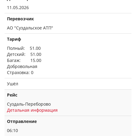
11.05.2026
Перевозчик
АО "Суздальское АТП"
Тариф
Полный: 51.00
Детский: 51.00
Багаж: 15.00
Добровольная
Страховка: 0
Ушёл
Рейс
Суздаль-Переборово
Детальная информация
Отправление
06:10