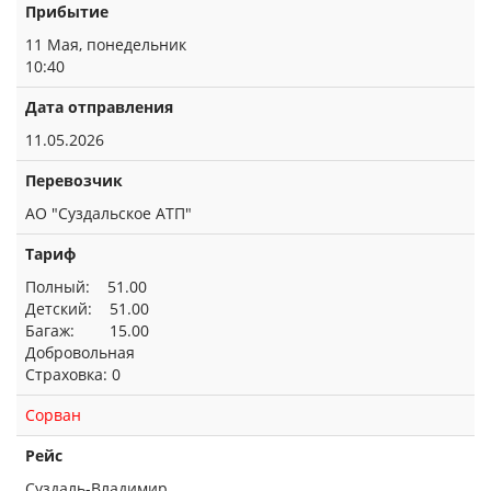
Прибытие
11 Мая, понедельник
10:40
Дата отправления
11.05.2026
Перевозчик
АО "Суздальское АТП"
Тариф
Полный: 51.00
Детский: 51.00
Багаж: 15.00
Добровольная
Страховка: 0
Сорван
Рейс
Суздаль-Владимир