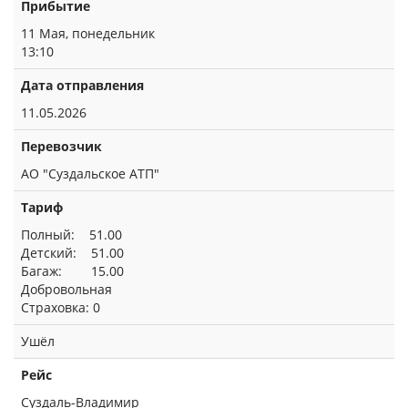
Прибытие
11 Мая, понедельник
13:10
Дата отправления
11.05.2026
Перевозчик
АО "Суздальское АТП"
Тариф
Полный: 51.00
Детский: 51.00
Багаж: 15.00
Добровольная
Страховка: 0
Ушёл
Рейс
Суздаль-Владимир