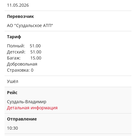
11.05.2026
Перевозчик
АО "Суздальское АТП"
Тариф
Полный: 51.00
Детский: 51.00
Багаж: 15.00
Добровольная
Страховка: 0
Ушёл
Рейс
Суздаль-Владимир
Детальная информация
Отправление
10:30