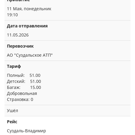
11 Мая, понедельник
19:10
Дата отправления
11.05.2026
Перевозчик
АО "Суздальское АТП"
Тариф
Полный: 51.00
Детский: 51.00
Багаж: 15.00
Добровольная
Страховка: 0
Ушёл
Рейс
Суздаль-Владимир