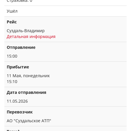
Страховка: 0
Ушёл
Рейс
Суздаль-Владимир
Детальная информация
Отправление
15:00
Прибытие
11 Мая, понедельник
15:10
Дата отправления
11.05.2026
Перевозчик
АО "Суздальское АТП"