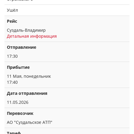
Ушёл
Рейс
Суздаль-Владимир
Детальная информация
Отправление
17:30
Прибытие
11 Мая, понедельник
17:40
Дата отправления
11.05.2026
Перевозчик
АО "Суздальское АТП"
Тариф