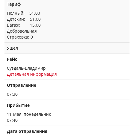
Тариф
Полный: 51.00
Детский: 51.00
Багаж: 15.00
Добровольная
Страховка: 0
Ушёл
Рейс
Суздаль-Владимир
Детальная информация
Отправление
07:30
Прибытие
11 Мая, понедельник
07:40
Дата отправления