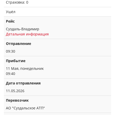
Страховка: 0
Ушёл
Рейс
Суздаль-Владимир
Детальная информация
Отправление
09:30
Прибытие
11 Мая, понедельник
09:40
Дата отправления
11.05.2026
Перевозчик
АО "Суздальское АТП"