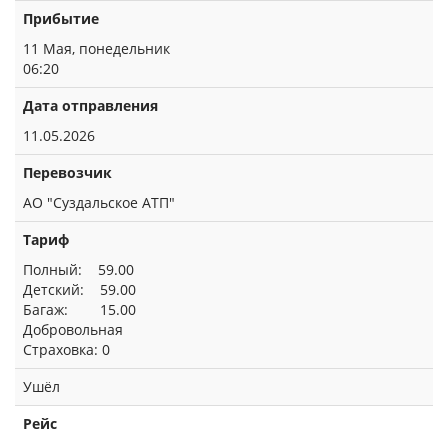
Прибытие
11 Мая, понедельник
06:20
Дата отправления
11.05.2026
Перевозчик
АО "Суздальское АТП"
Тариф
Полный: 59.00
Детский: 59.00
Багаж: 15.00
Добровольная
Страховка: 0
Ушёл
Рейс