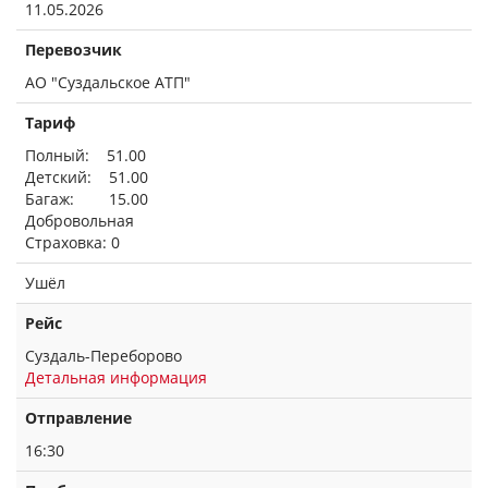
11.05.2026
Перевозчик
АО "Суздальское АТП"
Тариф
Полный: 51.00
Детский: 51.00
Багаж: 15.00
Добровольная
Страховка: 0
Ушёл
Рейс
Суздаль-Переборово
Детальная информация
Отправление
16:30