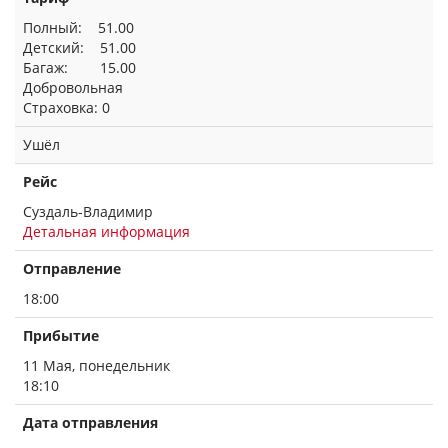
Полный: 51.00
Детский: 51.00
Багаж: 15.00
Добровольная
Страховка: 0
Ушёл
Рейс
Суздаль-Владимир
Детальная информация
Отправление
18:00
Прибытие
11 Мая, понедельник
18:10
Дата отправления