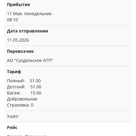
Прибытие
11 Мая, понедельник
08:10
Дата отправления
11.05.2026
Перевозчик
АО "Суздальское АТП"
Тариф
Полный: 51.00
Детский: 51.00
Багаж: 15.00
Добровольная
Страховка: 0
Ушёл
Рейс