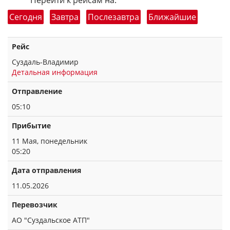
Перейти к рейсам на:
Сегодня
Завтра
Послезавтра
Ближайшие
Рейс
Суздаль-Владимир
Детальная информация
Отправление
05:10
Прибытие
11 Мая, понедельник
05:20
Дата отправления
11.05.2026
Перевозчик
АО "Суздальское АТП"