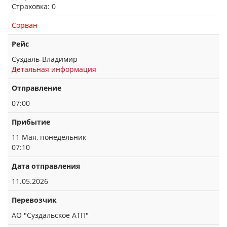
Страховка: 0
Сорван
Рейс
Суздаль-Владимир
Детальная информация
Отправление
07:00
Прибытие
11 Мая, понедельник
07:10
Дата отправления
11.05.2026
Перевозчик
АО "Суздальское АТП"