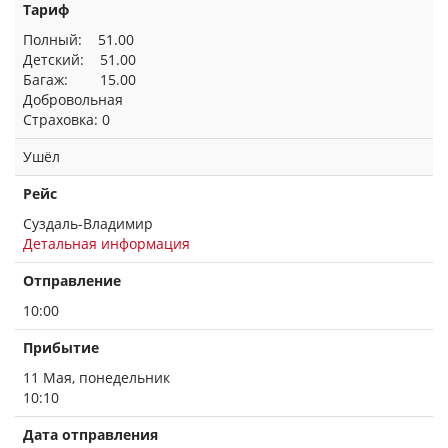
Тариф
Полный: 51.00
Детский: 51.00
Багаж: 15.00
Добровольная
Страховка: 0
Ушёл
Рейс
Суздаль-Владимир
Детальная информация
Отправление
10:00
Прибытие
11 Мая, понедельник
10:10
Дата отправления