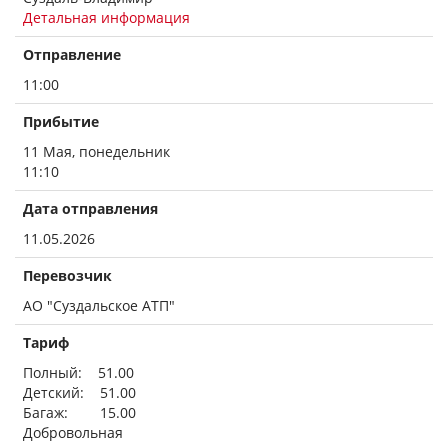
Детальная информация
Отправление
11:00
Прибытие
11 Мая, понедельник
11:10
Дата отправления
11.05.2026
Перевозчик
АО "Суздальское АТП"
Тариф
Полный: 51.00
Детский: 51.00
Багаж: 15.00
Добровольная