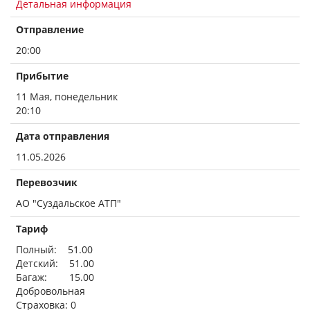
Детальная информация
Отправление
20:00
Прибытие
11 Мая, понедельник
20:10
Дата отправления
11.05.2026
Перевозчик
АО "Суздальское АТП"
Тариф
Полный: 51.00
Детский: 51.00
Багаж: 15.00
Добровольная
Страховка: 0