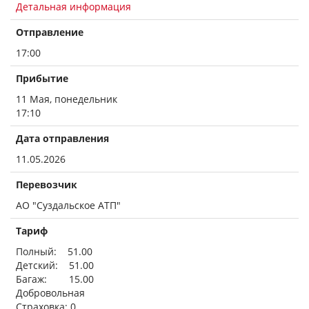
Детальная информация
Отправление
17:00
Прибытие
11 Мая, понедельник
17:10
Дата отправления
11.05.2026
Перевозчик
АО "Суздальское АТП"
Тариф
Полный: 51.00
Детский: 51.00
Багаж: 15.00
Добровольная
Страховка: 0