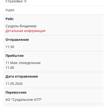
Страховка: 0
Ушёл
Рейс
Суздаль-Владимир
Детальная информация
Отправление
11:30
Прибытие
11 Мая, понедельник
11:40
Дата отправления
11.05.2026
Перевозчик
АО "Суздальское АТП"