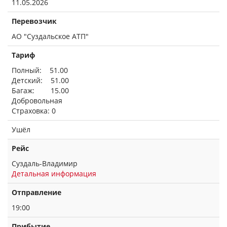
11.05.2026
Перевозчик
АО "Суздальское АТП"
Тариф
Полный: 51.00
Детский: 51.00
Багаж: 15.00
Добровольная
Страховка: 0
Ушёл
Рейс
Суздаль-Владимир
Детальная информация
Отправление
19:00
Прибытие