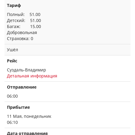
Тариф
Полный: 51.00
Детский: 51.00
Багаж: 15.00
Добровольная
Страховка: 0
Ушёл
Рейс
Суздаль-Владимир
Детальная информация
Отправление
06:00
Прибытие
11 Мая, понедельник
06:10
Дата отправления