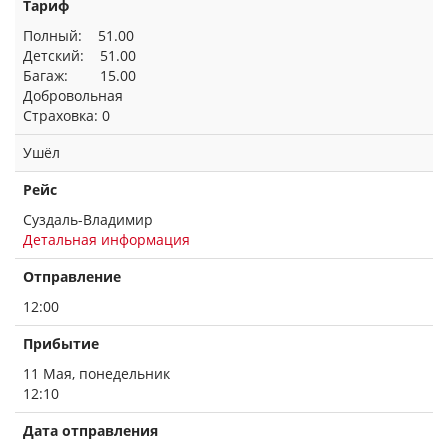
Тариф
Полный: 51.00
Детский: 51.00
Багаж: 15.00
Добровольная
Страховка: 0
Ушёл
Рейс
Суздаль-Владимир
Детальная информация
Отправление
12:00
Прибытие
11 Мая, понедельник
12:10
Дата отправления