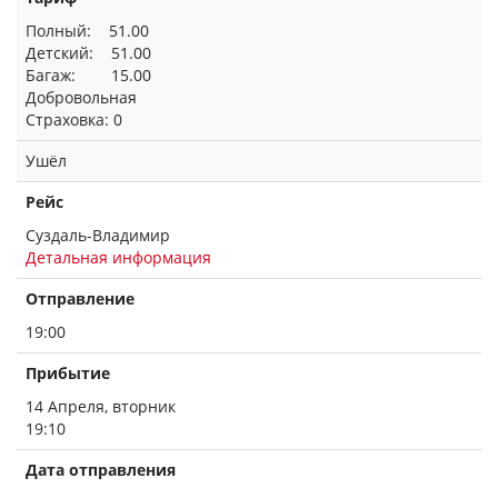
Полный: 51.00
Детский: 51.00
Багаж: 15.00
Добровольная
Страховка: 0
Ушёл
Рейс
Суздаль-Владимир
Детальная информация
Отправление
19:00
Прибытие
14 Апреля, вторник
19:10
Дата отправления