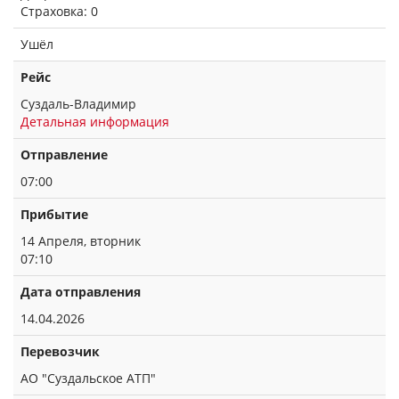
Страховка: 0
Ушёл
Рейс
Суздаль-Владимир
Детальная информация
Отправление
07:00
Прибытие
14 Апреля, вторник
07:10
Дата отправления
14.04.2026
Перевозчик
АО "Суздальское АТП"