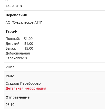
14.04.2026
Перевозчик
АО "Суздальское АТП"
Тариф
Полный: 51.00
Детский: 51.00
Багаж: 15.00
Добровольная
Страховка: 0
Ушёл
Рейс
Суздаль-Переборово
Детальная информация
Отправление
06:10