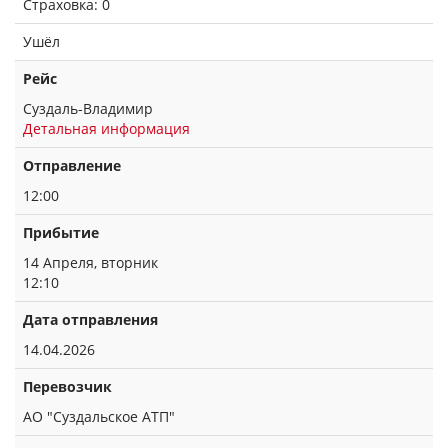
Страховка: 0
Ушёл
Рейс
Суздаль-Владимир
Детальная информация
Отправление
12:00
Прибытие
14 Апреля, вторник
12:10
Дата отправления
14.04.2026
Перевозчик
АО "Суздальское АТП"