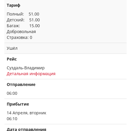
Тариф
Полный: 51.00
Детский: 51.00
Багаж: 15.00
Добровольная
Страховка: 0
Ушёл
Рейс
Суздаль-Владимир
Детальная информация
Отправление
06:00
Прибытие
14 Апреля, вторник
06:10
Дата отправления