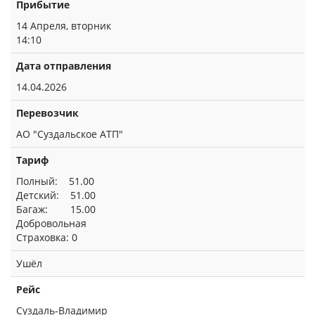
Прибытие
14 Апреля, вторник
14:10
Дата отправления
14.04.2026
Перевозчик
АО "Суздальское АТП"
Тариф
Полный: 51.00
Детский: 51.00
Багаж: 15.00
Добровольная
Страховка: 0
Ушёл
Рейс
Суздаль-Владимир