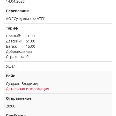
14.04.2026
Перевозчик
АО "Суздальское АТП"
Тариф
Полный: 51.00
Детский: 51.00
Багаж: 15.00
Добровольная
Страховка: 0
Ушёл
Рейс
Суздаль-Владимир
Детальная информация
Отправление
20:00
Прибытие