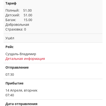
Тариф
Полный: 51.00
Детский: 51.00
Багаж: 15.00
Добровольная
Страховка: 0
Ушёл
Рейс
Суздаль-Владимир
Детальная информация
Отправление
07:30
Прибытие
14 Апреля, вторник
07:40
Дата отправления