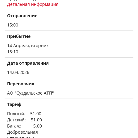
Детальная информация
Отправление
15:00
Прибытие
14 Апреля, вторник
15:10
Дата отправления
14.04.2026
Перевозчик
АО "Суздальское АТП"
Тариф
Полный: 51.00
Детский: 51.00
Багаж: 15.00
Добровольная