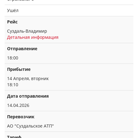
Ушёл
Рейс
Суздаль-Владимир
Детальная информация
Отправление
18:00
Прибытие
14 Апреля, вторник
18:10
Дата отправления
14.04.2026
Перевозчик
АО "Суздальское АТП"
Тариф