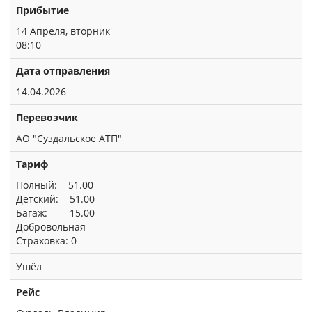
Прибытие
14 Апреля, вторник
08:10
Дата отправления
14.04.2026
Перевозчик
АО "Суздальское АТП"
Тариф
Полный: 51.00
Детский: 51.00
Багаж: 15.00
Добровольная
Страховка: 0
Ушёл
Рейс