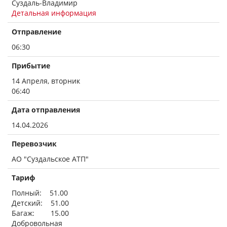
Суздаль-Владимир
Детальная информация
Отправление
06:30
Прибытие
14 Апреля, вторник
06:40
Дата отправления
14.04.2026
Перевозчик
АО "Суздальское АТП"
Тариф
Полный: 51.00
Детский: 51.00
Багаж: 15.00
Добровольная