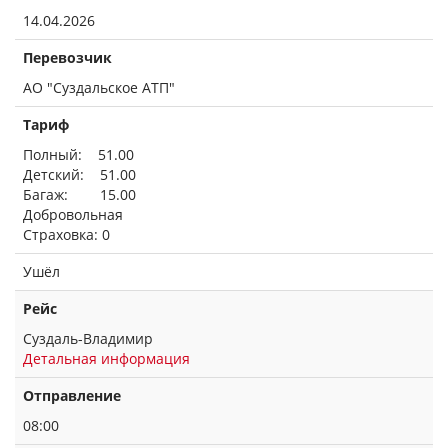
14.04.2026
Перевозчик
АО "Суздальское АТП"
Тариф
Полный: 51.00
Детский: 51.00
Багаж: 15.00
Добровольная
Страховка: 0
Ушёл
Рейс
Суздаль-Владимир
Детальная информация
Отправление
08:00