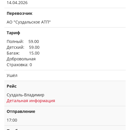
14.04.2026
Перевозчик
АО "Суздальское АТП"
Тариф
Полный: 59.00
Детский: 59.00
Багаж: 15.00
Добровольная
Страховка: 0
Ушёл
Рейс
Суздаль-Владимир
Детальная информация
Отправление
17:00