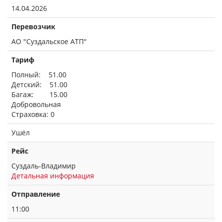
14.04.2026
Перевозчик
АО "Суздальское АТП"
Тариф
Полный: 51.00
Детский: 51.00
Багаж: 15.00
Добровольная
Страховка: 0
Ушёл
Рейс
Суздаль-Владимир
Детальная информация
Отправление
11:00