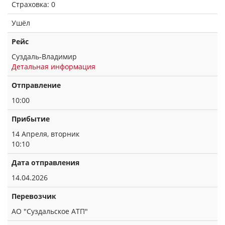
Страховка: 0
Ушёл
Рейс
Суздаль-Владимир
Детальная информация
Отправление
10:00
Прибытие
14 Апреля, вторник
10:10
Дата отправления
14.04.2026
Перевозчик
АО "Суздальское АТП"