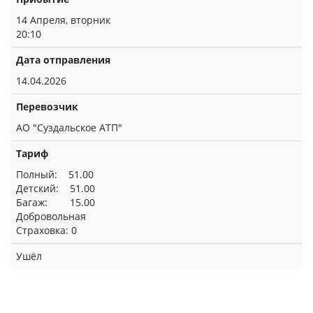
14 Апреля, вторник
20:10
Дата отправления
14.04.2026
Перевозчик
АО "Суздальское АТП"
Тариф
Полный: 51.00
Детский: 51.00
Багаж: 15.00
Добровольная
Страховка: 0
Ушёл