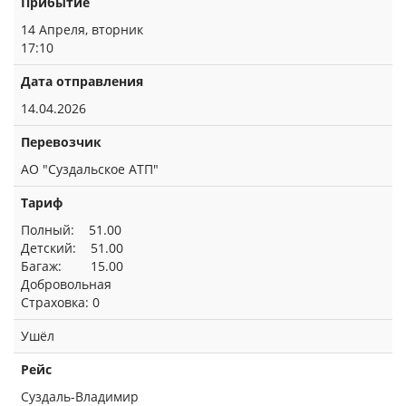
Прибытие
14 Апреля, вторник
17:10
Дата отправления
14.04.2026
Перевозчик
АО "Суздальское АТП"
Тариф
Полный: 51.00
Детский: 51.00
Багаж: 15.00
Добровольная
Страховка: 0
Ушёл
Рейс
Суздаль-Владимир