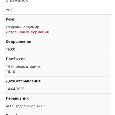
Страховка: 0
Ушёл
Рейс
Суздаль-Владимир
Детальная информация
Отправление
16:00
Прибытие
14 Апреля, вторник
16:10
Дата отправления
14.04.2026
Перевозчик
АО "Суздальское АТП"