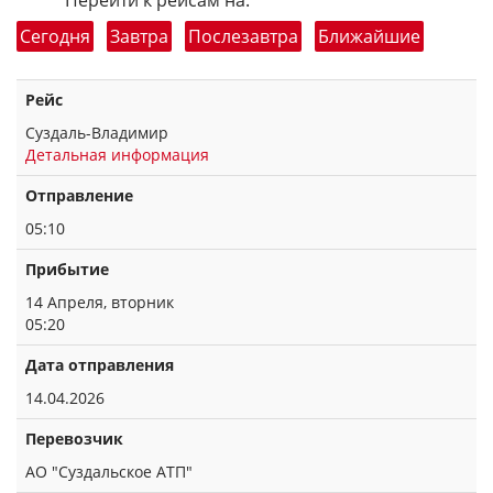
Перейти к рейсам на:
Сегодня
Завтра
Послезавтра
Ближайшие
Рейс
Суздаль-Владимир
Детальная информация
Отправление
05:10
Прибытие
14 Апреля, вторник
05:20
Дата отправления
14.04.2026
Перевозчик
АО "Суздальское АТП"