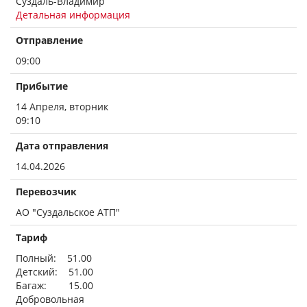
Суздаль-Владимир
Детальная информация
Отправление
09:00
Прибытие
14 Апреля, вторник
09:10
Дата отправления
14.04.2026
Перевозчик
АО "Суздальское АТП"
Тариф
Полный: 51.00
Детский: 51.00
Багаж: 15.00
Добровольная