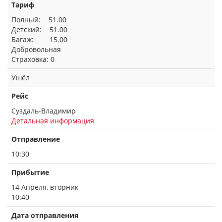
Тариф
Полный: 51.00
Детский: 51.00
Багаж: 15.00
Добровольная
Страховка: 0
Ушёл
Рейс
Суздаль-Владимир
Детальная информация
Отправление
10:30
Прибытие
14 Апреля, вторник
10:40
Дата отправления