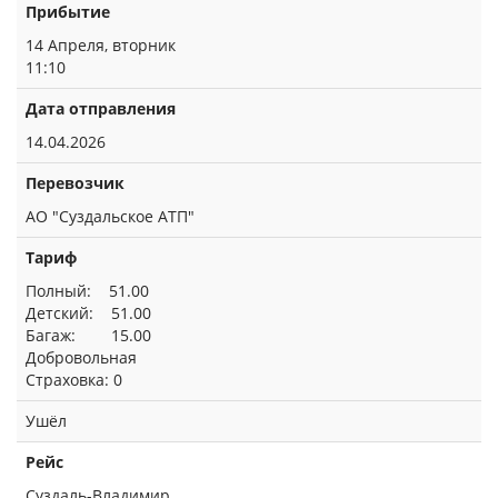
Прибытие
14 Апреля, вторник
11:10
Дата отправления
14.04.2026
Перевозчик
АО "Суздальское АТП"
Тариф
Полный: 51.00
Детский: 51.00
Багаж: 15.00
Добровольная
Страховка: 0
Ушёл
Рейс
Суздаль-Владимир