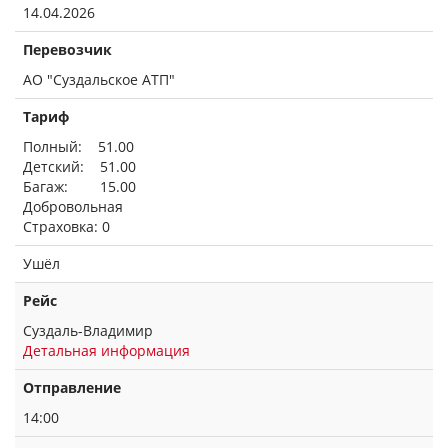
14.04.2026
Перевозчик
АО "Суздальское АТП"
Тариф
Полный: 51.00
Детский: 51.00
Багаж: 15.00
Добровольная
Страховка: 0
Ушёл
Рейс
Суздаль-Владимир
Детальная информация
Отправление
14:00