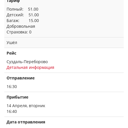
Тариф
Полный: 51.00
Детский: 51.00
Багаж: 15.00
Добровольная
Страховка: 0
Ушёл
Рейс
Суздаль-Переборово
Детальная информация
Отправление
16:30
Прибытие
14 Апреля, вторник
16:40
Дата отправления