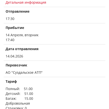
Детальная информация
Отправление
17:30
Прибытие
14 Апреля, вторник
17:40
Дата отправления
14.04.2026
Перевозчик
АО "Суздальское АТП"
Тариф
Полный: 51.00
Детский: 51.00
Багаж: 15.00
Добровольная
Страховка: 0