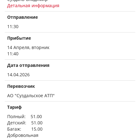
Детальная информация
Отправление
11:30
Прибытие
14 Апреля, вторник
11:40
Дата отправления
14.04.2026
Перевозчик
АО "Суздальское АТП"
Тариф
Полный: 51.00
Детский: 51.00
Багаж: 15.00
Добровольная