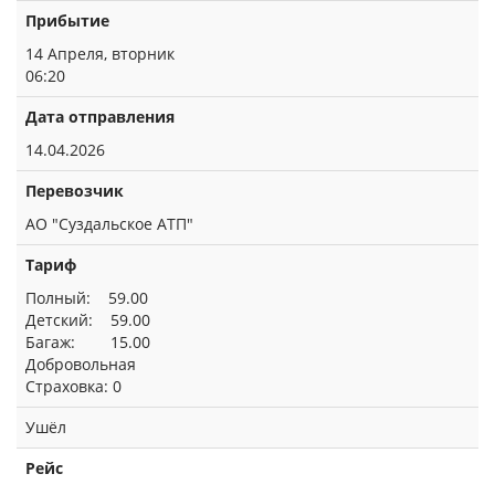
Прибытие
14 Апреля, вторник
06:20
Дата отправления
14.04.2026
Перевозчик
АО "Суздальское АТП"
Тариф
Полный: 59.00
Детский: 59.00
Багаж: 15.00
Добровольная
Страховка: 0
Ушёл
Рейс