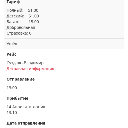
Тариф
Полный: 51.00
Детский: 51.00
Багаж: 15.00
Добровольная
Страховка: 0
Ушёл
Рейс
Суздаль-Владимир
Детальная информация
Отправление
13:00
Прибытие
14 Апреля, вторник
13:10
Дата отправления