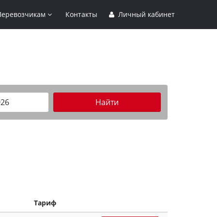
Перевозчикам
Контакты
Личный кабинет
Найти
Тариф