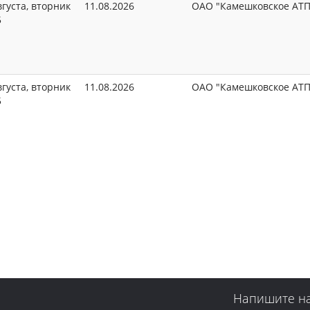
вгуста, вторник
11.08.2026
ОАО "Камешковское АТП
5
вгуста, вторник
11.08.2026
ОАО "Камешковское АТП
5
Напишите н