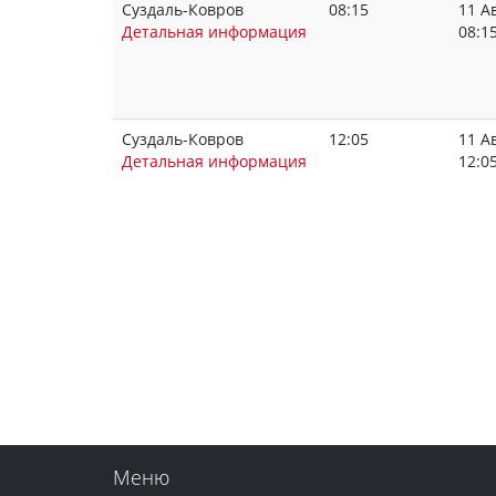
Суздаль-Ковров
08:15
11 А
Детальная информация
08:1
Суздаль-Ковров
12:05
11 А
Детальная информация
12:0
Меню