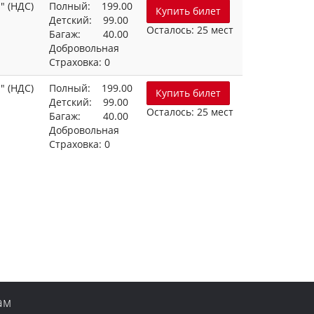
" (НДС)
Полный: 199.00
Купить билет
Детский: 99.00
Осталось: 25 мест
Багаж: 40.00
Добровольная
Страховка: 0
" (НДС)
Полный: 199.00
Купить билет
Детский: 99.00
Осталось: 25 мест
Багаж: 40.00
Добровольная
Страховка: 0
ам