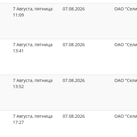
7 Августа, пятница
07.08.2026
ОАО "Сели
11:09
7 Августа, пятница
07.08.2026
ОАО "Сели
13:41
7 Августа, пятница
07.08.2026
ОАО "Сели
13:52
7 Августа, пятница
07.08.2026
ОАО "Сели
17:27