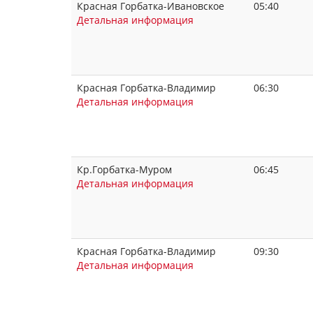
Красная Горбатка-Ивановское
05:40
Детальная информация
Красная Горбатка-Владимир
06:30
Детальная информация
Кр.Горбатка-Муром
06:45
Детальная информация
Красная Горбатка-Владимир
09:30
Детальная информация