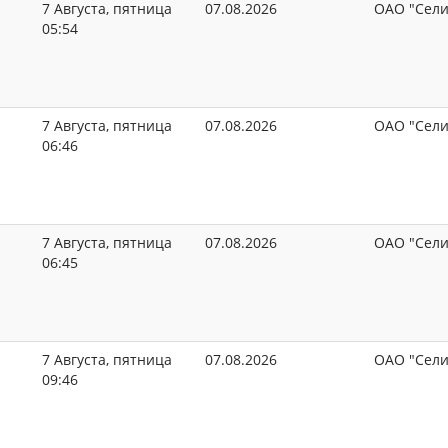
7 Августа, пятница
07.08.2026
ОАО "Сели
05:54
7 Августа, пятница
07.08.2026
ОАО "Сели
06:46
7 Августа, пятница
07.08.2026
ОАО "Сели
06:45
7 Августа, пятница
07.08.2026
ОАО "Сели
09:46