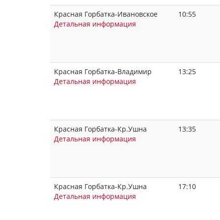
Красная Горбатка-Ивановское
10:55
Детальная информация
Красная Горбатка-Владимир
13:25
Детальная информация
Красная Горбатка-Кр.Ушна
13:35
Детальная информация
Красная Горбатка-Кр.Ушна
17:10
Детальная информация