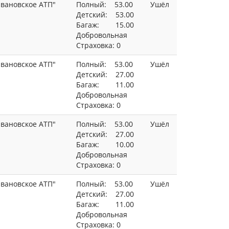
вановское АТП"
Полный: 53.00
Ушёл
Детский: 53.00
Багаж: 15.00
Добровольная
Страховка: 0
вановское АТП"
Полный: 53.00
Ушёл
Детский: 27.00
Багаж: 11.00
Добровольная
Страховка: 0
вановское АТП"
Полный: 53.00
Ушёл
Детский: 27.00
Багаж: 10.00
Добровольная
Страховка: 0
вановское АТП"
Полный: 53.00
Ушёл
Детский: 27.00
Багаж: 11.00
Добровольная
Страховка: 0