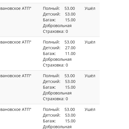
вановское АТП"
Полный: 53.00
Ушёл
Детский: 53.00
Багаж: 15.00
Добровольная
Страховка: 0
вановское АТП"
Полный: 53.00
Ушёл
Детский: 27.00
Багаж: 11.00
Добровольная
Страховка: 0
вановское АТП"
Полный: 53.00
Ушёл
Детский: 53.00
Багаж: 15.00
Добровольная
Страховка: 0
вановское АТП"
Полный: 53.00
Ушёл
Детский: 53.00
Багаж: 15.00
Добровольная