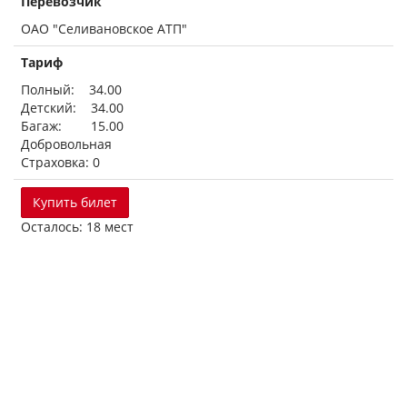
Перевозчик
ОАО "Селивановское АТП"
Тариф
Полный: 34.00
Детский: 34.00
Багаж: 15.00
Добровольная
Страховка: 0
Купить билет
Осталось: 18 мест