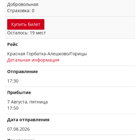
Добровольная
Страховка: 0
Купить билет
Осталось: 19 мест
Рейс
Красная Горбатка-Алешково/Горицы
Детальная информация
Отправление
17:30
Прибытие
7 Августа, пятница
17:50
Дата отправления
07.08.2026