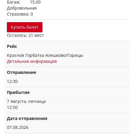
Багаж: 15.00
Добровольная
Страховка: 0
Купить билет
Осталось: 21 мест
Рейс
Красная Горбатка-Алешково/Горицы
Детальная информация
Отправление
12:30
Прибытие
7 Августа, пятница
12:50
Дата отправления
07.08.2026