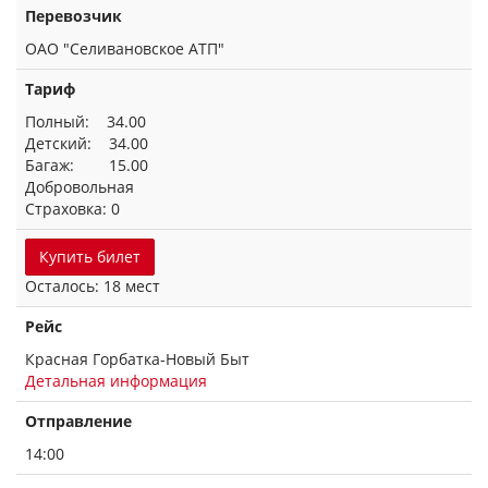
Перевозчик
ОАО "Селивановское АТП"
Тариф
Полный: 34.00
Детский: 34.00
Багаж: 15.00
Добровольная
Страховка: 0
Купить билет
Осталось: 18 мест
Рейс
Красная Горбатка-Новый Быт
Детальная информация
Отправление
14:00