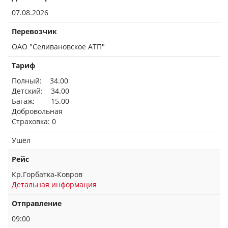
07.08.2026
Перевозчик
ОАО "Селивановское АТП"
Тариф
Полный: 34.00
Детский: 34.00
Багаж: 15.00
Добровольная
Страховка: 0
Ушёл
Рейс
Кр.Горбатка-Ковров
Детальная информация
Отправление
09:00