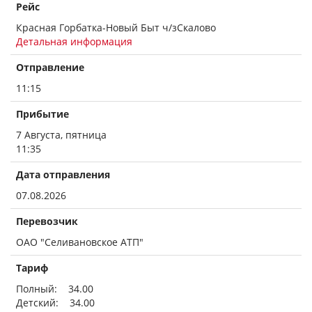
Рейс
Красная Горбатка-Новый Быт ч/зСкалово
Детальная информация
Отправление
11:15
Прибытие
7 Августа, пятница
11:35
Дата отправления
07.08.2026
Перевозчик
ОАО "Селивановское АТП"
Тариф
Полный: 34.00
Детский: 34.00