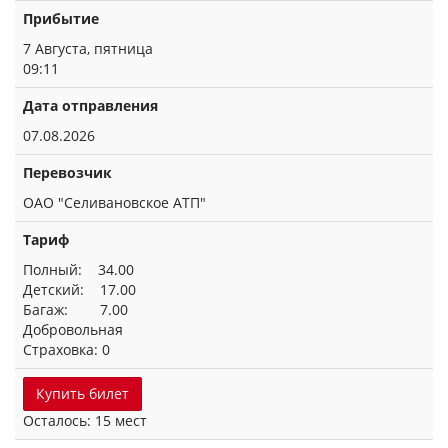
Прибытие
7 Августа, пятница
09:11
Дата отправления
07.08.2026
Перевозчик
ОАО "Селивановское АТП"
Тариф
Полный: 34.00
Детский: 17.00
Багаж: 7.00
Добровольная
Страховка: 0
Купить билет
Осталось: 15 мест