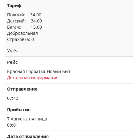
Тариф
Полный: 34.00
Детский: 34.00
Багаж: 15.00
Добровольная
Страховка: 0
Ушёл
Рейс
Красная Горбатка-Новый Быт
Детальная информация
Отправление
07:40
Прибытие
7 Августа, пятница
08:01
Дата отправления