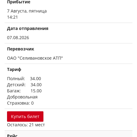
Прибытие
7 Августа, пятница
14:21
Дата отправления
07.08.2026
Перевозчик
ОАО "Селивановское АТП"
Тариф
Полный: 34.00
Детский: 34.00
Багаж: 15.00
Добровольная
Страховка: 0
Купить билет
Осталось: 21 мест
Рейс