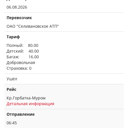
06.08.2026
Перевозчик
ОАО "Селивановское АТП"
Тариф
Полный: 80.00
Детский: 40.00
Багаж: 16.00
Добровольная
Страховка: 0
Ушёл
Рейс
Кр.Горбатка-Муром
Детальная информация
Отправление
06:45