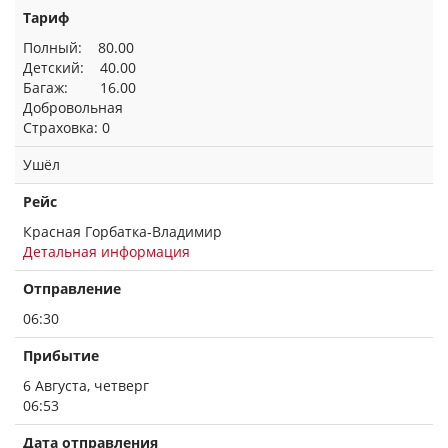
Тариф
Полный: 80.00
Детский: 40.00
Багаж: 16.00
Добровольная
Страховка: 0
Ушёл
Рейс
Красная Горбатка-Владимир
Детальная информация
Отправление
06:30
Прибытие
6 Августа, четверг
06:53
Дата отправления