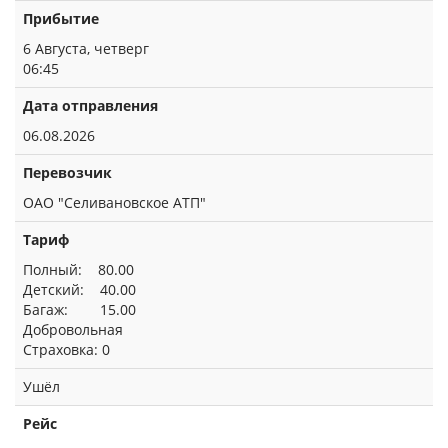
Прибытие
6 Августа, четверг
06:45
Дата отправления
06.08.2026
Перевозчик
ОАО "Селивановское АТП"
Тариф
Полный: 80.00
Детский: 40.00
Багаж: 15.00
Добровольная
Страховка: 0
Ушёл
Рейс