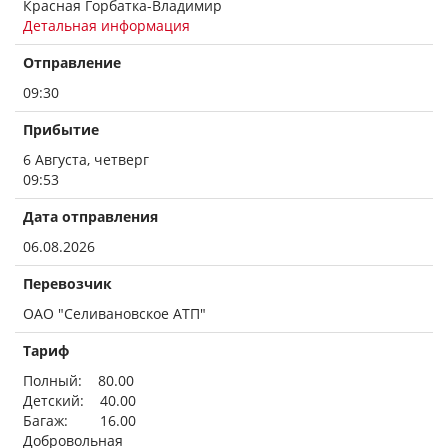
Красная Горбатка-Владимир
Детальная информация
Отправление
09:30
Прибытие
6 Августа, четверг
09:53
Дата отправления
06.08.2026
Перевозчик
ОАО "Селивановское АТП"
Тариф
Полный: 80.00
Детский: 40.00
Багаж: 16.00
Добровольная