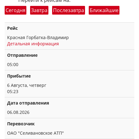
Перейти к рейсам на:
Сегодня
Завтра
Послезавтра
Ближайшие
Рейс
Красная Горбатка-Владимир
Детальная информация
Отправление
05:00
Прибытие
6 Августа, четверг
05:23
Дата отправления
06.08.2026
Перевозчик
ОАО "Селивановское АТП"