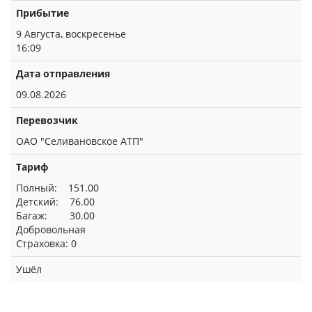
Прибытие
9 Августа, воскресенье
16:09
Дата отправления
09.08.2026
Перевозчик
ОАО "Селивановское АТП"
Тариф
Полный: 151.00
Детский: 76.00
Багаж: 30.00
Добровольная
Страховка: 0
Ушёл