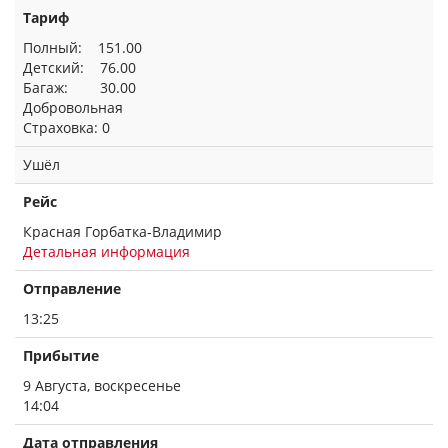
Тариф
Полный: 151.00
Детский: 76.00
Багаж: 30.00
Добровольная
Страховка: 0
Ушёл
Рейс
Красная Горбатка-Владимир
Детальная информация
Отправление
13:25
Прибытие
9 Августа, воскресенье
14:04
Дата отправления