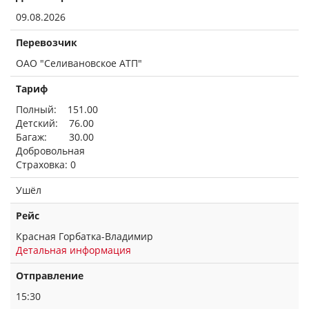
09.08.2026
Перевозчик
ОАО "Селивановское АТП"
Тариф
Полный: 151.00
Детский: 76.00
Багаж: 30.00
Добровольная
Страховка: 0
Ушёл
Рейс
Красная Горбатка-Владимир
Детальная информация
Отправление
15:30