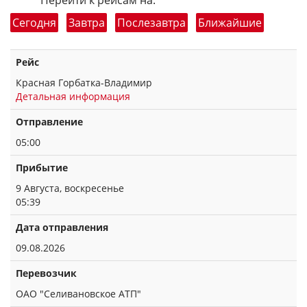
Перейти к рейсам на:
Сегодня
Завтра
Послезавтра
Ближайшие
Рейс
Красная Горбатка-Владимир
Детальная информация
Отправление
05:00
Прибытие
9 Августа, воскресенье
05:39
Дата отправления
09.08.2026
Перевозчик
ОАО "Селивановское АТП"