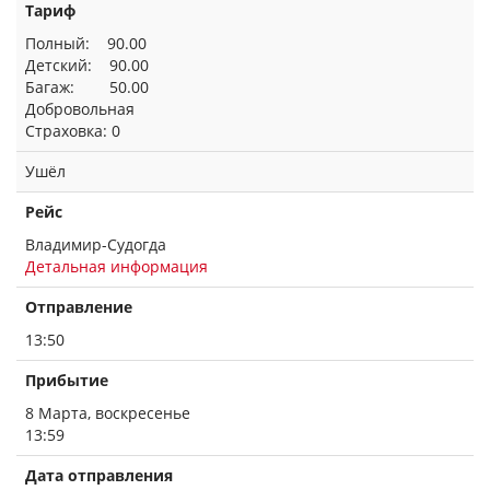
Тариф
Полный: 90.00
Детский: 90.00
Багаж: 50.00
Добровольная
Страховка: 0
Ушёл
Рейс
Владимир-Судогда
Детальная информация
Отправление
13:50
Прибытие
8 Марта, воскресенье
13:59
Дата отправления