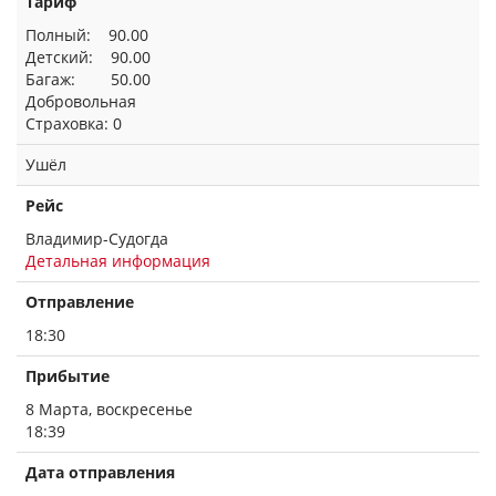
Тариф
Полный: 90.00
Детский: 90.00
Багаж: 50.00
Добровольная
Страховка: 0
Ушёл
Рейс
Владимир-Судогда
Детальная информация
Отправление
18:30
Прибытие
8 Марта, воскресенье
18:39
Дата отправления