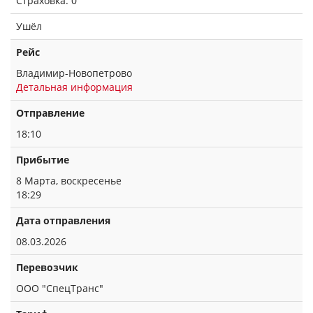
Страховка: 0
Ушёл
Рейс
Владимир-Новопетрово
Детальная информация
Отправление
18:10
Прибытие
8 Марта, воскресенье
18:29
Дата отправления
08.03.2026
Перевозчик
ООО "СпецТранс"