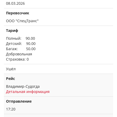
08.03.2026
Перевозчик
ООО "СпецТранс"
Тариф
Полный: 90.00
Детский: 90.00
Багаж: 50.00
Добровольная
Страховка: 0
Ушёл
Рейс
Владимир-Судогда
Детальная информация
Отправление
17:20