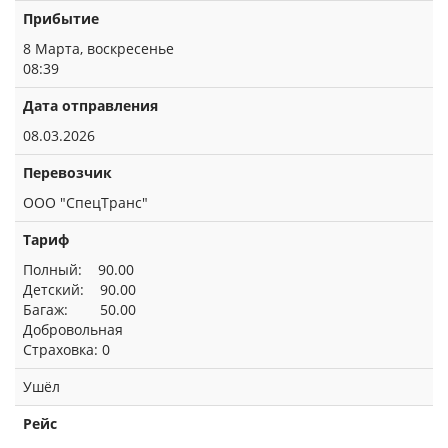
Прибытие
8 Марта, воскресенье
08:39
Дата отправления
08.03.2026
Перевозчик
ООО "СпецТранс"
Тариф
Полный: 90.00
Детский: 90.00
Багаж: 50.00
Добровольная
Страховка: 0
Ушёл
Рейс