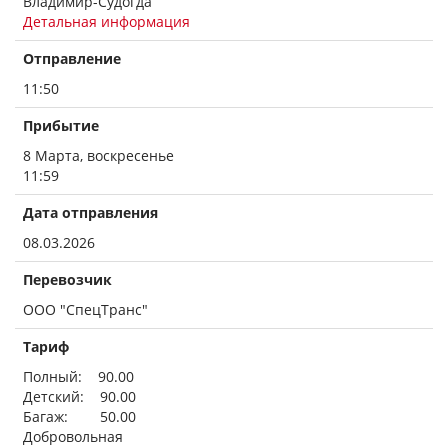
Владимир-Судогда
Детальная информация
Отправление
11:50
Прибытие
8 Марта, воскресенье
11:59
Дата отправления
08.03.2026
Перевозчик
ООО "СпецТранс"
Тариф
Полный: 90.00
Детский: 90.00
Багаж: 50.00
Добровольная