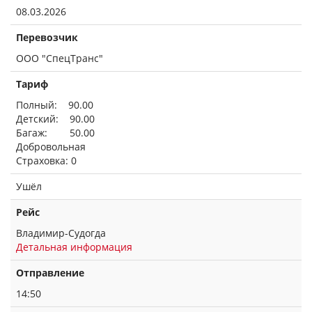
08.03.2026
Перевозчик
ООО "СпецТранс"
Тариф
Полный: 90.00
Детский: 90.00
Багаж: 50.00
Добровольная
Страховка: 0
Ушёл
Рейс
Владимир-Судогда
Детальная информация
Отправление
14:50