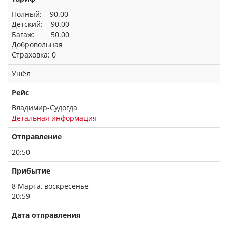
Полный: 90.00
Детский: 90.00
Багаж: 50.00
Добровольная
Страховка: 0
Ушёл
Рейс
Владимир-Судогда
Детальная информация
Отправление
20:50
Прибытие
8 Марта, воскресенье
20:59
Дата отправления