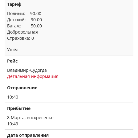
Тариф
Полный: 90.00
Детский: 90.00
Багаж: 50.00
Добровольная
Страховка: 0
Ушёл
Рейс
Владимир-Судогда
Детальная информация
Отправление
10:40
Прибытие
8 Марта, воскресенье
10:49
Дата отправления