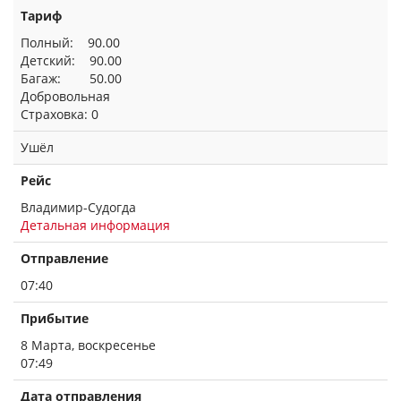
Тариф
Полный: 90.00
Детский: 90.00
Багаж: 50.00
Добровольная
Страховка: 0
Ушёл
Рейс
Владимир-Судогда
Детальная информация
Отправление
07:40
Прибытие
8 Марта, воскресенье
07:49
Дата отправления