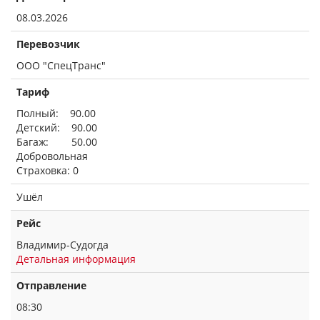
08.03.2026
Перевозчик
ООО "СпецТранс"
Тариф
Полный: 90.00
Детский: 90.00
Багаж: 50.00
Добровольная
Страховка: 0
Ушёл
Рейс
Владимир-Судогда
Детальная информация
Отправление
08:30