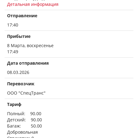
Детальная информация
Отправление
17:40
Прибытие
8 Марта, воскресенье
17:49
Дата отправления
08.03.2026
Перевозчик
ООО "СпецТранс"
Тариф
Полный: 90.00
Детский: 90.00
Багаж: 50.00
Добровольная