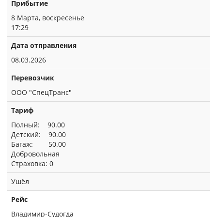
Прибытие
8 Марта, воскресенье
17:29
Дата отправления
08.03.2026
Перевозчик
ООО "СпецТранс"
Тариф
Полный: 90.00
Детский: 90.00
Багаж: 50.00
Добровольная
Страховка: 0
Ушёл
Рейс
Владимир-Судогда