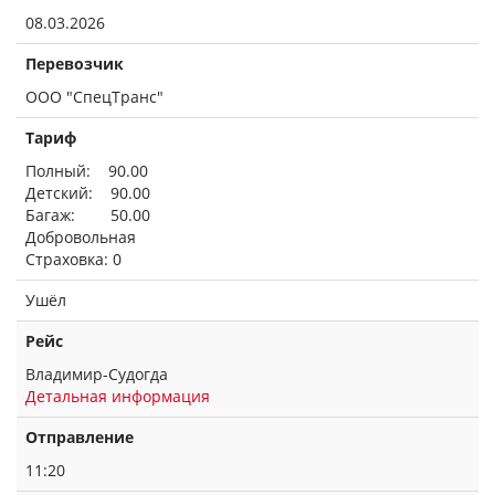
08.03.2026
Перевозчик
ООО "СпецТранс"
Тариф
Полный: 90.00
Детский: 90.00
Багаж: 50.00
Добровольная
Страховка: 0
Ушёл
Рейс
Владимир-Судогда
Детальная информация
Отправление
11:20