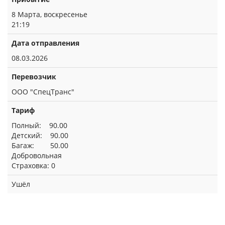
8 Марта, воскресенье
21:19
Дата отправления
08.03.2026
Перевозчик
ООО "СпецТранс"
Тариф
Полный: 90.00
Детский: 90.00
Багаж: 50.00
Добровольная
Страховка: 0
Ушёл