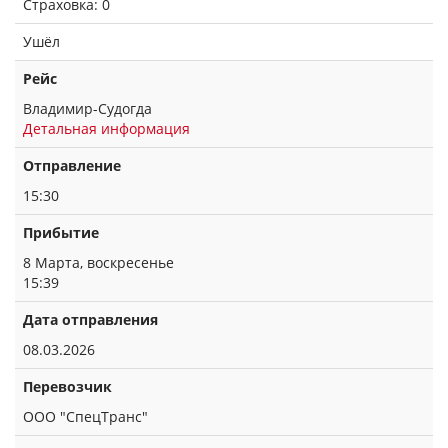
Страховка: 0
Ушёл
Рейс
Владимир-Судогда
Детальная информация
Отправление
15:30
Прибытие
8 Марта, воскресенье
15:39
Дата отправления
08.03.2026
Перевозчик
ООО "СпецТранс"