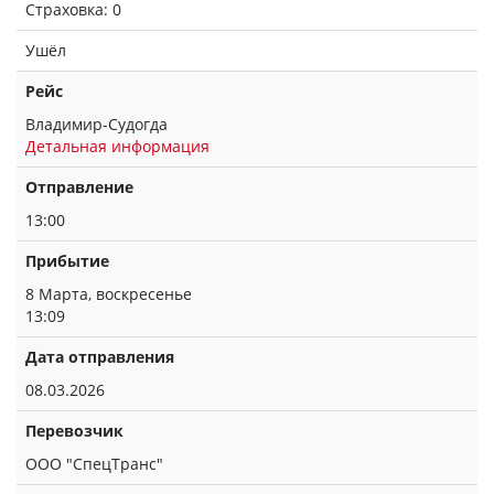
Страховка: 0
Ушёл
Рейс
Владимир-Судогда
Детальная информация
Отправление
13:00
Прибытие
8 Марта, воскресенье
13:09
Дата отправления
08.03.2026
Перевозчик
ООО "СпецТранс"