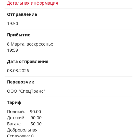
Детальная информация
Отправление
19:50
Прибытие
8 Марта, воскресенье
19:59
Дата отправления
08.03.2026
Перевозчик
ООО "СпецТранс"
Тариф
Полный: 90.00
Детский: 90.00
Багаж: 50.00
Добровольная
Страховка: 0