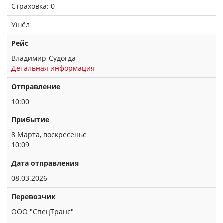
Страховка: 0
Ушёл
Рейс
Владимир-Судогда
Детальная информация
Отправление
10:00
Прибытие
8 Марта, воскресенье
10:09
Дата отправления
08.03.2026
Перевозчик
ООО "СпецТранс"