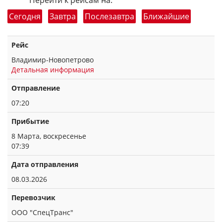
Перейти к рейсам на:
Сегодня
Завтра
Послезавтра
Ближайшие
Рейс
Владимир-Новопетрово
Детальная информация
Отправление
07:20
Прибытие
8 Марта, воскресенье
07:39
Дата отправления
08.03.2026
Перевозчик
ООО "СпецТранс"