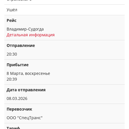
Ушёл
Рейс
Владимир-Судогда
Детальная информация
Отправление
20:30
Прибытие
8 Марта, воскресенье
20:39
Дата отправления
08.03.2026
Перевозчик
ООО "СпецТранс"
Тариф