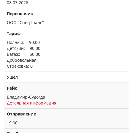
08.03.2026
Перевозчик
ООО "СпецТранс"
Тариф
Полный: 90.00
Детский: 90.00
Багаж: 50.00
Добровольная
Страховка: 0
Ушёл
Рейс
Владимир-Судогда
Детальная информация
Отправление
19:00