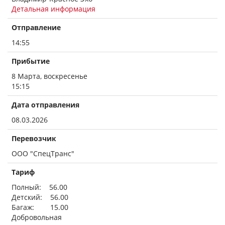
Детальная информация
Отправление
14:55
Прибытие
8 Марта, воскресенье
15:15
Дата отправления
08.03.2026
Перевозчик
ООО "СпецТранс"
Тариф
Полный: 56.00
Детский: 56.00
Багаж: 15.00
Добровольная