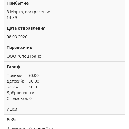
Прибытие
8 Марта, воскресенье
14:59
Дата отправления
08.03.2026
Перевозчик
ООО "СпецТранс"
Тариф
Полный: 90.00
Детский: 90.00
Багаж: 50.00
Добровольная
Страховка: 0
Ушёл
Рейс
Владимир-Красное Эхо