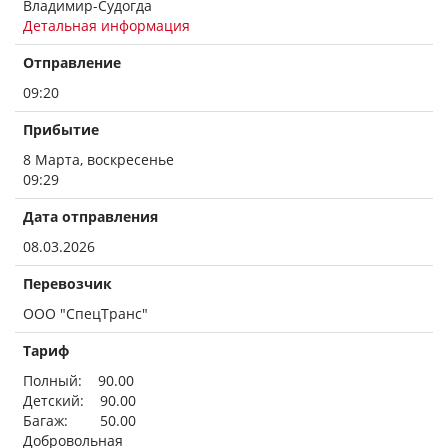
Владимир-Судогда
Детальная информация
Отправление
09:20
Прибытие
8 Марта, воскресенье
09:29
Дата отправления
08.03.2026
Перевозчик
ООО "СпецТранс"
Тариф
Полный: 90.00
Детский: 90.00
Багаж: 50.00
Добровольная