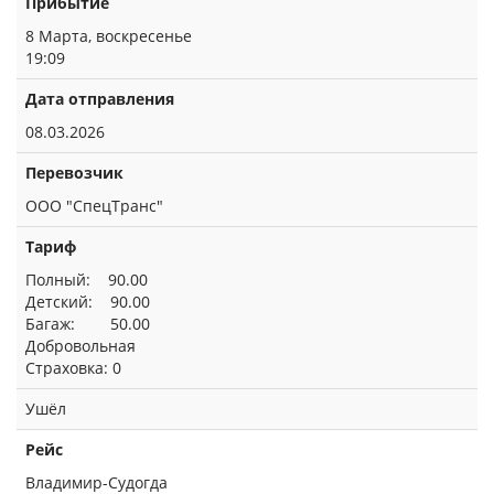
Прибытие
8 Марта, воскресенье
19:09
Дата отправления
08.03.2026
Перевозчик
ООО "СпецТранс"
Тариф
Полный: 90.00
Детский: 90.00
Багаж: 50.00
Добровольная
Страховка: 0
Ушёл
Рейс
Владимир-Судогда