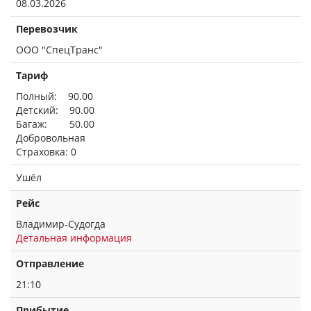
08.03.2026
Перевозчик
ООО "СпецТранс"
Тариф
Полный: 90.00
Детский: 90.00
Багаж: 50.00
Добровольная
Страховка: 0
Ушёл
Рейс
Владимир-Судогда
Детальная информация
Отправление
21:10
Прибытие