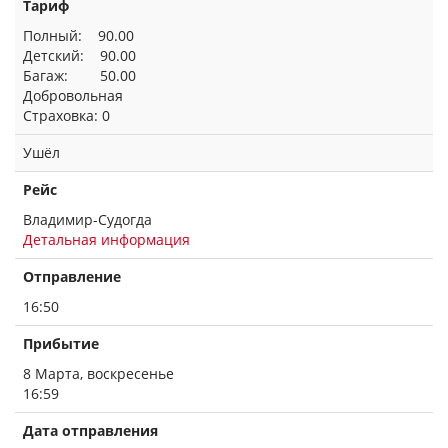
Тариф
Полный: 90.00
Детский: 90.00
Багаж: 50.00
Добровольная
Страховка: 0
Ушёл
Рейс
Владимир-Судогда
Детальная информация
Отправление
16:50
Прибытие
8 Марта, воскресенье
16:59
Дата отправления