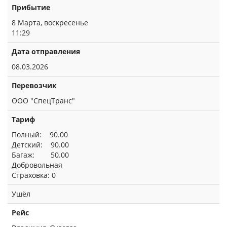
Прибытие
8 Марта, воскресенье
11:29
Дата отправления
08.03.2026
Перевозчик
ООО "СпецТранс"
Тариф
Полный: 90.00
Детский: 90.00
Багаж: 50.00
Добровольная
Страховка: 0
Ушёл
Рейс