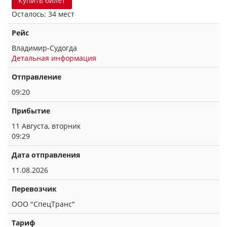
Купить билет
Осталось: 34 мест
Рейс
Владимир-Судогда
Детальная информация
Отправление
09:20
Прибытие
11 Августа, вторник
09:29
Дата отправления
11.08.2026
Перевозчик
ООО "СпецТранс"
Тариф