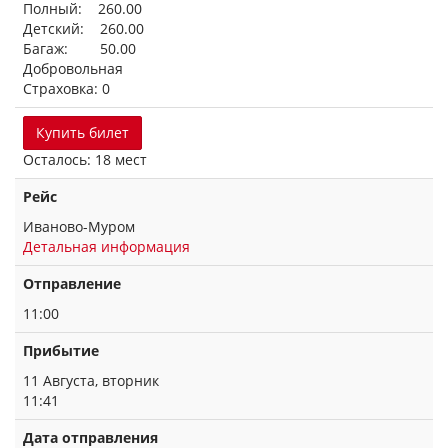
Полный: 260.00
Детский: 260.00
Багаж: 50.00
Добровольная
Страховка: 0
Купить билет
Осталось: 18 мест
Рейс
Иваново-Муром
Детальная информация
Отправление
11:00
Прибытие
11 Августа, вторник
11:41
Дата отправления