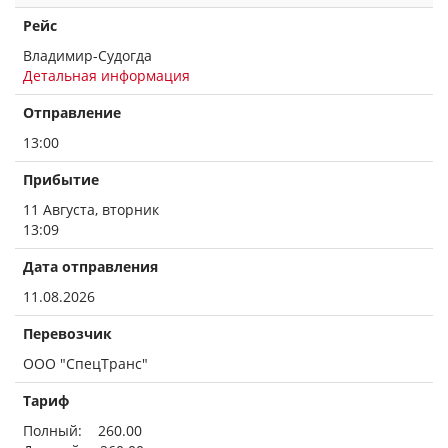
Рейс
Владимир-Судогда
Детальная информация
Отправление
13:00
Прибытие
11 Августа, вторник
13:09
Дата отправления
11.08.2026
Перевозчик
ООО "СпецТранс"
Тариф
Полный: 260.00