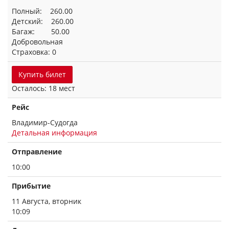
Полный: 260.00
Детский: 260.00
Багаж: 50.00
Добровольная
Страховка: 0
Купить билет
Осталось: 18 мест
Рейс
Владимир-Судогда
Детальная информация
Отправление
10:00
Прибытие
11 Августа, вторник
10:09