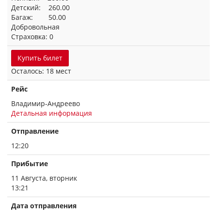
Детский: 260.00
Багаж: 50.00
Добровольная
Страховка: 0
Купить билет
Осталось: 18 мест
Рейс
Владимир-Андреево
Детальная информация
Отправление
12:20
Прибытие
11 Августа, вторник
13:21
Дата отправления