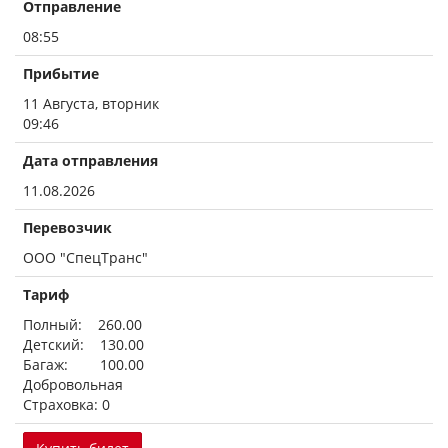
Отправление
08:55
Прибытие
11 Августа, вторник
09:46
Дата отправления
11.08.2026
Перевозчик
ООО "СпецТранс"
Тариф
Полный: 260.00
Детский: 130.00
Багаж: 100.00
Добровольная
Страховка: 0