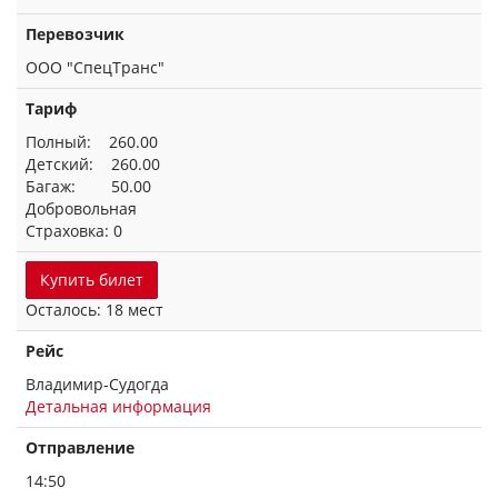
Перевозчик
ООО "СпецТранс"
Тариф
Полный: 260.00
Детский: 260.00
Багаж: 50.00
Добровольная
Страховка: 0
Купить билет
Осталось: 18 мест
Рейс
Владимир-Судогда
Детальная информация
Отправление
14:50