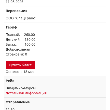
11.08.2026
Перевозчик
ООО "СпецТранс"
Тариф
Полный: 260.00
Детский: 130.00
Багаж: 100.00
Добровольная
Страховка: 0
Купить билет
Осталось: 18 мест
Рейс
Владимир-Муром
Детальная информация
Отправление
12:50