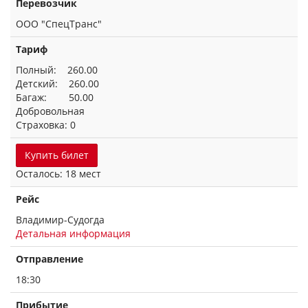
Перевозчик
ООО "СпецТранс"
Тариф
Полный: 260.00
Детский: 260.00
Багаж: 50.00
Добровольная
Страховка: 0
Купить билет
Осталось: 18 мест
Рейс
Владимир-Судогда
Детальная информация
Отправление
18:30
Прибытие