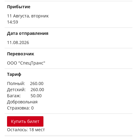
Прибытие
11 Августа, вторник
14:59
Дата отправления
11.08.2026
Перевозчик
ООО "СпецТранс"
Тариф
Полный: 260.00
Детский: 260.00
Багаж: 50.00
Добровольная
Страховка: 0
Купить билет
Осталось: 18 мест