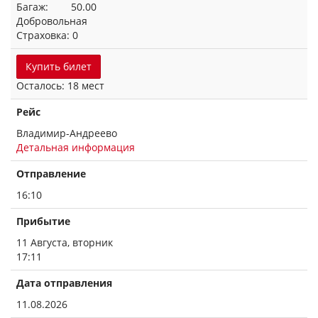
Багаж: 50.00
Добровольная
Страховка: 0
Купить билет
Осталось: 18 мест
Рейс
Владимир-Андреево
Детальная информация
Отправление
16:10
Прибытие
11 Августа, вторник
17:11
Дата отправления
11.08.2026