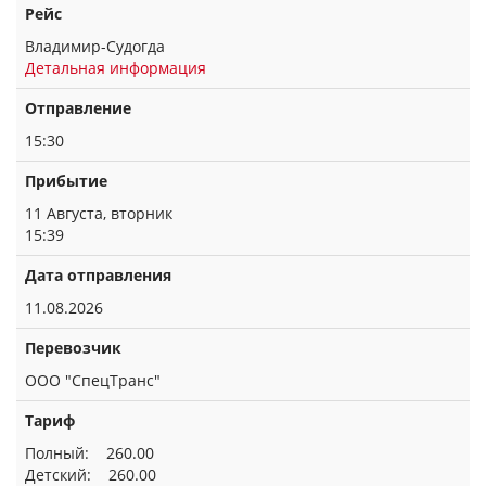
Рейс
Владимир-Судогда
Детальная информация
Отправление
15:30
Прибытие
11 Августа, вторник
15:39
Дата отправления
11.08.2026
Перевозчик
ООО "СпецТранс"
Тариф
Полный: 260.00
Детский: 260.00