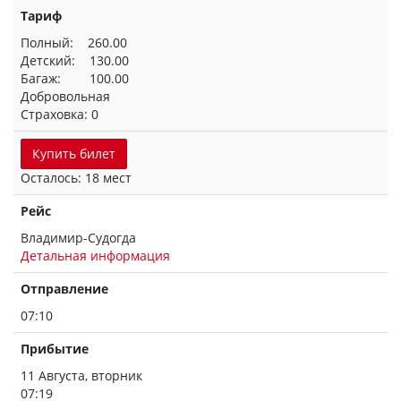
Тариф
Полный: 260.00
Детский: 130.00
Багаж: 100.00
Добровольная
Страховка: 0
Купить билет
Осталось: 18 мест
Рейс
Владимир-Судогда
Детальная информация
Отправление
07:10
Прибытие
11 Августа, вторник
07:19