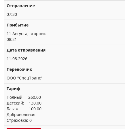
Отправление
07:30
Прибытие
11 Августа, вторник
08:21
Дата отправления
11.08.2026
Перевозчик
ООО "СпецТранс"
Тариф
Полный: 260.00
Детский: 130.00
Багаж: 100.00
Добровольная
Страховка: 0