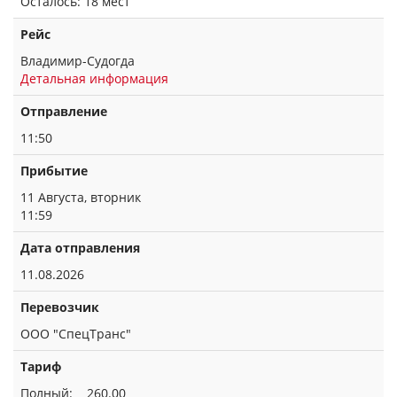
Осталось: 18 мест
Рейс
Владимир-Судогда
Детальная информация
Отправление
11:50
Прибытие
11 Августа, вторник
11:59
Дата отправления
11.08.2026
Перевозчик
ООО "СпецТранс"
Тариф
Полный: 260.00