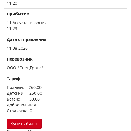
11:20
Прибытие
11 Августа, вторник
11:29
Дата отправления
11.08.2026
Перевозчик
ООО "СпецТранс"
Тариф
Полный: 260.00
Детский: 260.00
Багаж: 50.00
Добровольная
Страховка: 0
Купить билет