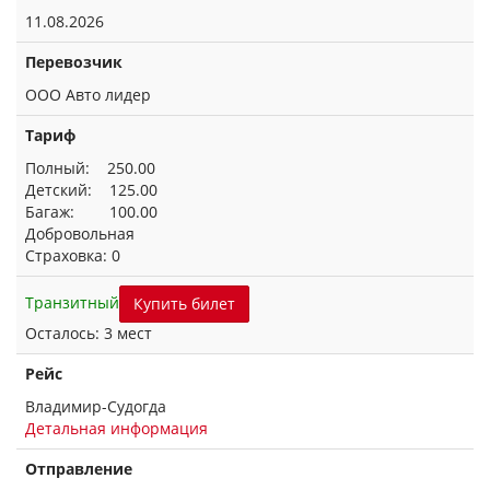
11.08.2026
Перевозчик
ООО Авто лидер
Тариф
Полный: 250.00
Детский: 125.00
Багаж: 100.00
Добровольная
Страховка: 0
Транзитный
Купить билет
Осталось: 3 мест
Рейс
Владимир-Судогда
Детальная информация
Отправление