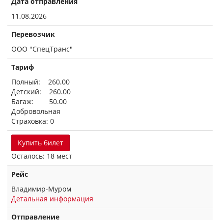
Дата отправления
11.08.2026
Перевозчик
ООО "СпецТранс"
Тариф
Полный: 260.00
Детский: 260.00
Багаж: 50.00
Добровольная
Страховка: 0
Купить билет
Осталось: 18 мест
Рейс
Владимир-Муром
Детальная информация
Отправление