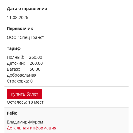
Дата отправления
11.08.2026
Перевозчик
ООО "СпецТранс"
Тариф
Полный: 260.00
Детский: 260.00
Багаж: 50.00
Добровольная
Страховка: 0
Купить билет
Осталось: 18 мест
Рейс
Владимир-Муром
Детальная информация