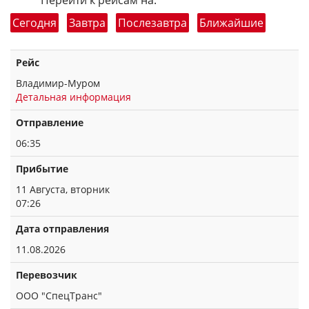
Перейти к рейсам на:
Сегодня
Завтра
Послезавтра
Ближайшие
Рейс
Владимир-Муром
Детальная информация
Отправление
06:35
Прибытие
11 Августа, вторник
07:26
Дата отправления
11.08.2026
Перевозчик
ООО "СпецТранс"