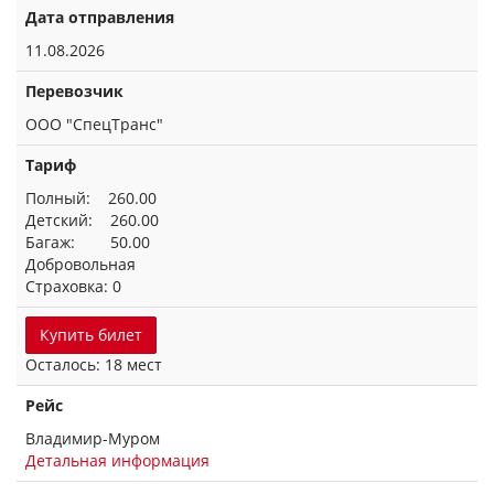
Дата отправления
11.08.2026
Перевозчик
ООО "СпецТранс"
Тариф
Полный: 260.00
Детский: 260.00
Багаж: 50.00
Добровольная
Страховка: 0
Купить билет
Осталось: 18 мест
Рейс
Владимир-Муром
Детальная информация