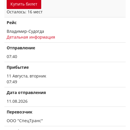
Купить билет
Осталось: 16 мест
Рейс
Владимир-Судогда
Детальная информация
Отправление
07:40
Прибытие
11 Августа, вторник
07:49
Дата отправления
11.08.2026
Перевозчик
ООО "СпецТранс"