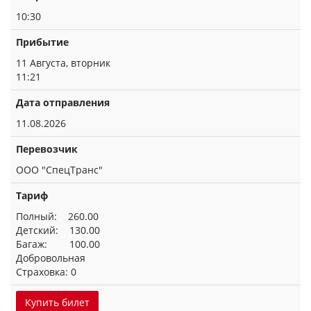
10:30
Прибытие
11 Августа, вторник
11:21
Дата отправления
11.08.2026
Перевозчик
ООО "СпецТранс"
Тариф
Полный: 260.00
Детский: 130.00
Багаж: 100.00
Добровольная
Страховка: 0
Купить билет