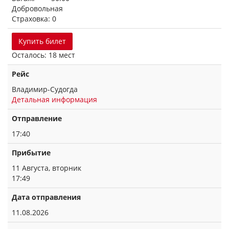
Добровольная
Страховка: 0
Купить билет
Осталось: 18 мест
Рейс
Владимир-Судогда
Детальная информация
Отправление
17:40
Прибытие
11 Августа, вторник
17:49
Дата отправления
11.08.2026