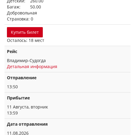
Детский: 260.00
Багаж: 50.00
Добровольная
Страховка: 0
Купить билет
Осталось: 18 мест
Рейс
Владимир-Судогда
Детальная информация
Отправление
13:50
Прибытие
11 Августа, вторник
13:59
Дата отправления
11.08.2026