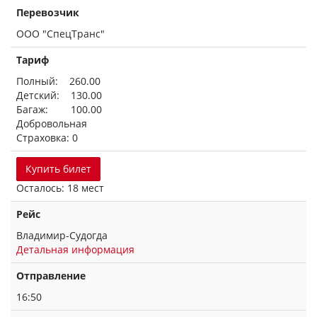
Перевозчик
ООО "СпецТранс"
Тариф
Полный: 260.00
Детский: 130.00
Багаж: 100.00
Добровольная
Страховка: 0
Купить билет
Осталось: 18 мест
Рейс
Владимир-Судогда
Детальная информация
Отправление
16:50