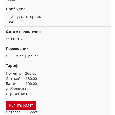
Прибытие
11 Августа, вторник
13:41
Дата отправления
11.08.2026
Перевозчик
ООО "СпецТранс"
Тариф
Полный: 260.00
Детский: 130.00
Багаж: 100.00
Добровольная
Страховка: 0
Купить билет
Осталось: 33 мест