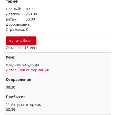
Тариф
Полный: 260.00
Детский: 260.00
Багаж: 50.00
Добровольная
Страховка: 0
Купить билет
Осталось: 18 мест
Рейс
Владимир-Судогда
Детальная информация
Отправление
08:30
Прибытие
11 Августа, вторник
08:39