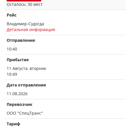
Осталось: 30 мест
Рейс
Владимир-Судогда
Детальная информация
Отправление
10:40
Прибытие
11 Августа, вторник
10:49
Дата отправления
11.08.2026
Перевозчик
ООО "СпецТранс"
Тариф