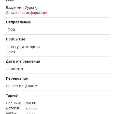
Владимир-Судогда
Детальная информация
Отправление
17:20
Прибытие
11 Августа, вторник
17:29
Дата отправления
11.08.2026
Перевозчик
ООО "СпецТранс"
Тариф
Полный: 260.00
Детский: 260.00
Багаж: 50.00