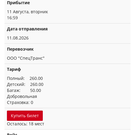
Прибытие
11 Августа, вторник
16:59
Дата отправления
11.08.2026
Перевозчик
ООО "СпецТранс"
Тариф
Полный: 260.00
Детский: 260.00
Багаж: 50.00
Добровольная
Страховка: 0
Купить билет
Осталось: 18 мест
Рейс