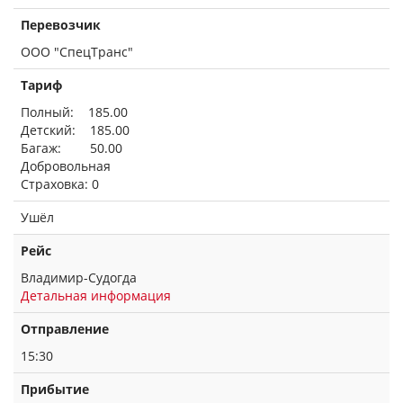
Перевозчик
ООО "СпецТранс"
Тариф
Полный: 185.00
Детский: 185.00
Багаж: 50.00
Добровольная
Страховка: 0
Ушёл
Рейс
Владимир-Судогда
Детальная информация
Отправление
15:30
Прибытие