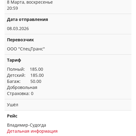
8 Марта, воскресенье
20:59
Дата отправления
08.03.2026
Перевозчик
ООО "СпецТранс"
Тариф
Полный: 185.00
Детский: 185.00
Багаж: 50.00
Добровольная
Страховка: 0
Ушёл
Рейс
Владимир-Судогда
Детальная информация