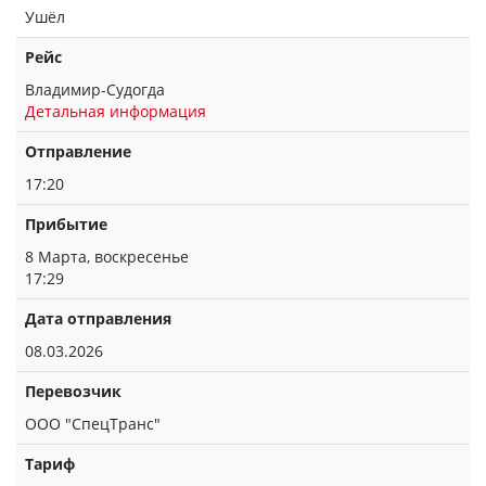
Ушёл
Рейс
Владимир-Судогда
Детальная информация
Отправление
17:20
Прибытие
8 Марта, воскресенье
17:29
Дата отправления
08.03.2026
Перевозчик
ООО "СпецТранс"
Тариф