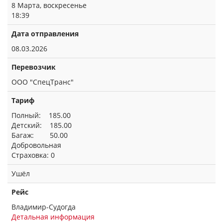
8 Марта, воскресенье
18:39
Дата отправления
08.03.2026
Перевозчик
ООО "СпецТранс"
Тариф
Полный: 185.00
Детский: 185.00
Багаж: 50.00
Добровольная
Страховка: 0
Ушёл
Рейс
Владимир-Судогда
Детальная информация