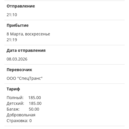
Отправление
21:10
Прибытие
8 Марта, воскресенье
21:19
Дата отправления
08.03.2026
Перевозчик
ООО "СпецТранс"
Тариф
Полный: 185.00
Детский: 185.00
Багаж: 50.00
Добровольная
Страховка: 0