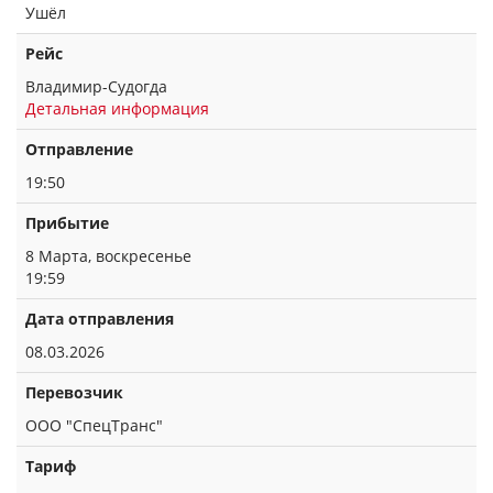
Ушёл
Рейс
Владимир-Судогда
Детальная информация
Отправление
19:50
Прибытие
8 Марта, воскресенье
19:59
Дата отправления
08.03.2026
Перевозчик
ООО "СпецТранс"
Тариф