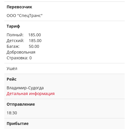
Перевозчик
ООО "СпецТранс"
Тариф
Полный: 185.00
Детский: 185.00
Багаж: 50.00
Добровольная
Страховка: 0
Ушёл
Рейс
Владимир-Судогда
Детальная информация
Отправление
18:30
Прибытие