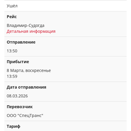
Ушёл
Рейс
Владимир-Судогда
Детальная информация
Отправление
13:50
Прибытие
8 Марта, воскресенье
13:59
Дата отправления
08.03.2026
Перевозчик
ООО "СпецТранс"
Тариф