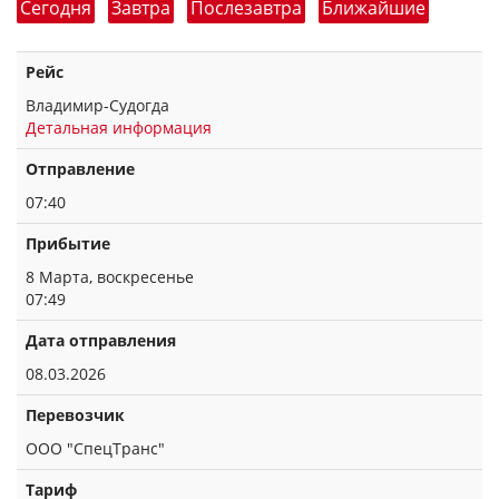
Сегодня
Завтра
Послезавтра
Ближайшие
Рейс
Владимир-Судогда
Детальная информация
Отправление
07:40
Прибытие
8 Марта, воскресенье
07:49
Дата отправления
08.03.2026
Перевозчик
ООО "СпецТранс"
Тариф