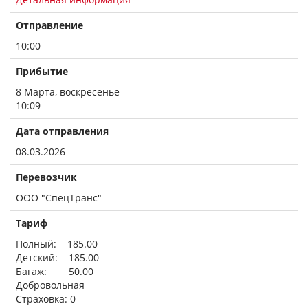
Отправление
10:00
Прибытие
8 Марта, воскресенье
10:09
Дата отправления
08.03.2026
Перевозчик
ООО "СпецТранс"
Тариф
Полный: 185.00
Детский: 185.00
Багаж: 50.00
Добровольная
Страховка: 0