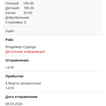
Полный: 185.00
Детский: 185.00
Багаж: 50.00
Добровольная
Страховка: 0
Ушёл
Рейс
Владимир-Судогда
Детальная информация
Отправление
14:50
Прибытие
8 Марта, воскресенье
14:59
Дата отправления
08.03.2026