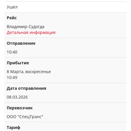
Ушёл
Рейс
Владимир-Судогда
Детальная информация
Отправление
10:40
Прибытие
8 Марта, воскресенье
10:49
Дата отправления
08.03.2026
Перевозчик
ООО "СпецТранс"
Тариф