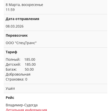
8 Марта, воскресенье
11:59
Дата отправления
08.03.2026
Перевозчик
ООО "СпецТранс"
Тариф
Полный: 185.00
Детский: 185.00
Багаж: 50.00
Добровольная
Страховка: 0
Ушёл
Рейс
Владимир-Судогда
Детальная информация