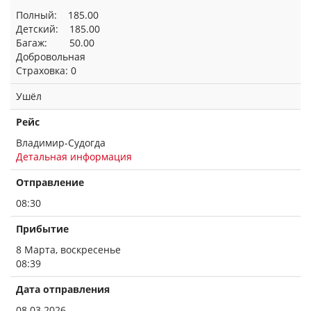
Полный: 185.00
Детский: 185.00
Багаж: 50.00
Добровольная
Страховка: 0
Ушёл
Рейс
Владимир-Судогда
Детальная информация
Отправление
08:30
Прибытие
8 Марта, воскресенье
08:39
Дата отправления
08.03.2026