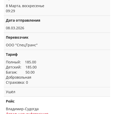
8 Марта, воскресенье
09:29
Дата отправления
08.03.2026
Перевозчик
ООО "СпецТранс"
Тариф
Полный: 185.00
Детский: 185.00
Багаж: 50.00
Добровольная
Страховка: 0
Ушёл
Рейс
Владимир-Судогда
Детальная информация