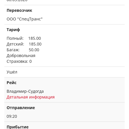
Перевозчик
ООО "СпецТранс"
Тариф
Полный: 185.00
Детский: 185.00
Багаж: 50.00
Добровольная
Страховка: 0
Ушёл
Рейс
Владимир-Судогда
Детальная информация
Отправление
09:20
Прибытие