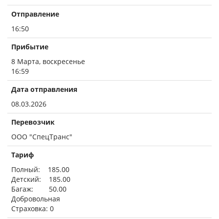
Отправление
16:50
Прибытие
8 Марта, воскресенье
16:59
Дата отправления
08.03.2026
Перевозчик
ООО "СпецТранс"
Тариф
Полный: 185.00
Детский: 185.00
Багаж: 50.00
Добровольная
Страховка: 0