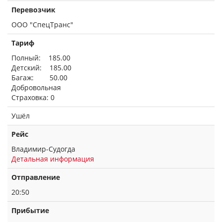
Перевозчик
ООО "СпецТранс"
Тариф
Полный: 185.00
Детский: 185.00
Багаж: 50.00
Добровольная
Страховка: 0
Ушёл
Рейс
Владимир-Судогда
Детальная информация
Отправление
20:50
Прибытие