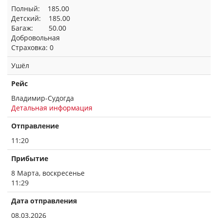
Полный: 185.00
Детский: 185.00
Багаж: 50.00
Добровольная
Страховка: 0
Ушёл
Рейс
Владимир-Судогда
Детальная информация
Отправление
11:20
Прибытие
8 Марта, воскресенье
11:29
Дата отправления
08.03.2026