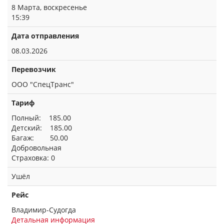
8 Марта, воскресенье
15:39
Дата отправления
08.03.2026
Перевозчик
ООО "СпецТранс"
Тариф
Полный: 185.00
Детский: 185.00
Багаж: 50.00
Добровольная
Страховка: 0
Ушёл
Рейс
Владимир-Судогда
Детальная информация