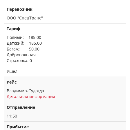
Перевозчик
ООО "СпецТранс"
Тариф
Полный: 185.00
Детский: 185.00
Багаж: 50.00
Добровольная
Страховка: 0
Ушёл
Рейс
Владимир-Судогда
Детальная информация
Отправление
11:50
Прибытие