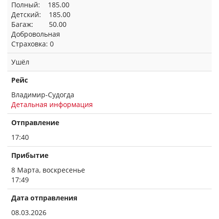
Полный: 185.00
Детский: 185.00
Багаж: 50.00
Добровольная
Страховка: 0
Ушёл
Рейс
Владимир-Судогда
Детальная информация
Отправление
17:40
Прибытие
8 Марта, воскресенье
17:49
Дата отправления
08.03.2026