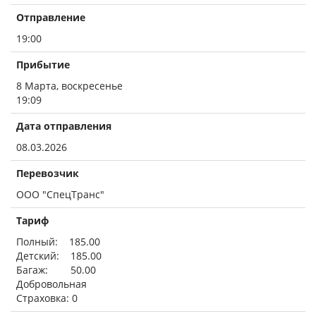
Отправление
19:00
Прибытие
8 Марта, воскресенье
19:09
Дата отправления
08.03.2026
Перевозчик
ООО "СпецТранс"
Тариф
Полный: 185.00
Детский: 185.00
Багаж: 50.00
Добровольная
Страховка: 0