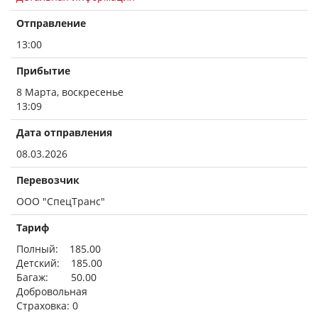
Отправление
13:00
Прибытие
8 Марта, воскресенье
13:09
Дата отправления
08.03.2026
Перевозчик
ООО "СпецТранс"
Тариф
Полный: 185.00
Детский: 185.00
Багаж: 50.00
Добровольная
Страховка: 0