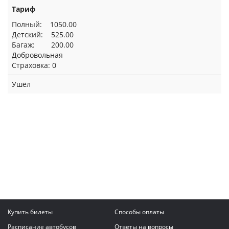
Тариф
Полный: 1050.00
Детский: 525.00
Багаж: 200.00
Добровольная
Страховка: 0
Ушёл
Купить билеты
Способы оплаты
Расписание автобусов
Ответы на вопросы