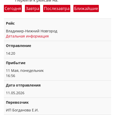
Перейти к рейсам на:
Сегодня
Завтра
Послезавтра
Ближайшие
Рейс
Владимир-Нижний Новгород
Детальная информация
Отправление
14:20
Прибытие
11 Мая, понедельник
16:56
Дата отправления
11.05.2026
Перевозчик
ИП Богданова Е.И.