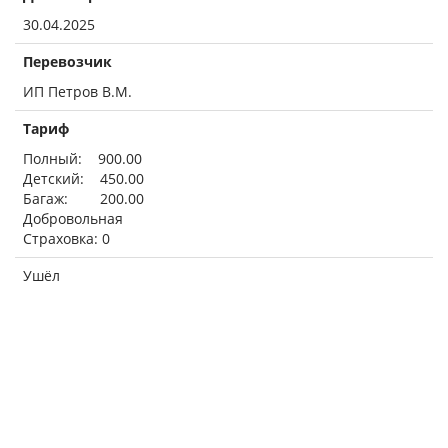
30.04.2025
Перевозчик
ИП Петров В.М.
Тариф
Полный: 900.00
Детский: 450.00
Багаж: 200.00
Добровольная
Страховка: 0
Ушёл