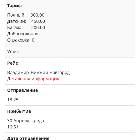
Тариф
Полный: 900.00
Детский: 450.00
Багаж: 200.00
Добровольная
Страховка: 0
Ушёл
Рейс
Владимир-Нижний Новгород
Детальная информация
Отправление
13:25
Прибытие
30 Апреля, среда
16:51
Дата отправления