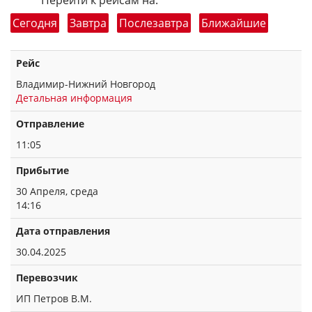
Перейти к рейсам на:
Сегодня
Завтра
Послезавтра
Ближайшие
Рейс
Владимир-Нижний Новгород
Детальная информация
Отправление
11:05
Прибытие
30 Апреля, среда
14:16
Дата отправления
30.04.2025
Перевозчик
ИП Петров В.М.