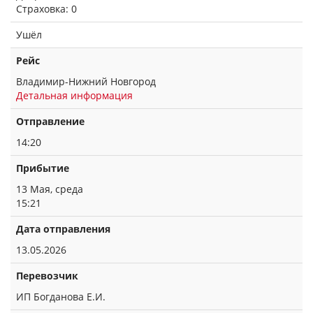
Страховка: 0
Ушёл
Рейс
Владимир-Нижний Новгород
Детальная информация
Отправление
14:20
Прибытие
13 Мая, среда
15:21
Дата отправления
13.05.2026
Перевозчик
ИП Богданова Е.И.