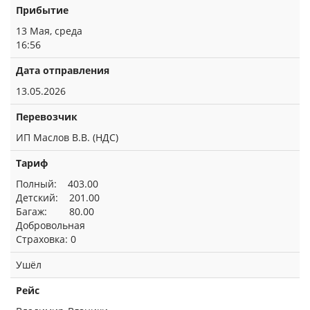
Прибытие
13 Мая, среда
16:56
Дата отправления
13.05.2026
Перевозчик
ИП Маслов В.В. (НДС)
Тариф
Полный: 403.00
Детский: 201.00
Багаж: 80.00
Добровольная
Страховка: 0
Ушёл
Рейс