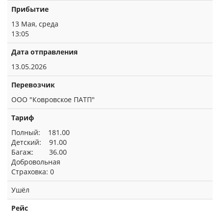
Прибытие
13 Мая, среда
13:05
Дата отправления
13.05.2026
Перевозчик
ООО "Ковровское ПАТП"
Тариф
Полный: 181.00
Детский: 91.00
Багаж: 36.00
Добровольная
Страховка: 0
Ушёл
Рейс