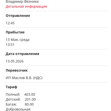
Владимир-Вязники
Детальная информация
Отправление
12:45
Прибытие
13 Мая, среда
13:51
Дата отправления
13.05.2026
Перевозчик
ИП Маслов В.В. (НДС)
Тариф
Полный: 403.00
Детский: 201.00
Багаж: 80.00
Добровольная