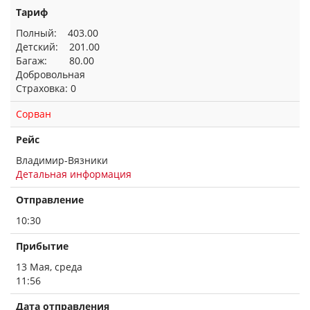
Тариф
Полный: 403.00
Детский: 201.00
Багаж: 80.00
Добровольная
Страховка: 0
Сорван
Рейс
Владимир-Вязники
Детальная информация
Отправление
10:30
Прибытие
13 Мая, среда
11:56
Дата отправления