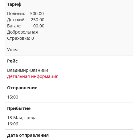
Тариф
Полный: 500.00
Детский: 250.00
Багаж: 100.00
Добровольная
Страховка: 0
Ушёл
Рейс
Владимир-Вязники
Детальная информация
Отправление
15:00
Прибытие
13 Мая, среда
16:06
Дата отправления