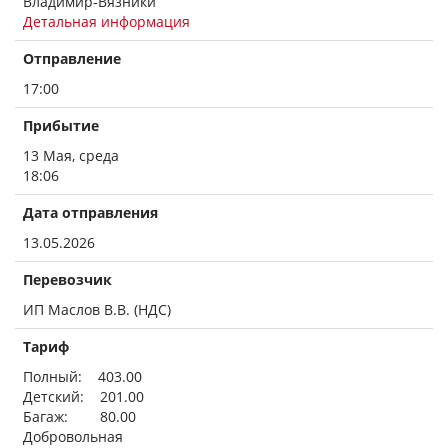
Владимир-Вязники
Детальная информация
Отправление
17:00
Прибытие
13 Мая, среда
18:06
Дата отправления
13.05.2026
Перевозчик
ИП Маслов В.В. (НДС)
Тариф
Полный: 403.00
Детский: 201.00
Багаж: 80.00
Добровольная