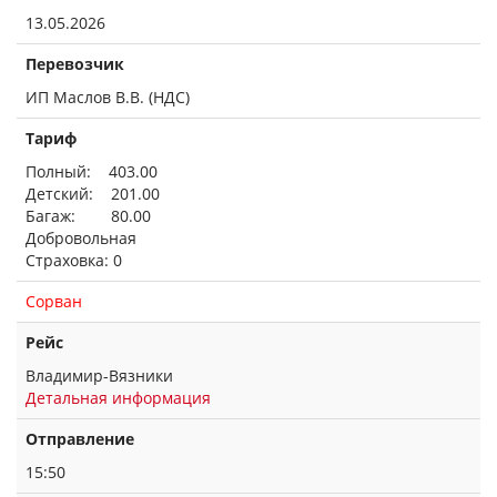
13.05.2026
Перевозчик
ИП Маслов В.В. (НДС)
Тариф
Полный: 403.00
Детский: 201.00
Багаж: 80.00
Добровольная
Страховка: 0
Сорван
Рейс
Владимир-Вязники
Детальная информация
Отправление
15:50