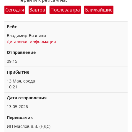
Перейти к рейсам на:
Сегодня
Завтра
Послезавтра
Ближайшие
Рейс
Владимир-Вязники
Детальная информация
Отправление
09:15
Прибытие
13 Мая, среда
10:21
Дата отправления
13.05.2026
Перевозчик
ИП Маслов В.В. (НДС)