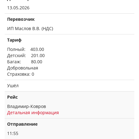
13.05.2026
Перевозчик
ИП Маслов В.В. (НДС)
Тариф
Полный: 403.00
Детский: 201.00
Багаж: 80.00
Добровольная
Страховка: 0
Ушёл
Рейс
Владимир-Ковров
Детальная информация
Отправление
11:55